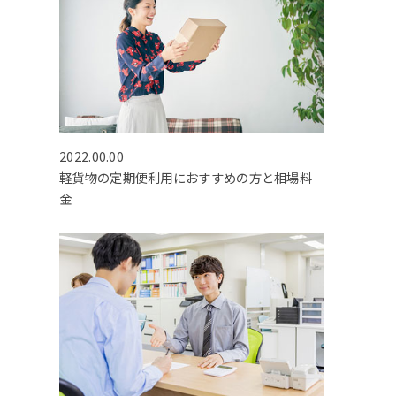
2022.00.00
軽貨物の定期便利用におすすめの方と相場料
金