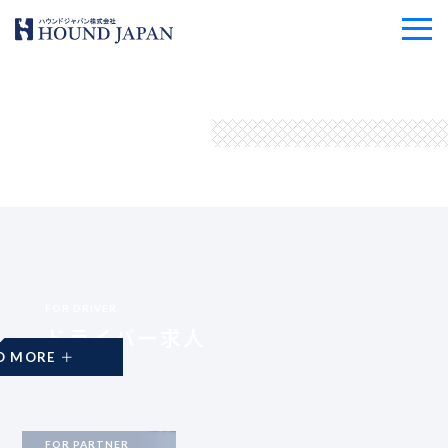
FOR DRIVER
ドライバー求人
READ MORE
FOR PARTNER