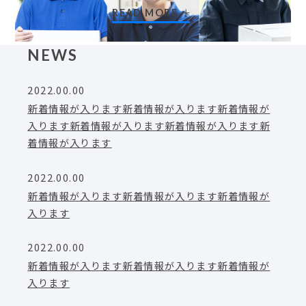
READ MORE
NEWS
2022.00.00
新着情報が入ります新着情報が入ります新着情報が
入ります新着情報が入ります新着情報が入ります新
着情報が入ります
2022.00.00
新着情報が入ります新着情報が入ります新着情報が
入ります
2022.00.00
新着情報が入ります新着情報が入ります新着情報が
入ります