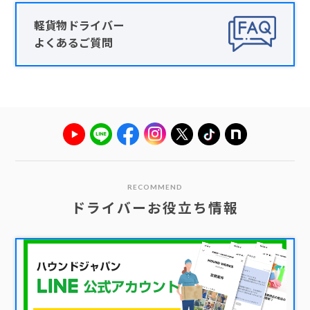
軽貨物ドライバー
よくあるご質問
RECOMMEND
ドライバーお役立ち情報