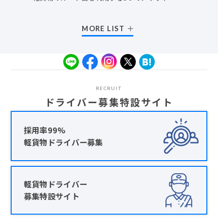
MORE LIST
RECRUIT
ドライバー募集特設サイト
採用率99%
軽貨物ドライバー募集
軽貨物ドライバー
募集特設サイト