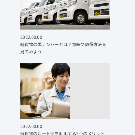
2022.00.00
軽貨物の黒ナンバーとは？意味や取得方法を
見てみよう
2022.00.00
軽貨物のルート便を利用する3つのメリット