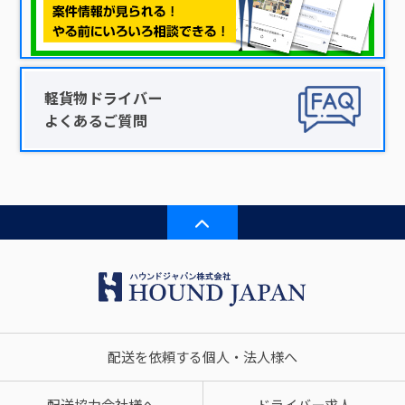
軽貨物ドライバー
よくあるご質問
配送を依頼する個人・法人様へ
配送協力会社様へ
ドライバー求人