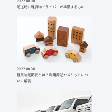
2022.00.00
配送時に軽貨物ドライバーが準備するもの
2022.00.00
軽貨物定期便とは？利用用途やメリットにつ
いて解説