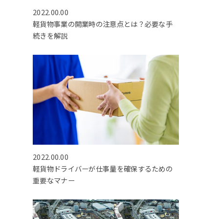
2022.00.00
軽貨物事業の開業時の注意点とは？必要な手
続きを解説
2022.00.00
軽貨物ドライバーが仕事量を確保するための
重要なマナー