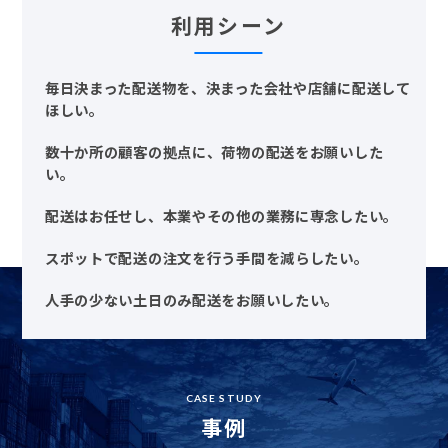
利用シーン
毎日決まった配送物を、決まった会社や店舗に配送して
ほしい。
数十か所の顧客の拠点に、荷物の配送をお願いした
い。
配送はお任せし、本業やその他の業務に専念したい。
スポットで配送の注文を行う手間を減らしたい。
人手の少ない土日のみ配送をお願いしたい。
CASE STUDY
事例