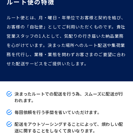
ルート便の特徴
ルート便とは、月・曜日・年単位でお客様と契約を結び、
お客様の「自社便」としてご利用いただくものです。
貴社
営業スタッフの1人として、気配りの行き届いた納品業務
を心がけています。
決まった場所へのルート配送や集荷業
務を代行し、
業種・業態を問わずお客さまのご要望に合わ
せた配送サービスをご提供いたします。
決まったルートでの配送を行う為、スムーズに配送が行
われます。
毎回依頼を行う手間を省いていただけます。
配送をアウトソーシングすることによって、煩わしい配
送に関することをしなくて良いなります。