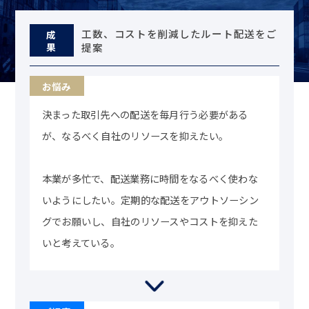
工数、コストを削減したルート配送をご
成
果
提案
決まった取引先への配送を毎月行う必要がある
が、なるべく自社のリソースを抑えたい。
本業が多忙で、配送業務に時間をなるべく使わな
いようにしたい。定期的な配送をアウトソーシン
グでお願いし、自社のリソースやコストを抑えた
いと考えている。