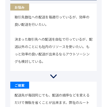
取引先数社への配送を毎週行っているが、効率の
良い配送を行いたい。
決まった取引先への配送を自社で行っているが、配
送以外のことにも社内のリソースを使いたい。も
っと効率の良い配送が出来るならアウトソーシン
グも検討している。
配送先が毎回同じでも、配送の順序などを変える
だけで無駄を省くことが出来ます。弊社のルート