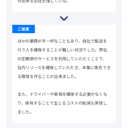
せ出来る会社を探している。
ほかの業務が手一杯なこともあり、自社で配送を
行う人を確保することが難しい状況でした。弊社
の定期便のサービスを利用していただくことで、
社内リソースを確保していただき、本業に専念でき
る環境を作ることが出来ました。
また、ドライバーや車両を確保する必要がなくな
り、保有することで生じるコストの削減も実現し
ました。