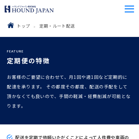
トップ
定期・ルート配送
FEATURE
定期便の特徴
お客様のご要望に合わせて、月1回や週1回など定期的に
配達を承ります。
その都度その都度、配送の手配をして
頂かなくても良いので、手間の
軽減・経費削減が可能とな
ります。
配送を定期で依頼いただくことによって人件費や車両の