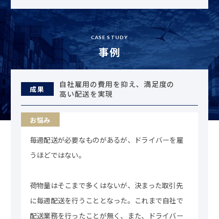
CASE STUDY
事例
自社雇用の費用を抑え、満足度の
成果
高い配送を実現
毎週配送が必要なものがあるが、ドライバーを雇
うほどではない。
荷物量はそこまで多くはないが、決まった取引先
に毎週配送を行うこととなった。これまで自社で
配送業務を行ったことが無く、また、ドライバー