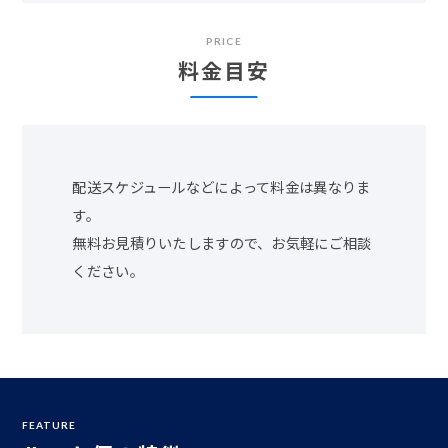
PRICE
料金目安
配送スケジュールなどによって料金は異なりま
す。
無料お見積りいたしますので、お気軽にご相談
ください。
FEATURE