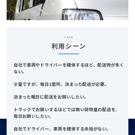
CASE
利用シーン
自社で車両やドライバーを確保するほど、配送物が多く
ない。
少量ですが、毎日1箇所、決まった配送が必要。
決まった曜日に配送をお願いしたい。
トラックでお願いするほどでは無い荷物量の配送を、
毎日お願いしたい。
自社でドライバー、車両を確保する余裕がない。