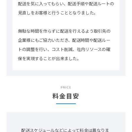
配送を気に入ってもらい、配送手順や配送ルートの
見直しをお客様と行うこととなりました。
無駄な時間を作らずに配送を行えるよう取引先の
企業様にもご協力いただき、配送時間や配送ルー
トの調整を行い、コスト削減、社内リソースの確
保を実現することが出来ました。
PRICE
料金目安
配送スケジュールなどによって料金は異なりま