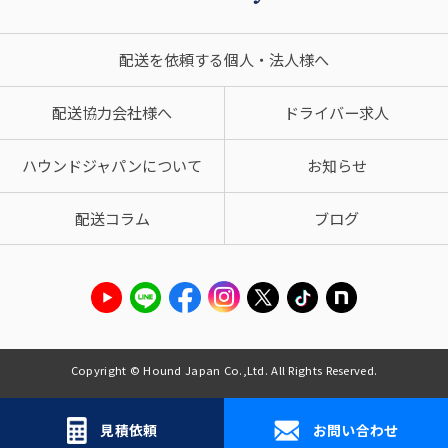
配送を依頼する個人・法人様へ
配送協力会社様へ
ドライバー求人
ハウンドジャパンについて
お知らせ
配送コラム
ブログ
Copyright © Hound Japan Co.,Ltd. All Rights Reserved.
見積依頼
お問い合わせ