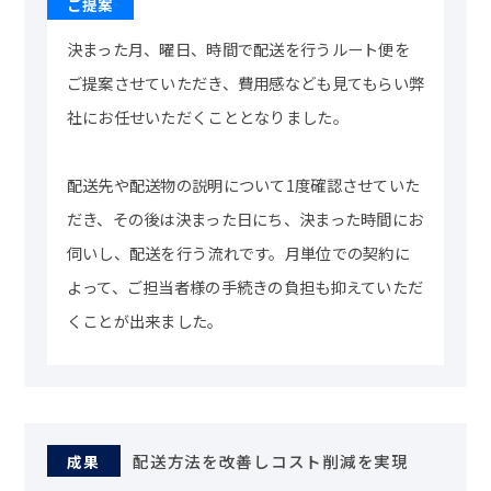
決まった月、曜日、時間で配送を行うルート便を
ご提案させていただき、費用感なども見てもらい弊
社にお任せいただくこととなりました。
配送先や配送物の説明について1度確認させていた
だき、その後は決まった日にち、決まった時間にお
伺いし、配送を行う流れです。月単位での契約に
よって、ご担当者様の手続きの負担も抑えていただ
くことが出来ました。
配送方法を改善しコスト削減を実現
成果