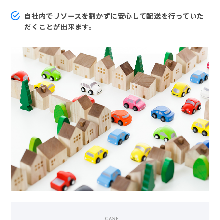
自社内でリソースを割かずに安心して配送を行っていた
だくことが出来ます。
CASE