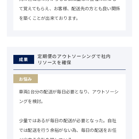
て覚えてもらえ、お客様、配送先の方とも良い関係
を築くことが出来ております。
定期便のアウトソーシングで社内
成果
リソースを確保
車両1台分の配送が毎日必要となり、アウトソーシ
ングを検討。
少量ではあるが毎日の配送が必要となった。自社
では配送を行う余裕がない為、毎日の配送をお任