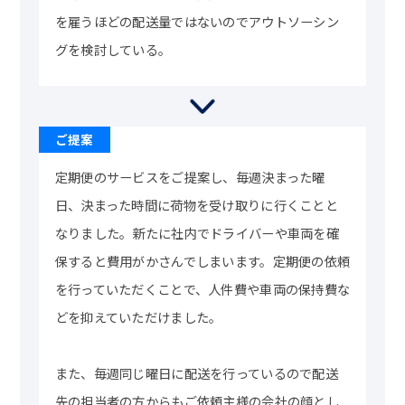
を雇うほどの配送量ではないのでアウトソーシン
グを検討している。
定期便のサービスをご提案し、毎週決まった曜
日、決まった時間に荷物を受け取りに行くことと
なりました。新たに社内でドライバーや車両を確
保すると費用がかさんでしまいます。定期便の依頼
を行っていただくことで、人件費や車両の保持費な
どを抑えていただけました。
また、毎週同じ曜日に配送を行っているので配送
先の担当者の方からもご依頼主様の会社の顔とし