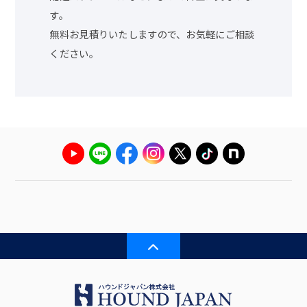
す。
無料お見積りいたしますので、お気軽にご相談
ください。