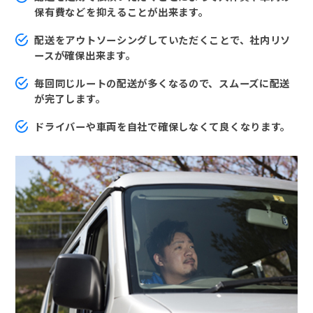
保有費などを抑えることが出来ます。
配送をアウトソーシングしていただくことで、社内リソ
ースが確保出来ます。
毎回同じルートの配送が多くなるので、スムーズに配送
が完了します。
ドライバーや車両を自社で確保しなくて良くなります。