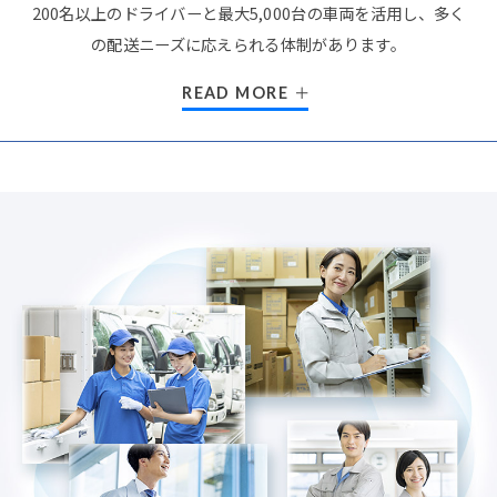
200名以上のドライバーと最大5,000台の車両を活用し、
多く
の配送ニーズに応えられる体制があります。
READ MORE