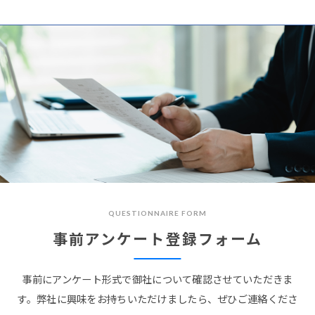
QUESTIONNAIRE FORM
事前アンケート登録フォーム
事前にアンケート形式で御社について確認させていただきま
す。
弊社に興味をお持ちいただけましたら、ぜひご連絡くださ