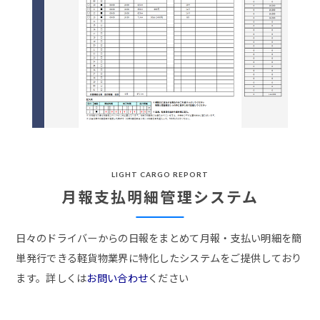
LIGHT CARGO REPORT
月報支払明細管理システム
日々のドライバーからの日報をまとめて月報・支払い明細を簡
単発行できる軽貨物業界に特化したシステムをご提供しており
ます。詳しくは
お問い合わせ
ください