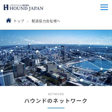
トップ
配送協力会社様へ
NETWORK
ハウンドのネットワーク