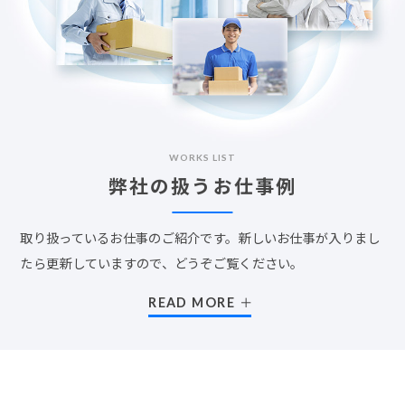
WORKS LIST
弊社の扱うお仕事例
取り扱っているお仕事のご紹介です。新しいお仕事が入りまし
たら更新していますので、どうぞご覧ください。
READ MORE