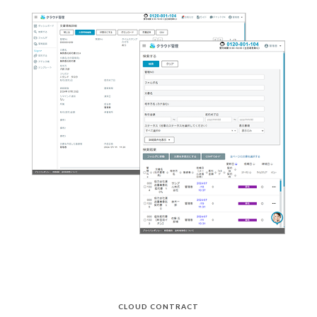
CLOUD CONTRACT