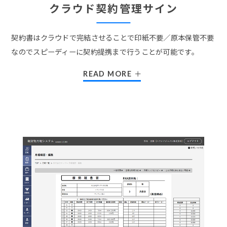
クラウド契約管理サイン
契約書はクラウドで完結させることで印紙不要／原本保管不要
なのでスピーディーに契約提携まで行うことが可能です。
READ MORE