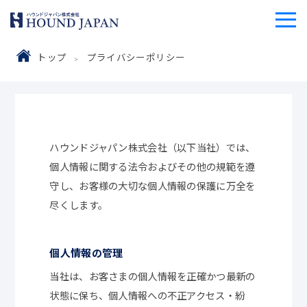
トップ
プライバシーポリシー
ハウンドジャパン株式会社（以下当社）では、
個人情報に関する法令およびその他の規範を遵
守し、お客様の大切な個人情報の保護に万全を
尽くします。
個人情報の管理
当社は、お客さまの個人情報を正確かつ最新の
状態に保ち、個人情報への不正アクセス・紛