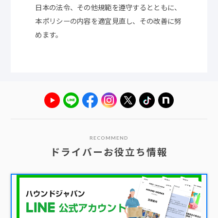
日本の法令、その他規範を遵守するとともに、
本ポリシーの内容を適宜見直し、その改善に努
めます。
RECOMMEND
ドライバーお役立ち情報