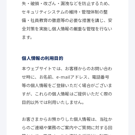
失・破損・改ざん・漏洩などを防止するため、
セキュリティシステムの維持・管理体制の整
備・社員教育の徹底等の必要な措置を講じ、安
全対策を実施し個人情報の厳重な管理を行ない
ます。
個人情報の利用目的
本ウェブサイトでは、お客様からのお問い合わ
せ時に、お名前、e-mailアドレス、電話番号
等の個人情報をご登録いただく場合がございま
すが、これらの個人情報はご提供いただく際の
目的以外では利用いたしません。
お客さまからお預かりした個人情報は、当社か
らのご連絡や業務のご案内やご質問に対する回