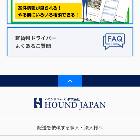
軽貨物ドライバー
よくあるご質問
配送を依頼する個人・法人様へ