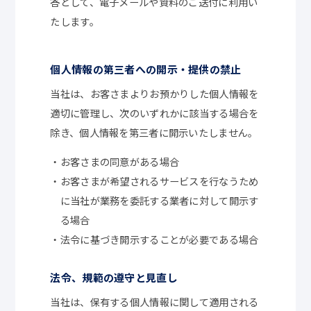
答として、電子メールや資料のご送付に利用い
たします。
個人情報の第三者への開示・提供の禁止
当社は、お客さまよりお預かりした個人情報を
適切に管理し、次のいずれかに該当する場合を
除き、個人情報を第三者に開示いたしません。
・お客さまの同意がある場合
・お客さまが希望されるサービスを行なうため
に当社が業務を委託する業者に対して開示す
る場合
・法令に基づき開示することが必要である場合
法令、規範の遵守と見直し
当社は、保有する個人情報に関して適用される