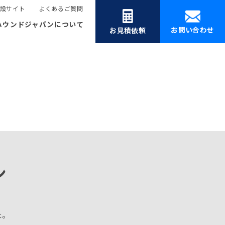
設サイト
よくあるご質問
ハウンドジャパンについて
お問い合わせ
お見積依頼
ン
た。