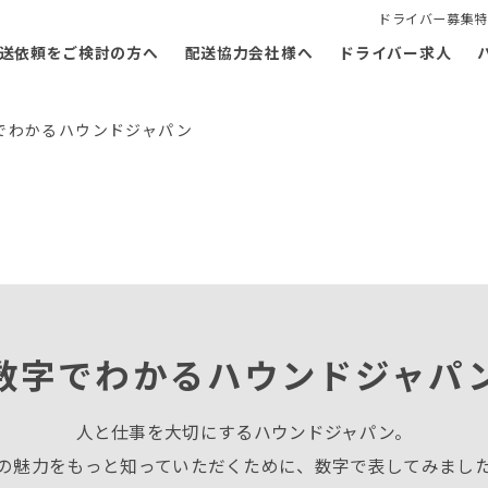
ドライバー募集特
送依頼をご検討の方へ
配送協力会社様へ
ドライバー求人
でわかるハウンドジャパン
数字でわかるハウンドジャパ
人と仕事を大切にするハウンドジャパン。
の魅力をもっと知っていただくために、
数字で表してみまし