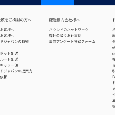
依頼をご検討の方へ
配送協力会社様へ
お客様へ
ハウンドのネットワーク
お客様へ
弊社の扱うお仕事例
ドジャパンの特徴
事前アンケート登録フォーム
ポット配送
ルート配送
キャリー便
ドジャパンの提案力
依頼
F