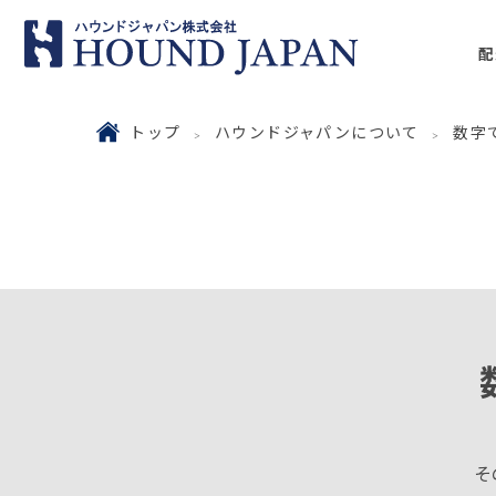
配
トップ
ハウンドジャパンについて
数字
そ