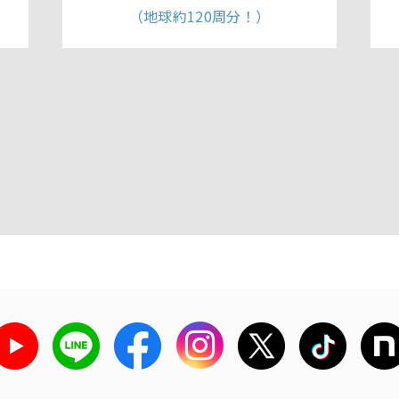
（地球約120周分！）