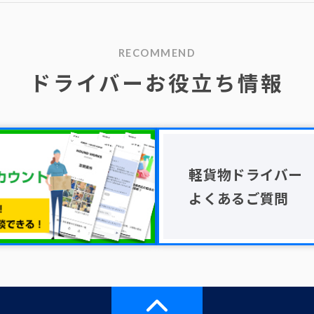
RECOMMEND
ドライバーお役立ち情報
軽貨物ドライバー
よくあるご質問