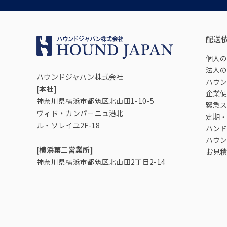
配送
個人の
法人の
ハウンドジャパン株式会社
ハウン
[本社]
企業便
神奈川県横浜市都筑区北山田1-10-5
緊急ス
ヴィド・カンパーニュ港北
定期・
ル・ソレイユ2F-18
ハンド
ハウン
[横浜第二営業所]
お見積
神奈川県横浜市都筑区北山田2丁目2-14