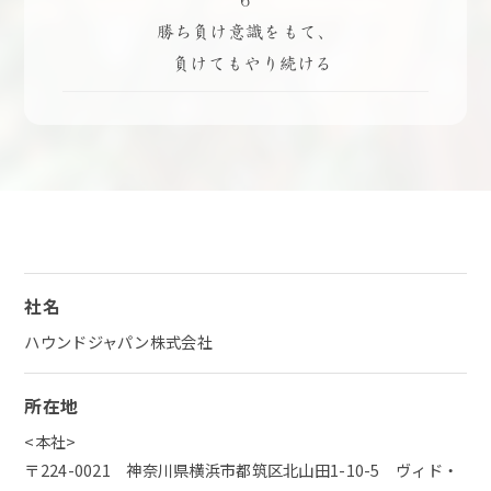
6
勝ち負け意識をもて、
負けてもやり続ける
社名
ハウンドジャパン株式会社
所在地
<本社>
〒224-0021 神奈川県横浜市都筑区北山田1-10-5 ヴィド・