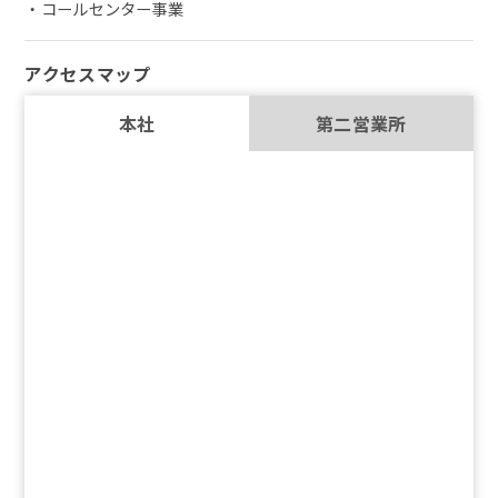
・コールセンター事業
アクセスマップ
本社
第二営業所