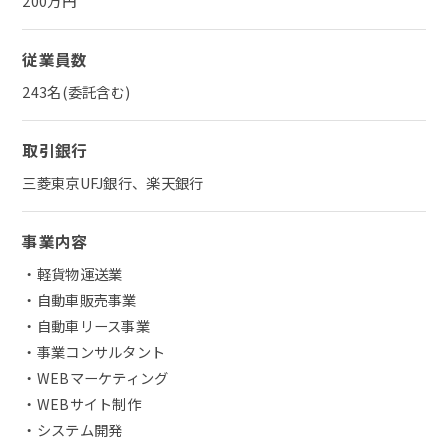
200万円
従業員数
243名(委託含む)
取引銀行
三菱東京UFJ銀行、楽天銀行
事業内容
・軽貨物運送業
・自動車販売事業
・自動車リース事業
・事業コンサルタント
・WEBマーケティング
・WEBサイト制作
・システム開発