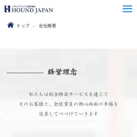
トップ
会社概要
経営理念
私たちは総合物流サービスを通じて
そのお客様と、全従業員の物心両面の幸福を
追求してつづけていきます