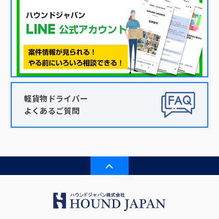
軽貨物ドライバー
よくあるご質問