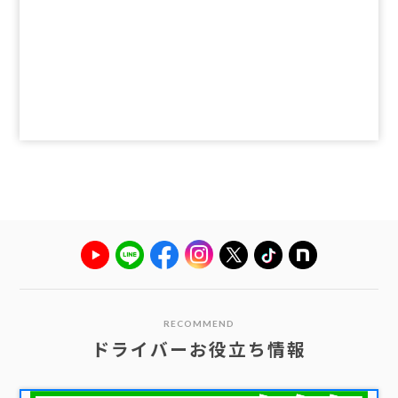
RECOMMEND
ドライバーお役立ち情報