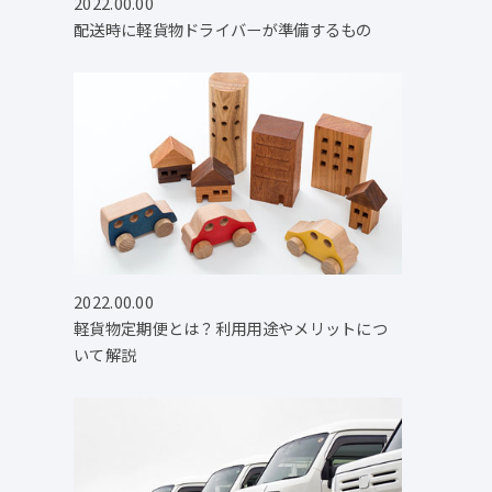
2022.00.00
配送時に軽貨物ドライバーが準備するもの
2022.00.00
軽貨物定期便とは？利用用途やメリットにつ
いて解説