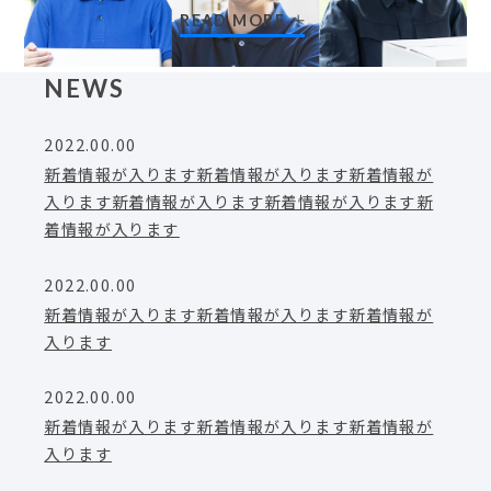
READ MORE
NEWS
2022.00.00
新着情報が入ります新着情報が入ります新着情報が
入ります新着情報が入ります新着情報が入ります新
着情報が入ります
2022.00.00
新着情報が入ります新着情報が入ります新着情報が
入ります
2022.00.00
新着情報が入ります新着情報が入ります新着情報が
入ります