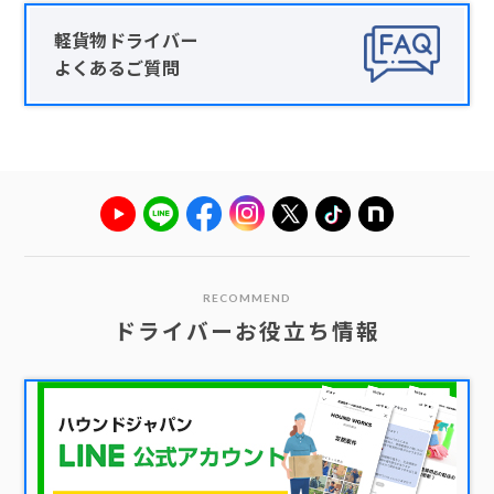
軽貨物ドライバー
よくあるご質問
RECOMMEND
ドライバーお役立ち情報