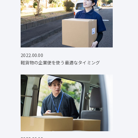
2022.00.00
軽貨物の企業便を使う最適なタイミング