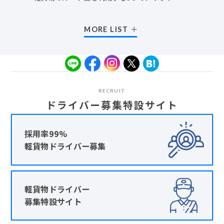
MORE LIST
RECRUIT
ドライバー募集特設サイト
採用率99%
軽貨物ドライバー募集
軽貨物ドライバー
募集特設サイト