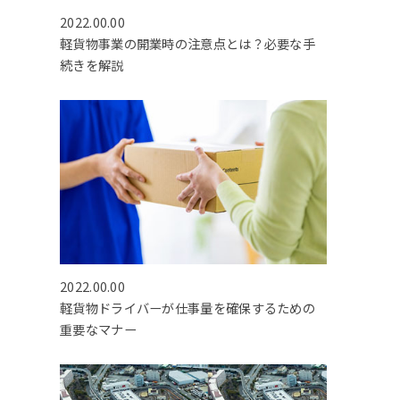
2022.00.00
軽貨物事業の開業時の注意点とは？必要な手
続きを解説
2022.00.00
軽貨物ドライバーが仕事量を確保するための
重要なマナー