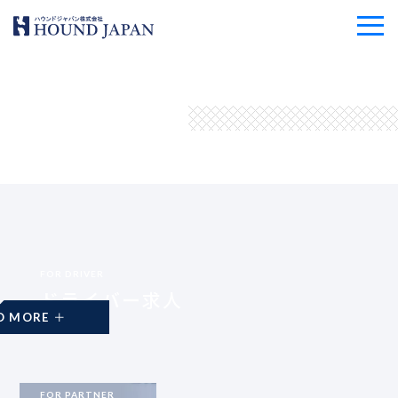
FOR DRIVER
ドライバー求人
READ MORE
FOR PARTNER