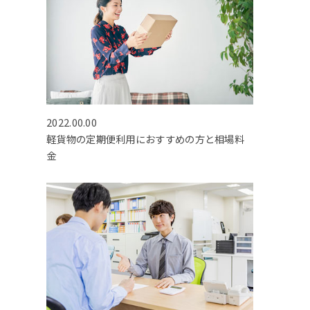
2022.00.00
軽貨物の定期便利用におすすめの方と相場料
金