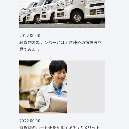
2022.00.00
軽貨物の黒ナンバーとは？意味や取得方法を
見てみよう
2022.00.00
軽貨物のルート便を利用する3つのメリット