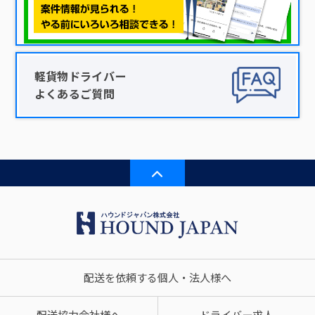
軽貨物ドライバー
よくあるご質問
配送を依頼する個人・法人様へ
配送協力会社様へ
ドライバー求人