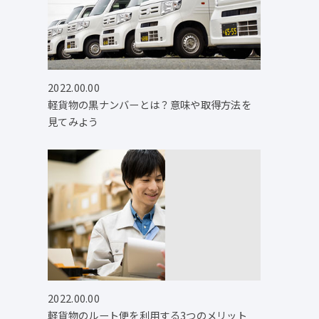
2022.00.00
軽貨物の黒ナンバーとは？意味や取得方法を
見てみよう
2022.00.00
軽貨物のルート便を利用する3つのメリット