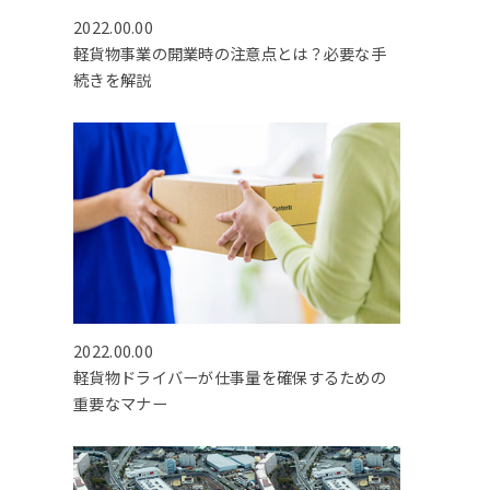
2022.00.00
軽貨物事業の開業時の注意点とは？必要な手
続きを解説
2022.00.00
軽貨物ドライバーが仕事量を確保するための
重要なマナー