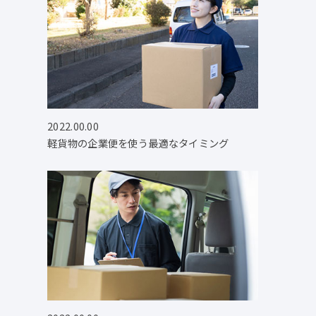
2022.00.00
軽貨物の企業便を使う最適なタイミング