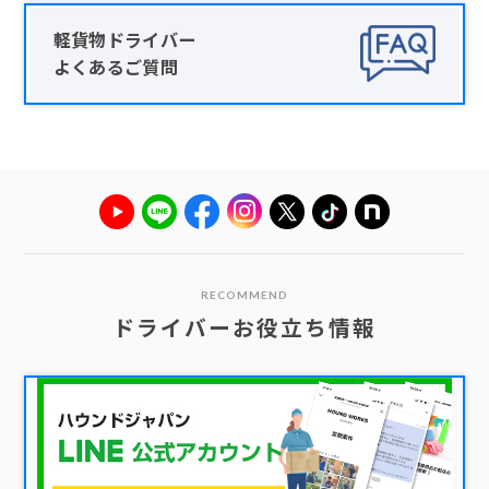
軽貨物ドライバー
よくあるご質問
RECOMMEND
ドライバーお役立ち情報