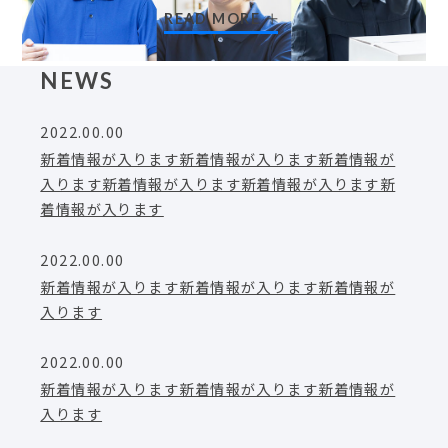
READ MORE
NEWS
2022.00.00
新着情報が入ります新着情報が入ります新着情報が
入ります新着情報が入ります新着情報が入ります新
着情報が入ります
2022.00.00
新着情報が入ります新着情報が入ります新着情報が
入ります
2022.00.00
新着情報が入ります新着情報が入ります新着情報が
入ります