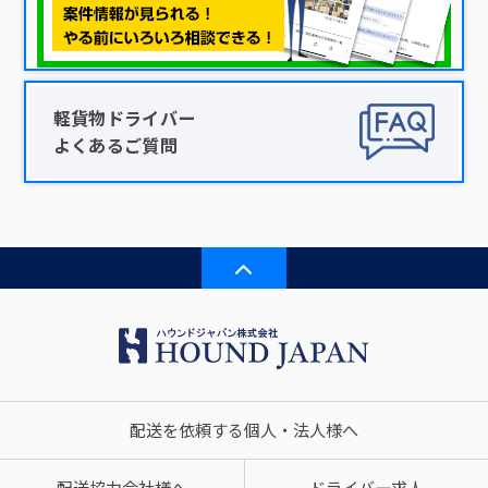
軽貨物ドライバー
よくあるご質問
配送を依頼する個人・法人様へ
配送協力会社様へ
ドライバー求人