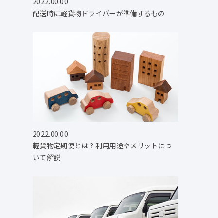
2022.00.00
配送時に軽貨物ドライバーが準備するもの
2022.00.00
軽貨物定期便とは？利用用途やメリットにつ
いて解説