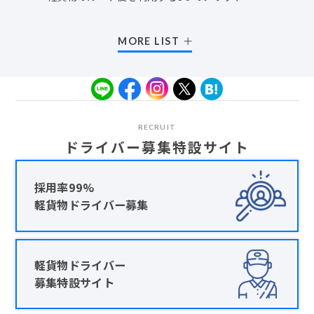
MORE LIST
RECRUIT
ドライバー募集特設サイト
採用率99%
軽貨物ドライバー募集
軽貨物ドライバー
募集特設サイト