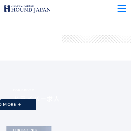
FOR DRIVER
ドライバー求人
READ MORE
FOR PARTNER