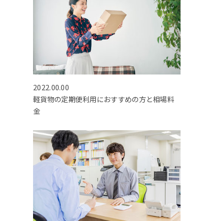
2022.00.00
軽貨物の定期便利用におすすめの方と相場料
金