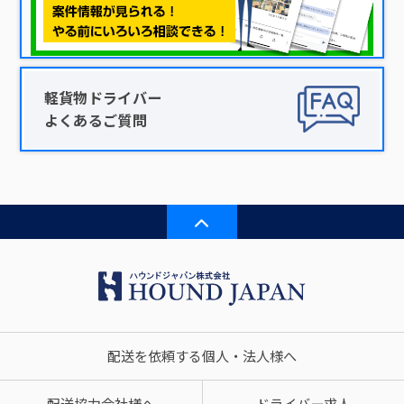
軽貨物ドライバー
よくあるご質問
配送を依頼する個人・法人様へ
配送協力会社様へ
ドライバー求人