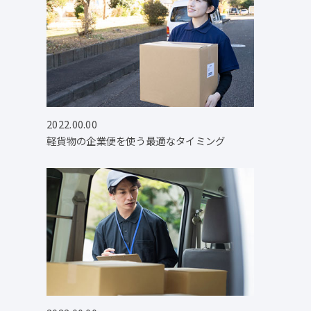
2022.00.00
軽貨物の企業便を使う最適なタイミング