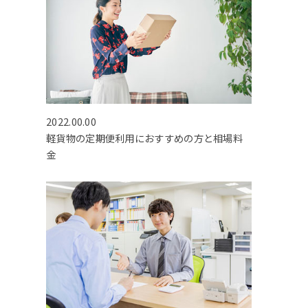
2022.00.00
軽貨物の定期便利用におすすめの方と相場料
金