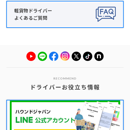
軽貨物ドライバー
よくあるご質問
RECOMMEND
ドライバーお役立ち情報