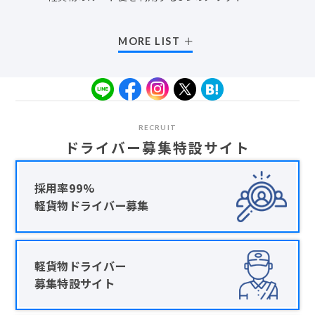
MORE LIST
RECRUIT
ドライバー募集特設サイト
採用率99%
軽貨物ドライバー募集
軽貨物ドライバー
募集特設サイト