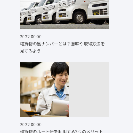
2022.00.00
軽貨物の黒ナンバーとは？意味や取得方法を
見てみよう
2022.00.00
軽貨物のルート便を利用する3つのメリット