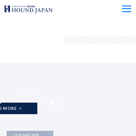
FOR DRIVER
ドライバー求人
READ MORE
FOR PARTNER