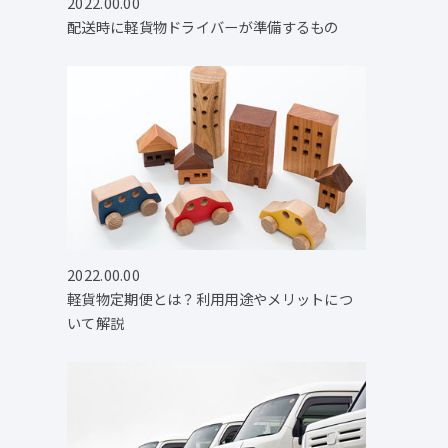
2022.00.00
配送時に軽貨物ドライバーが準備するもの
2022.00.00
軽貨物定期便とは？利用用途やメリットにつ
いて解説