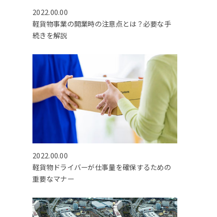
2022.00.00
軽貨物事業の開業時の注意点とは？必要な手
続きを解説
2022.00.00
軽貨物ドライバーが仕事量を確保するための
重要なマナー