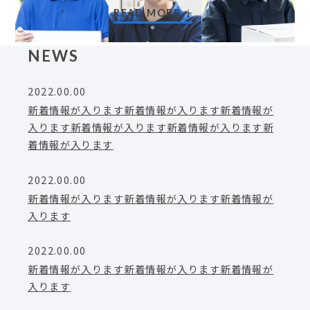
READ MORE
NEWS
2022.00.00
新着情報が入ります新着情報が入ります新着情報が
入ります新着情報が入ります新着情報が入ります新
着情報が入ります
2022.00.00
新着情報が入ります新着情報が入ります新着情報が
入ります
2022.00.00
新着情報が入ります新着情報が入ります新着情報が
入ります