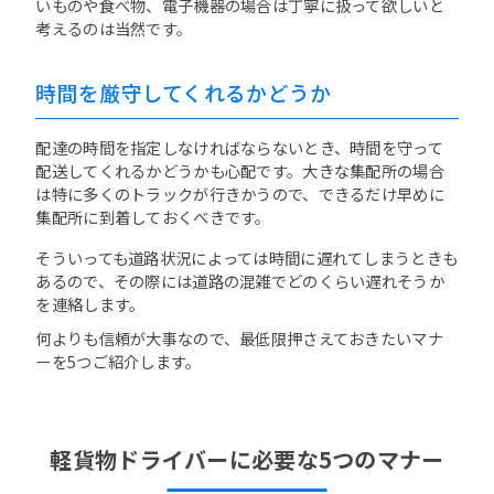
いものや食べ物、電子機器の場合は丁寧に扱って欲しいと
考えるのは当然です。
時間を厳守してくれるかどうか
配達の時間を指定しなければならないとき、時間を守って
配送してくれるかどうかも心配です。大きな集配所の場合
は特に多くのトラックが行きかうので、できるだけ早めに
集配所に到着しておくべきです。
そういっても道路状況によっては時間に遅れてしまうときも
あるので、その際には道路の混雑でどのくらい遅れそうか
を連絡します。
何よりも信頼が大事なので、最低限押さえておきたいマナ
ーを5つご紹介します。
軽貨物ドライバーに必要な5つのマナー