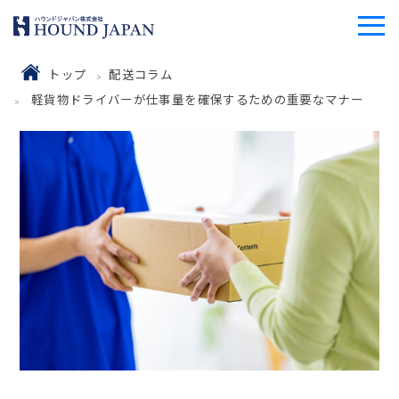
トップ
配送コラム
軽貨物ドライバーが仕事量を確保するための重要なマナー