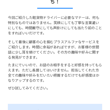
ち！
今回ご紹介した軽貨物ドライバーに必要なマナーは、何も
特別なものではありません。笑顔にしても丁寧な言葉遣い
にしても、時間厳守にしても声掛けにしても当たり前のこと
をすればいいだけです。
そして最後に顧客の心を掴むプラスアルファなサービスを
ご紹介します。時間に余裕があればですが、お客様の世間
話に少し耳を傾けてください。その方の趣味や好みに関す
る発見ができます。
たまにでいいので、お話のお相手をすると好感を持ってもら
えます。ただし長居してはいけません。担当してくれた方
全ての趣味や好みをだいたい把握するだけでも好感度はか
なりアップするのです。
ぜひ試してみてください。