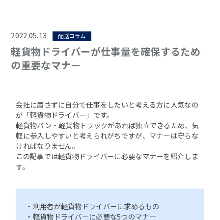
2022.05.13
配送コラム
軽貨物ドライバーが仕事量を確保するため
の重要なマナー
会社に属さずに自分で仕事をしたいと考える方に人気なの
が「軽貨物ドライバー」です。
軽貨物バン・軽貨物トラックがあれば独立できるため、気
軽に参入しやすいと考えられがちですが、マナーは守らな
ければなりません。
この記事では軽貨物ドライバーに必要なマナーを紹介しま
す。
・利用者が軽貨物ドライバーに求めるもの
・軽貨物ドライバーに必要な5つのマナー