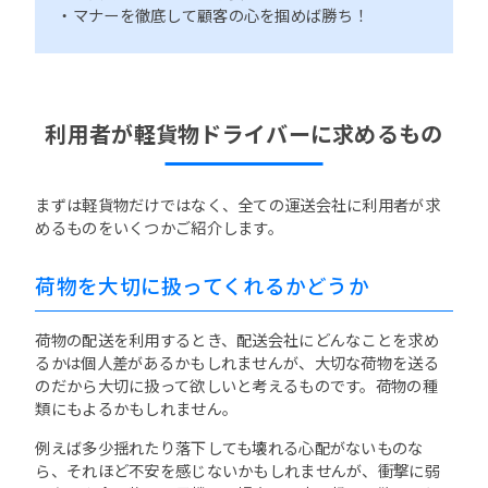
・マナーを徹底して顧客の心を掴めば勝ち！
利用者が軽貨物ドライバーに求めるもの
まずは軽貨物だけではなく、全ての運送会社に利用者が求
めるものをいくつかご紹介します。
荷物を大切に扱ってくれるかどうか
荷物の配送を利用するとき、配送会社にどんなことを求め
るかは個人差があるかもしれませんが、大切な荷物を送る
のだから大切に扱って欲しいと考えるものです。荷物の種
類にもよるかもしれません。
例えば多少揺れたり落下しても壊れる心配がないものな
ら、それほど不安を感じないかもしれませんが、衝撃に弱