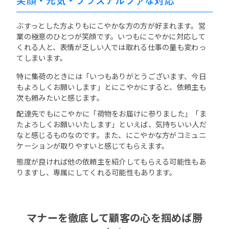
ぶすっとした方よりもにこやかな方の方が好まれます。営
業の極意のひとつが笑顔です。いつもにこやかに対応して
くれる人と、表情が乏しい人では取れる仕事の量も変わっ
てしまいます。
特に集荷のときには「いつもありがとうございます、今日
もよろしくお願いします」とにこやかにすると、依頼主も
次も頼みたいと感じます。
配達先でもにこやかに「荷物をお届けに参りました」「ま
たよろしくお願いいたします」といえば、気持ちいい人だ
なと感じるものなのです。また、にこやかな方がコミュニ
ケーションが取りやすいと感じてもらえます。
態度が良ければ他の依頼主を紹介してもらえる可能性もあ
りますし、専属にしてくれる可能性もあります。
マナーを徹底して顧客の心を掴めば勝