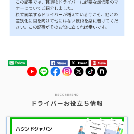
この記事では、軽貨物ドライバーに必要な最低限のマ
ナーについてご紹介しました。
独立開業するドライバーが増えている今こそ、他との
差別化に目を向けて他にはない技術を身に着けてくだ
さい。この記事がそのお役に立てれば幸いです。
RECOMMEND
ドライバーお役立ち情報