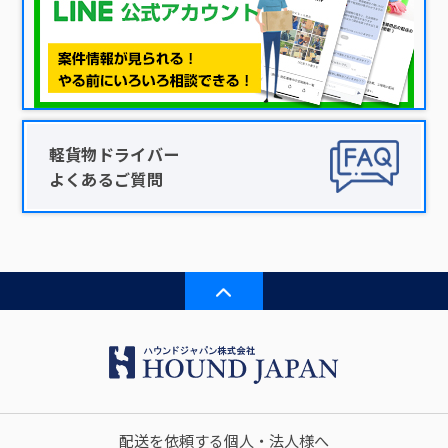
軽貨物ドライバー
よくあるご質問
配送を依頼する個人・法人様へ