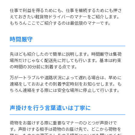
仕事で利益を得るためにも、仕事を継続するためにも押さ
えておきたい軽貨物ドライバーのマナーをご紹介します。
もちろんここでご紹介するのは最低限のマナーです。
時間厳守
先ほども紹介したので簡単に説明します。時間厳守は集荷
場所だけじゃなく配送先に対しても行います。基本は約束
の時間の30分前に到着する点です。
万が一トラブルや道路状況によって遅れる場合は、早めに
連絡をしておおよその到着予定時刻をお知らせします。も
ちろん連絡をする際には安全な場所に停止して行います。
声掛けを行う言葉遣いは丁寧に
荷物をお届けする際に重要なマナーのひとつが声掛けで
す。声掛けする相手は荷物のお届け先で、どこから荷物を