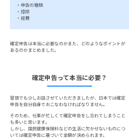
・申告の種類
・控除
・経費
確定申告は本当に必要なのかまた、どのようなポイントが
あるのかまとめました。
確定申告って本当に必要？
冒頭でも少しお話させていただきましたが、日本では確定
申告を自分自身でおこなわなければなりません。
そのため、仕事が忙しくて確定申告をし忘れてしまうこと
も多いと思います。
しかし、国民健康保険料などの生活に欠かせないものにつ
いては確定申告に基づいて金額が決められます。