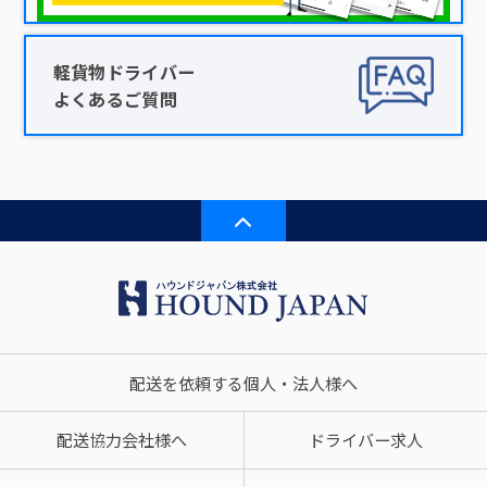
軽貨物ドライバー
よくあるご質問
配送を依頼する個人・法人様へ
配送協力会社様へ
ドライバー求人