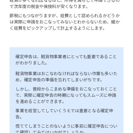
で次年度の税金や保険料が安くなります。
節税にもつながりますが、経費として認められるかどうか
は実際に申請をおこなってみないとわからないため、細か
く経費をピックアップして計上するようにします。
確定申告は、軽貨物事業者にとっても重要であること
がわかりました。
軽貨物事業はおこなわなければならない作業も多いた
め、確定申告の準備を忘れてしまいがちです。
しかし、普段からこまめな準備をおこなっておくこと
で、実際に確定申告の時期になってもスムーズに申請
を進めることができます。
事業を経営してしていくうえでは重要となる確定申
告。
慌ててしまうことのないように事前に確定申告につい
て確認してみてはいかがでしょうか。