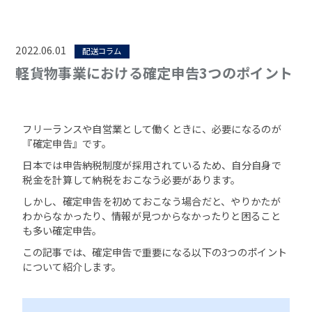
2022.06.01
配送コラム
軽貨物事業における確定申告3つのポイント
フリーランスや自営業として働くときに、必要になるのが
『確定申告』です。
日本では申告納税制度が採用されているため、自分自身で
税金を計算して納税をおこなう必要があります。
しかし、確定申告を初めておこなう場合だと、やりかたが
わからなかったり、情報が見つからなかったりと困ること
も多い確定申告。
この記事では、確定申告で重要になる以下の3つのポイント
について紹介します。