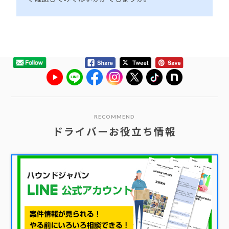
RECOMMEND
ドライバーお役立ち情報