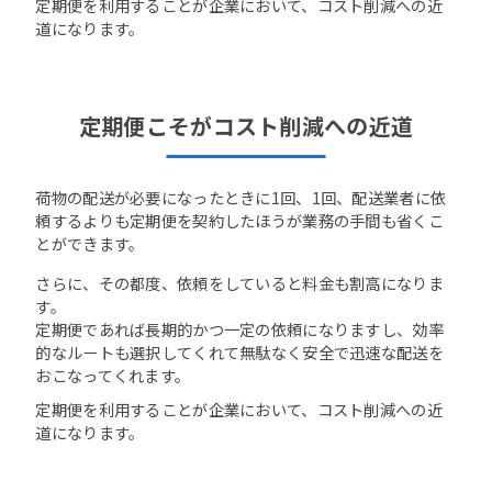
定期便を利用することが企業において、コスト削減への近
道になります。
定期便こそがコスト削減への近道
荷物の配送が必要になったときに1回、1回、配送業者に依
頼するよりも定期便を契約したほうが業務の手間も省くこ
とができます。
さらに、その都度、依頼をしていると料金も割高になりま
す。
定期便であれば長期的かつ一定の依頼になりますし、効率
的なルートも選択してくれて無駄なく安全で迅速な配送を
おこなってくれます。
定期便を利用することが企業において、コスト削減への近
道になります。