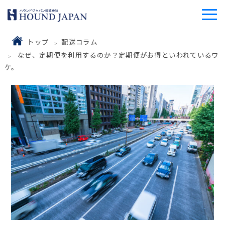
トップ
配送コラム
なぜ、定期便を利用するのか？定期便がお得といわれているワ
ケ。