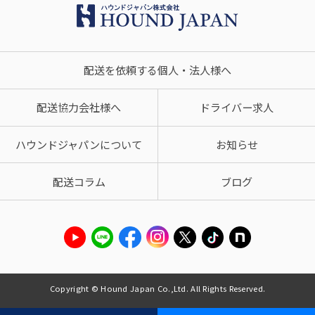
配送を依頼する個人・法人様へ
配送協力会社様へ
ドライバー求人
ハウンドジャパンについて
お知らせ
配送コラム
ブログ
Copyright © Hound Japan Co.,Ltd. All Rights Reserved.