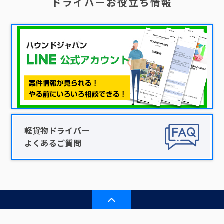
ドライバーお役立ち情報
軽貨物ドライバー
よくあるご質問