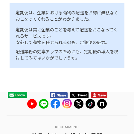
定期便は、企業における荷物の配送をお得に無駄なく
おこなってくれることがわかりました。
定期便は常に企業のことを考えて配送をおこなってく
れるサービスです。
安心して荷物を任せられるのも、定期便の魅力。
配送業務の効率アップのためにも、定期便の導入を検
討してみてはいかがでしょうか。
RECOMMEND