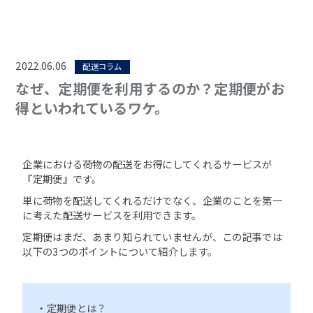
2022.06.06
配送コラム
なぜ、定期便を利用するのか？定期便がお
得といわれているワケ。
企業における荷物の配送をお得にしてくれるサービスが
『定期便』です。
単に荷物を配送してくれるだけでなく、企業のことを第一
に考えた配送サービスを利用できます。
定期便はまだ、あまり知られていませんが、この記事では
以下の3つのポイントについて紹介します。
・定期便とは？