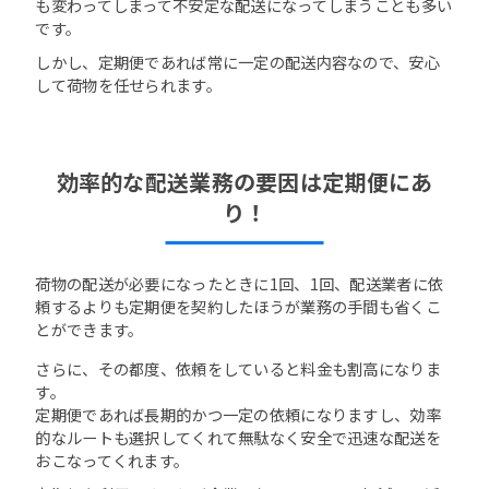
も変わってしまって不安定な配送になってしまうことも多い
です。
しかし、定期便であれば常に一定の配送内容なので、安心
して荷物を任せられます。
効率的な配送業務の要因は定期便にあ
り！
荷物の配送が必要になったときに1回、1回、配送業者に依
頼するよりも定期便を契約したほうが業務の手間も省くこ
とができます。
さらに、その都度、依頼をしていると料金も割高になりま
す。
定期便であれば長期的かつ一定の依頼になりますし、効率
的なルートも選択してくれて無駄なく安全で迅速な配送を
おこなってくれます。