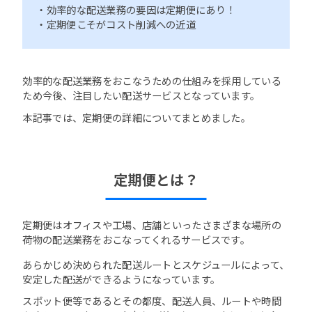
・効率的な配送業務の要因は定期便にあり！
・定期便こそがコスト削減への近道
効率的な配送業務をおこなうための仕組みを採用している
ため今後、注目したい配送サービスとなっています。
本記事では、定期便の詳細についてまとめました。
定期便とは？
定期便はオフィスや工場、店舗といったさまざまな場所の
荷物の配送業務をおこなってくれるサービスです。
あらかじめ決められた配送ルートとスケジュールによって、
安定した配送ができるようになっています。
スポット便等であるとその都度、配送人員、ルートや時間