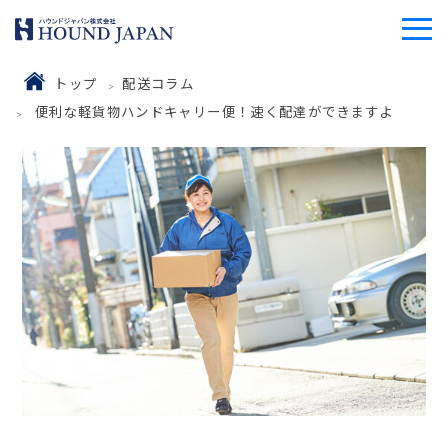
トップ
配送コラム
便利な軽貨物ハンドキャリー便！速く配達ができますよ