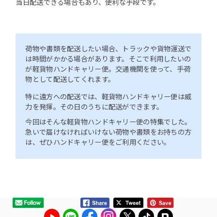
当日配送できる場合もあり、便利な手段です。
荷物や書類を配送したい場合、トラックや貨物運送で
は時間がかかる場合があります。そこで利用したいの
が軽貨物ハンドキャリー便。交通機関を使って、手荷
物として配送してくれます。
特に遠方への配送では、軽貨物ハンドキャリー便は威
力を発揮。その日のうちに配送ができます。
今回はそんな軽貨物ハンドキャリー便の特集でした。
急いで届けなければいけない荷物や書類をお持ちの方
は、ぜひハンドキャリー便をご利用ください。