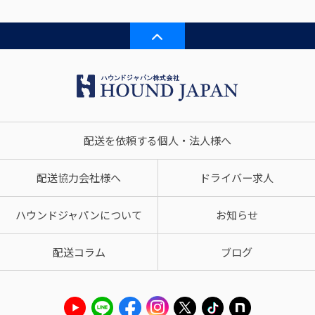
配送を依頼する個人・法人様へ
配送協力会社様へ
ドライバー求人
ハウンドジャパンについて
お知らせ
配送コラム
ブログ