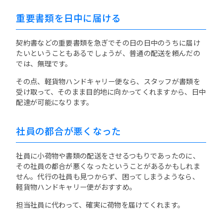
重要書類を日中に届ける
契約書などの重要書類を急ぎでその日の日中のうちに届け
たいということもあるでしょうが、普通の配送を頼んだの
では、無理です。
その点、軽貨物ハンドキャリー便なら、スタッフが書類を
受け取って、そのまま目的地に向かってくれますから、日中
配達が可能になります。
社員の都合が悪くなった
社員に小荷物や書類の配送をさせるつもりであったのに、
その社員の都合が悪くなったということがあるかもしれま
せん。代行の社員も見つからず、困ってしまうようなら、
軽貨物ハンドキャリー便がおすすめ。
担当社員に代わって、確実に荷物を届けてくれます。