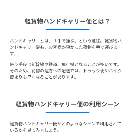
軽貨物ハンドキャリー便とは？
ハンドキャリーとは、「手で運ぶ」という意味。軽貨物ハ
ンドキャリー便も、お客様か預かった荷物を手で運びま
す。
使う手段は新幹線や鉄道、飛行機となることが多いです。
そのため、荷物の遠方への配送では、トラック便やバイク
便よりも早くなることがあります。
軽貨物ハンドキャリー便の利用シーン
軽貨物ハンドキャリー便がどのようなシーンで利用されて
いるかを見てみましょう。