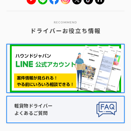
RECOMMEND
ドライバーお役立ち情報
軽貨物ドライバー
よくあるご質問