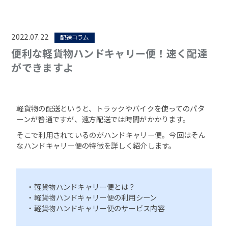
2022.07.22
配送コラム
便利な軽貨物ハンドキャリー便！速く配達
ができますよ
軽貨物の配送というと、トラックやバイクを使ってのパタ
ーンが普通ですが、遠方配送では時間がかかります。
そこで利用されているのがハンドキャリー便。今回はそん
なハンドキャリー便の特徴を詳しく紹介します。
・軽貨物ハンドキャリー便とは？
・軽貨物ハンドキャリー便の利用シーン
・軽貨物ハンドキャリー便のサービス内容