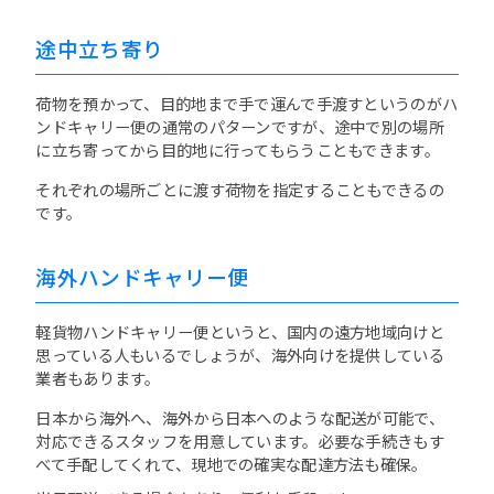
途中立ち寄り
荷物を預かって、目的地まで手で運んで手渡すというのがハ
ンドキャリー便の通常のパターンですが、途中で別の場所
に立ち寄ってから目的地に行ってもらうこともできます。
それぞれの場所ごとに渡す荷物を指定することもできるの
です。
海外ハンドキャリー便
軽貨物ハンドキャリー便というと、国内の遠方地域向けと
思っている人もいるでしょうが、海外向けを提供している
業者もあります。
日本から海外へ、海外から日本へのような配送が可能で、
対応できるスタッフを用意しています。必要な手続きもす
べて手配してくれて、現地での確実な配達方法も確保。