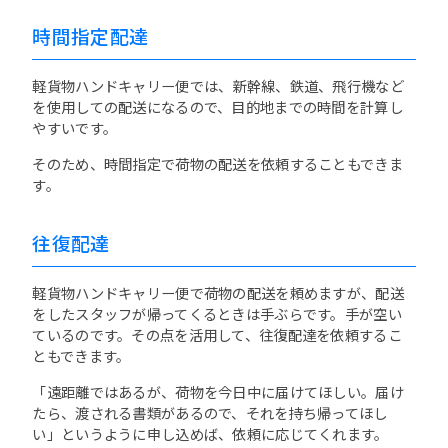
時間指定配達
軽貨物ハンドキャリー便では、新幹線、鉄道、飛行機など
を使用しての配送になるので、目的地までの時間を計算し
やすいです。
そのため、時間指定で荷物の配送を依頼することもできま
す。
往復配達
軽貨物ハンドキャリー便で荷物の配送を頼めますが、配送
をしたスタッフが帰ってくるときは手ぶらです。手が空い
ているのです。その点を活用して、往復配達を依頼するこ
ともできます。
「遠距離ではあるが、荷物を今日中に届けてほしい。届け
たら、渡される書類があるので、それを持ち帰ってほし
い」というように申し込めば、依頼に応じてくれます。