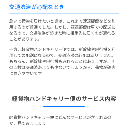
交通渋滞が心配なとき
急いで荷物を届けたいときは、これまで速達郵便などを利
用するのが普通でした。しかし、速達郵便は車での配送に
なるので、交通渋滞が起きた時に相手先に届くのが遅れる
ことがあります。
一方、軽貨物ハンドキャリー便では、新幹線や飛行機を利
用しての配送になるので、交通渋滞の心配はありません。
もちろん、新幹線や飛行機も遅れることはありますが、そ
の回数は交通渋滞よりも少ないでしょうから、荷物が確実
に届きやすいです。
軽貨物ハンドキャリー便のサービス内容
軽貨物ハンドキャリー便にどんなサービスが含まれるの
か、見てみましょう。