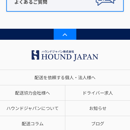
よくあるご質問
配送を依頼する個人・法人様へ
配送協力会社様へ
ドライバー求人
ハウンドジャパンについて
お知らせ
配送コラム
ブログ