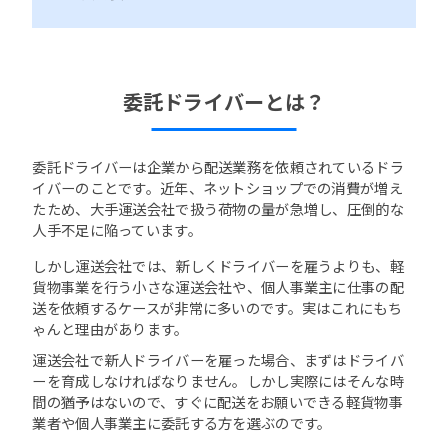
委託ドライバーとは？
委託ドライバーは企業から配送業務を依頼されているドラ
イバーのことです。近年、ネットショップでの消費が増え
たため、大手運送会社で扱う荷物の量が急増し、圧倒的な
人手不足に陥っています。
しかし運送会社では、新しくドライバーを雇うよりも、軽
貨物事業を行う小さな運送会社や、個人事業主に仕事の配
送を依頼するケースが非常に多いのです。実はこれにもち
ゃんと理由があります。
運送会社で新人ドライバーを雇った場合、まずはドライバ
ーを育成しなければなりません。しかし実際にはそんな時
間の猶予はないので、すぐに配送をお願いできる軽貨物事
業者や個人事業主に委託する方を選ぶのです。