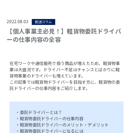
2022.08.03
配送コラム
【個人事業主必見！】軽貨物委託ドライバ
ーの仕事内容の全容
在宅ワークや通信販売で扱う商品が増えたため、軽貨物事
業は大盛況です。ドライバー不足はチャンスとばかりに軽
貨物事業のドライバーも増えています。
この記事では軽貨物ドライバーを目指す方に、軽貨物の委
託ドライバーの仕事内容をご紹介します。
・委託ドライバーとは？
・軽貨物委託ドライバーの仕事内容
・軽貨物委託ドライバーのメリット・デメリット
・軽貨物委託ドライバーになるには