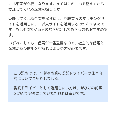
には車両が必要になります。まずはこの二つを整えてから
委託してくれる企業を探します。
委託してくれる企業を探すには、配送業界のマッチングサ
イトを活用したり、求人サイトを活用するのがおすすめで
す。もしもつてがあるのなら紹介してもらうのもおすすめで
す。
いずれにしても、信用が一番重要なので、社会的な信用と
企業からの信用を得られるよう努力が必要です。
この記事では、軽貨物事業の委託ドライバーの仕事内
容についてご紹介しました。
委託ドライバーとして活躍したい方は、ぜひこの記事
を読んで参考にしていただければ幸いです。