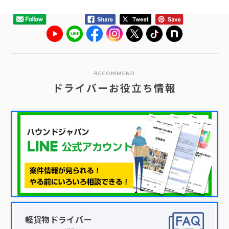
RECOMMEND
ドライバーお役立ち情報
軽貨物ドライバー