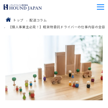
トップ
配送コラム
【個人事業主必見！】軽貨物委託ドライバーの仕事内容の全容