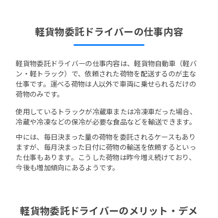
軽貨物委託ドライバーの仕事内容
軽貨物委託ドライバーの仕事内容は、軽貨物自動車（軽バ
ン・軽トラック）で、依頼された荷物を配送するのが主な
仕事です。運べる荷物は人以外で車両に乗せられるだけの
荷物のみです。
使用しているトラックが冷蔵車または冷凍車だった場合、
冷蔵や冷凍などの保冷が必要な食品などを輸送できます。
中には、毎日決まった量の荷物を委託されるケースもあり
ますが、毎月決まった日付に荷物の輸送を依頼するといっ
た仕事もあります。こうした荷物は昨今増え続けており、
今後も増加傾向にあるようです。
軽貨物委託ドライバーのメリット・デメ