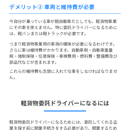
デメリット② 車両と維持費が必要
今自分が乗っている車が軽自動車だとしても、軽貨物事業
にその車を使えません。特に委託ドライバーになるために
は、軽バンまたは軽トラックが必要です。
つまり軽貨物事業用の車両の確保が必要になるわけです。
さらに車は維持費がかかります。自動車税・自動車重量
税・強制保険・任意保険・車検費用・燃料費・整備費及び
部品代などが含まれます。
これらの維持費も念頭に入れて仕事をしなければなりませ
ん。
軽貨物委託ドライバーになるには
軽貨物委託ドライバーになるためには、委託してくれる企
業を探す前に開業手続きをする必要があり、開業するため