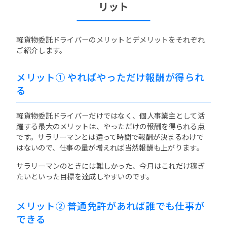
リット
軽貨物委託ドライバーのメリットとデメリットをそれぞれ
ご紹介します。
メリット① やればやっただけ報酬が得られ
る
軽貨物委託ドライバーだけではなく、個人事業主として活
躍する最大のメリットは、やっただけの報酬を得られる点
です。サラリーマンとは違って時間で報酬が決まるわけで
はないので、仕事の量が増えれば当然報酬も上がります。
サラリーマンのときには難しかった、今月はこれだけ稼ぎ
たいといった目標を達成しやすいのです。
メリット② 普通免許があれば誰でも仕事が
できる