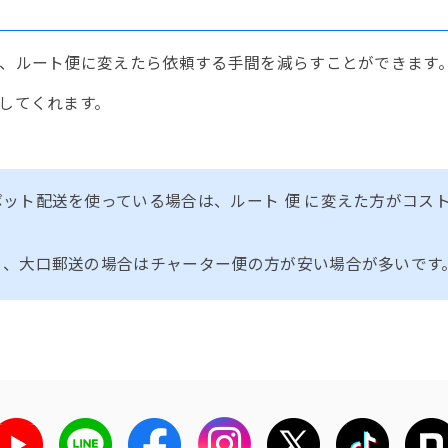
、ルート便に変えたら依頼する手間を減らすことができます
してくれます。
ット配送を使っている場合は、ルート 便 に変えた方がコス
く、大口郵送の場合はチャーター便の方が安い場合が多いです