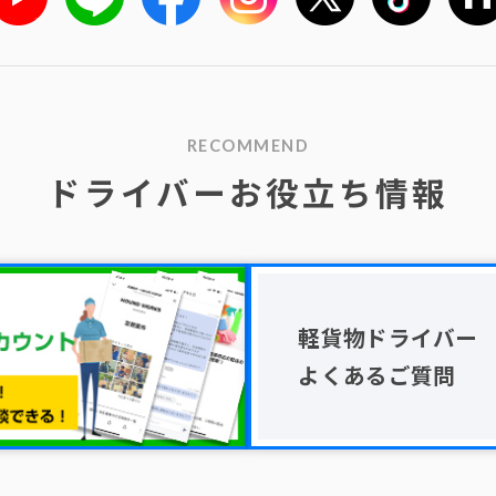
RECOMMEND
ドライバーお役立ち情報
軽貨物ドライバー
よくあるご質問