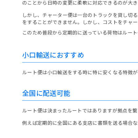
のことから日時の変更に柔軟に対応できるのが大き
しかし、チャーター便は一台のトラックを貸し切る
をすることができません。しかし、コストをチャー
このため普段から定期的に送っている荷物はルート
小口輸送におすすめ
ルート便は小口輸送をする時に特に安くなる特徴が
全国に配送可能
ルート便は決まったルートではありますが拠点を繋
例えば定期的に全国にある支店に書類を送る場合な