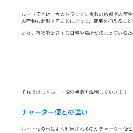
ルート便とは一台のトラックに複数の依頼者の荷物
の荷物も混載することによって、費用を抑えること
また、荷物を配送する日時や場所が決まっているた
それではまずルート便の特徴を説明していきます。
チャーター便との違い
ルート便の他によく利用されるのがチャーター便と