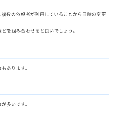
に複数の依頼者が利用していることから日時の変更
などを組み合わせると良いでしょう。
合もあります。
合が多いです。