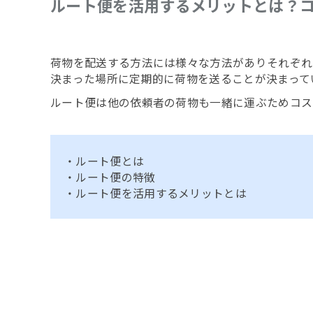
ルート便を活用するメリットとは？
荷物を配送する方法には様々な方法がありそれぞれ
決まった場所に定期的に荷物を送ることが決まって
ルート便は他の依頼者の荷物も一緒に運ぶためコス
・ルート便とは
・ルート便の特徴
・ルート便を活用するメリットとは