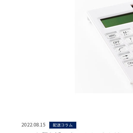
2022.08.15
配送コラム