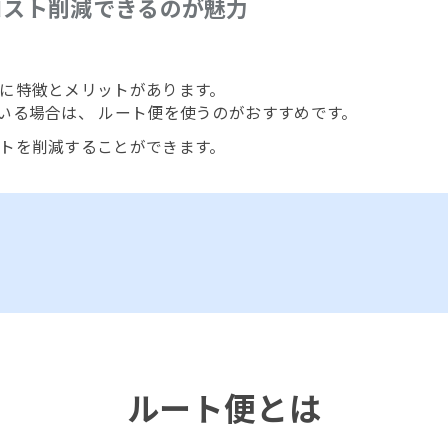
コスト削減できるのが魅力
に特徴とメリットがあります。
いる場合は、 ルート便を使うのがおすすめです。
トを削減することができます。
ルート便とは