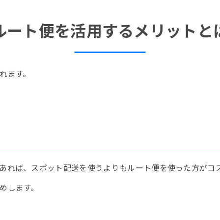
ルート便を活用するメリットと
れます。
あれば、スポット配送を使うよりもルート便を使った方がコ
めします。