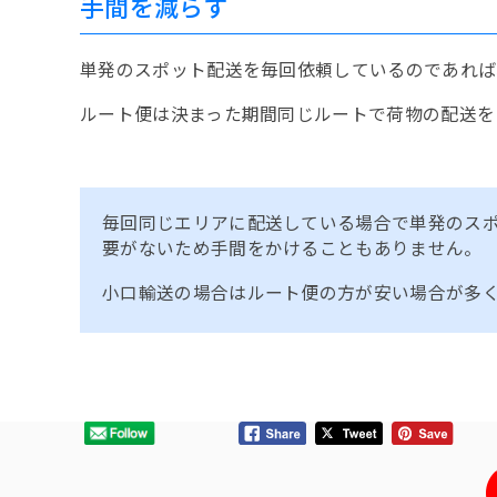
手間を減らす
単発のスポット配送を毎回依頼しているのであれば
ルート便は決まった期間同じルートで荷物の配送を
毎回同じエリアに配送している場合で単発のスポ
要がないため手間をかけることもありません。
小口輸送の場合はルート便の方が安い場合が多