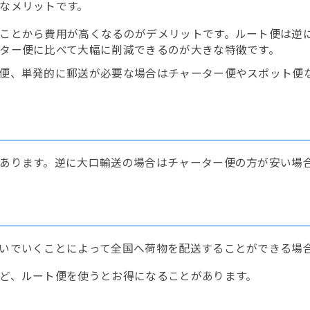
なメリットです。
ことから費用が高くなるのがデメリットです。ルート便は逆
ター便に比べて大幅に削減できるのが大きな特徴です。
便、単発的に郵送が必要な場合はチャーター便やスポット便
あります。逆に大口輸送の場合はチャーター便の方が安い場
いでいくことによって全国へ荷物を配送することができる場
ど、ルート便を使うとお得になることがあります。