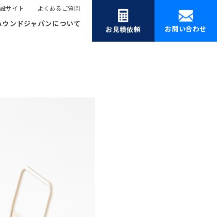
設サイト
よくあるご質問
ハウンドジャパンについて
お問い合わせ
お見積依頼