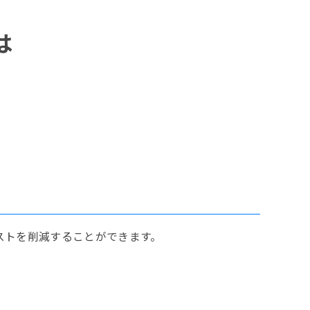
は
ストを削減することができます。