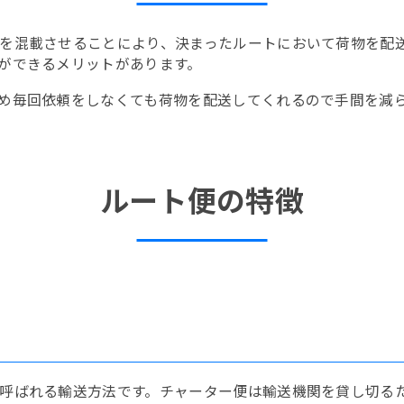
を混載させることにより、決まったルートにおいて荷物を配
ができるメリットがあります。
め毎回依頼をしなくても荷物を配送してくれるので手間を減
ルート便の特徴
呼ばれる輸送方法です。チャーター便は輸送機関を貸し切る