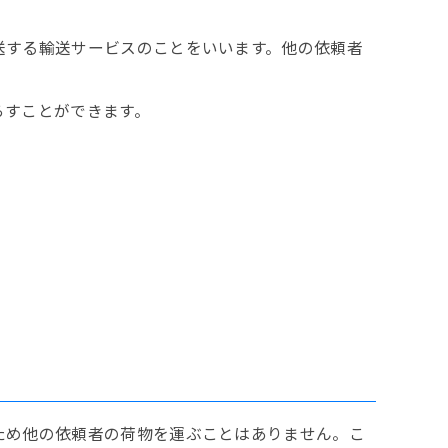
送する輸送サービスのことをいいます。他の依頼者
らすことができます。
ため他の依頼者の荷物を運ぶことはありません。こ