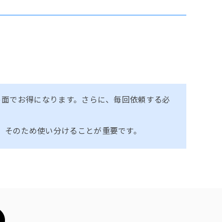
。
ト面でお得になります。さらに、毎回依頼する必
。そのため使い分けることが重要です。