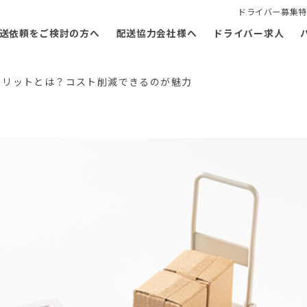
ドライバー募集特
送依頼をご検討の方へ
配送協力会社様へ
ドライバー求人
メリットとは？コスト削減できるのが魅力