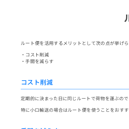
ルート便を活用するメリットとして次の点が挙げら
・コスト削減
・手間を減らす
コスト削減
定期的に決まった日に同じルートで荷物を運ぶので
特に小口輸送の場合はルート便を使うことをおすす