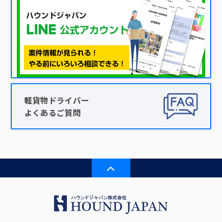
軽貨物ドライバー
よくあるご質問