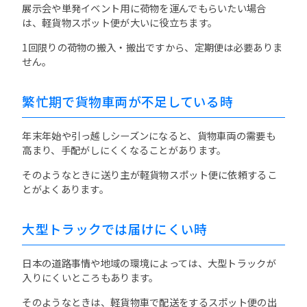
展示会や単発イベント用に荷物を運んでもらいたい場合
は、軽貨物スポット便が大いに役立ちます。
1回限りの荷物の搬入・搬出ですから、定期便は必要ありま
せん。
繁忙期で貨物車両が不足している時
年末年始や引っ越しシーズンになると、貨物車両の需要も
高まり、手配がしにくくなることがあります。
そのようなときに送り主が軽貨物スポット便に依頼するこ
とがよくあります。
大型トラックでは届けにくい時
日本の道路事情や地域の環境によっては、大型トラックが
入りにくいところもあります。
そのようなときは、軽貨物車で配送をするスポット便の出