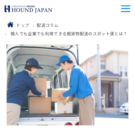
トップ
配送コラム
個人でも企業でも利用できる軽貨物配送のスポット便とは？