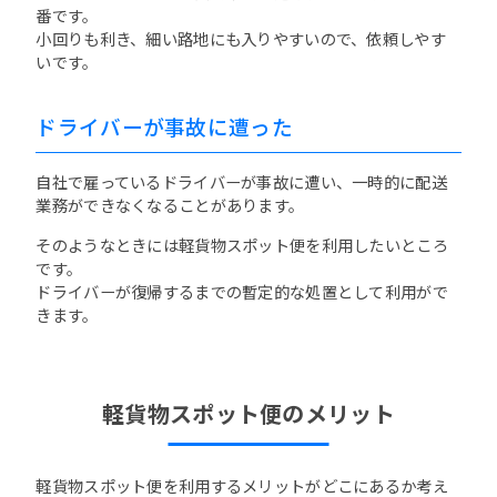
番です。
小回りも利き、細い路地にも入りやすいので、依頼しやす
いです。
ドライバーが事故に遭った
自社で雇っているドライバーが事故に遭い、一時的に配送
業務ができなくなることがあります。
そのようなときには軽貨物スポット便を利用したいところ
です。
ドライバーが復帰するまでの暫定的な処置として利用がで
きます。
軽貨物スポット便のメリット
軽貨物スポット便を利用するメリットがどこにあるか考え