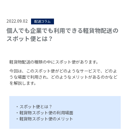
2022.09.02
配送コラム
個人でも企業でも利用できる軽貨物配送の
スポット便とは？
軽貨物配送の種類の中にスポット便があります。
今回は、このスポット便がどのようなサービスで、どのよ
うな場面で利用され、どのようなメリットがあるのかなど
を解説します。
・スポット便とは？
・軽貨物スポット便の利用場面
・軽貨物スポット便のメリット