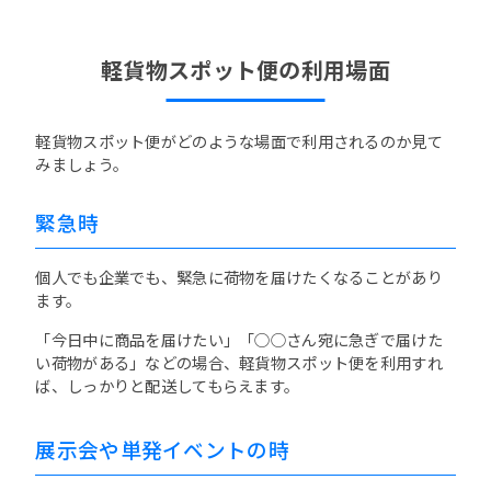
軽貨物スポット便の利用場面
軽貨物スポット便がどのような場面で利用されるのか見て
みましょう。
緊急時
個人でも企業でも、緊急に荷物を届けたくなることがあり
ます。
「今日中に商品を届けたい」「○○さん宛に急ぎで届けた
い荷物がある」などの場合、軽貨物スポット便を利用すれ
ば、しっかりと配送してもらえます。
展示会や単発イベントの時