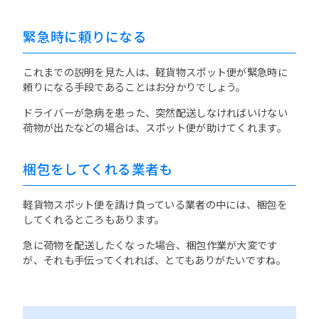
緊急時に頼りになる
これまでの説明を見た人は、軽貨物スポット便が緊急時に
頼りになる手段であることはお分かりでしょう。
ドライバーが急病を患った、突然配送しなければいけない
荷物が出たなどの場合は、スポット便が助けてくれます。
梱包をしてくれる業者も
軽貨物スポット便を請け負っている業者の中には、梱包を
してくれるところもあります。
急に荷物を配送したくなった場合、梱包作業が大変です
が、それも手伝ってくれれば、とてもありがたいですね。