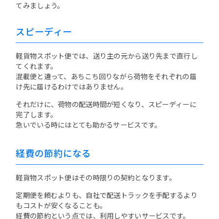
てみましょう。
スピーディー
軽貨物スポット便では、送り主の元から送り先まで直行し
てくれます。
混載便と違って、あちこち回りながら荷物をそれぞれの届
け先に届けるわけではありません。
それだけに、荷物の配送時間が短くなり、スピーディーに
完了します。
急いでいる時にはとても助かるサービスです。
経費の節約になる
軽貨物スポット便はその時限りの契約となります。
定期便を頼むよりも、自社で配送トラックを手配するより
もコストが安くなることも。
経費の節約という点では、利用しやすいサービスです。