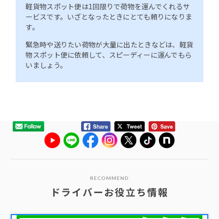
軽貨物スポット便は1回限りで荷物を運んでくれるサ
ービスです。いざとなったときにとても頼りになりま
す。
緊急時や送りたい荷物が大量に出たときなどは、軽貨
物スポット便に依頼して、スピーディーに運んでもら
いましょう。
RECOMMEND
ドライバーお役立ち情報