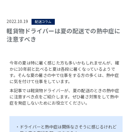
2022.10.19
配送コラム
軽貨物ドライバーは夏の配送での熱中症に
注意すべき
今年の夏は特に暑く感じた方も多いかもしれませんが、確
かに10年前と比べると夏は各段に暑くなっているようで
す。そんな夏の暑さの中で仕事をする方の多くは、熱中症
に気を付けて仕事をしています。
本記事では軽貨物ドライバーが、夏の配送のときの熱中症
に注意すべき点をご紹介します。ぜひ暑さ対策をして熱中
症を発症しないためにお役立てください。
・ドライバーと熱中症は関係なさそうに感じるけれど