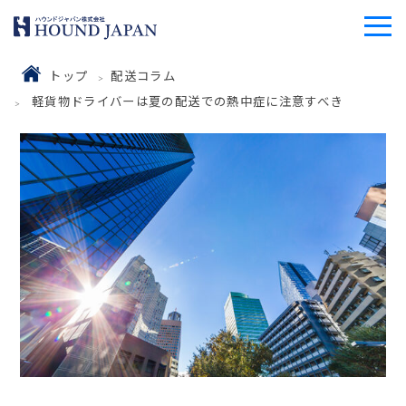
トップ
配送コラム
軽貨物ドライバーは夏の配送での熱中症に注意すべき