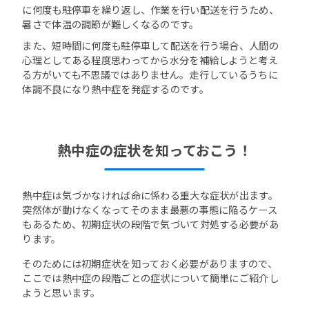
に何度も駐停車を繰り返し、作業を行い配送を行うため、
暑さで体温の調節が難しくなるのです。
また、短時間に何度も駐停車して配送を行う場合、人間の
心理としてある程度思わってから水分を補給しようと考え
る方がいても不思議ではありません。走行しているうちに
体調不良になり熱中症を発症するのです。
熱中症の症状を知っておこう！
熱中症は気づかなければ命に係わる重大な症状が出ます。
突然体が動けなくなってそのまま最悪の事態に陥るケース
もあるため、初期症状の段階で気づいて対処する必要があ
ります。
そのためには初期症状を知っておく必要がありますので、
ここでは熱中症の段階ごとの症状について簡単にご紹介し
ようと思います。