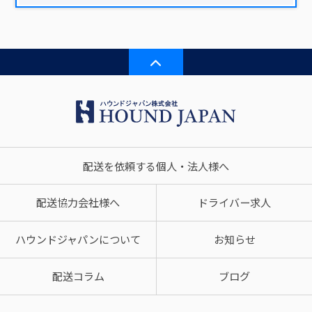
配送を依頼する個人・法人様へ
配送協力会社様へ
ドライバー求人
ハウンドジャパンについて
お知らせ
配送コラム
ブログ