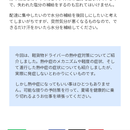
で、失われた塩分の補給をするのも忘れてはいけません。
配達に集中したいので水分の補給を後回しにしたいと考え
てしまいがちですが、突然気分が悪くなるものなので、で
きるだけ汗をかいたら水分を補給してください。
今回は、軽貨物ドライバーの熱中症対策についてご紹
介しました。熱中症のメカニズムや軽度の症状、そし
て進行した熱中症の症状についても紹介しましたが、
実際に発症しないとわかりにくいものです。
しかし熱中症になってもいい事はひとつもありませ
ん。可能な限りの予防策を行って、夏場を健康的に乗
り切れるようお仕事を頑張ってください。