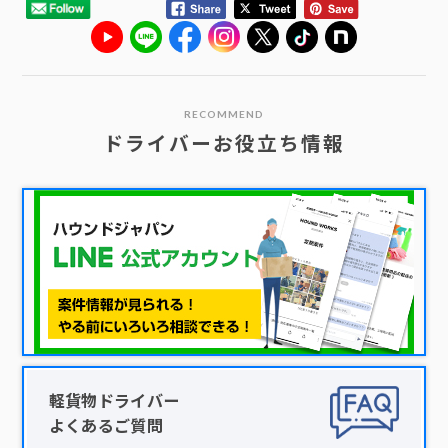
RECOMMEND
ドライバーお役立ち情報
軽貨物ドライバー
よくあるご質問