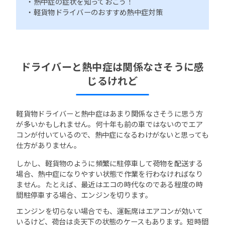
・熱中症の症状を知っておこう！
・軽貨物ドライバーのおすすめ熱中症対策
ドライバーと熱中症は関係なさそうに感
じるけれど
軽貨物ドライバーと熱中症はあまり関係なさそうに思う方
が多いかもしれません。何十年も前の車ではないのでエア
コンが付いているので、熱中症になるわけがないと思っても
仕方がありません。
しかし、軽貨物のように頻繁に駐停車して荷物を配送する
場合、熱中症になりやすい状態で作業を行わなければなり
ません。たとえば、最近はエコの時代なのである程度の時
間駐停車する場合、エンジンを切ります。
エンジンを切らない場合でも、運転席はエアコンが効いて
いるけど、荷台は炎天下の状態のケースもあります。短時間