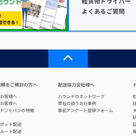
軽貨物ドライバー
よくあるご質問
依頼をご検討の方へ
配送協力会社様へ
お客様へ
ハウンドのネットワーク
お客様へ
弊社の扱うお仕事例
ドジャパンの特徴
事前アンケート登録フォーム
ポット配送
ルート配送