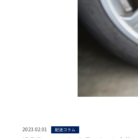
2023.02.01
配送コラム