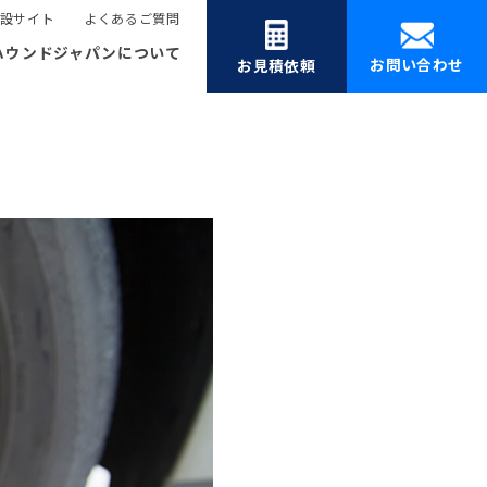
設サイト
よくあるご質問
ハウンドジャパンについて
お問い合わせ
お見積依頼