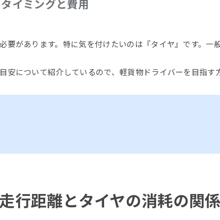
のタイミングと費用
必要があります。特に気を付けたいのは『タイヤ』です。一
目安について紹介しているので、軽貨物ドライバーを目指す
走行距離とタイヤの消耗の関