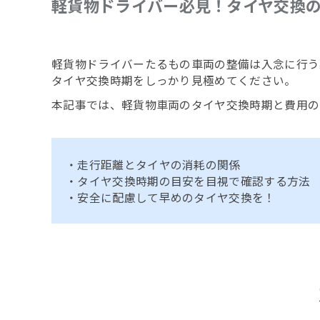
軽貨物ドライバー必見！タイヤ交換
軽貨物ドライバーたるもの車両の整備は入念に行う
タイヤ交換時期をしっかり見極めてください。
本記事では、軽貨物車両のタイヤ交換時期と費用の
・走行距離とタイヤの消耗の関係
・タイヤ交換時期の目安を目視で確認する方法
・安全に配慮して早めのタイヤ交換を！