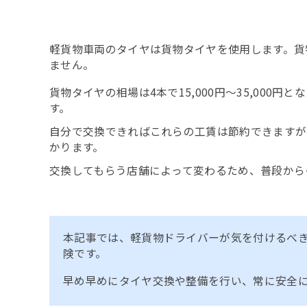
軽貨物車両のタイヤは貨物タイヤを使用します。貨
ません。
貨物タイヤの相場は4本で15,000円～35,00
す。
自分で交換できればこれらの工賃は節約できますが、廃
かります。
交換してもらう店舗によって変わるため、普段から
本記事では、軽貨物ドライバーが気を付けるべ
険です。
早め早めにタイヤ交換や整備を行い、常に安全