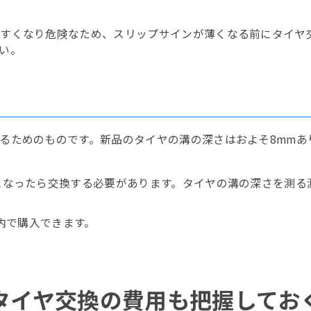
すくなり危険なため、スリップサインが薄くなる前にタイヤ交
い。
るためのものです。新品のタイヤの溝の深さはおよそ8mmあ
になったら交換する必要があります。タイヤの溝の深さを測る
以内で購入できます。
タイヤ交換の費用も把握してお