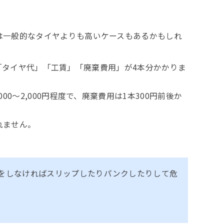
は一般的なタイヤよりも高いケースもあるかもしれ
は「タイヤ代」「工賃」「廃棄費用」が4本分かかりま
～2,000円程度で、廃棄費用は1本300円前後か
れません。
をしなければスリップしたりパンクしたりして危