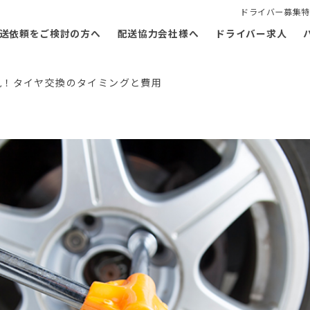
ドライバー募集特
送依頼をご検討の方へ
配送協力会社様へ
ドライバー求人
見！タイヤ交換のタイミングと費用