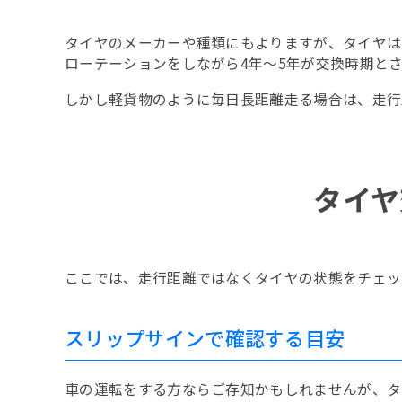
タイヤのメーカーや種類にもよりますが、タイヤは5
ローテーションをしながら4年～5年が交換時期と
しかし軽貨物のように毎日長距離走る場合は、走行距離
タイヤ
ここでは、走行距離ではなくタイヤの状態をチェッ
スリップサインで確認する目安
車の運転をする方ならご存知かもしれませんが、タ