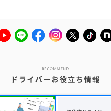
RECOMMEND
ドライバーお役立ち情報