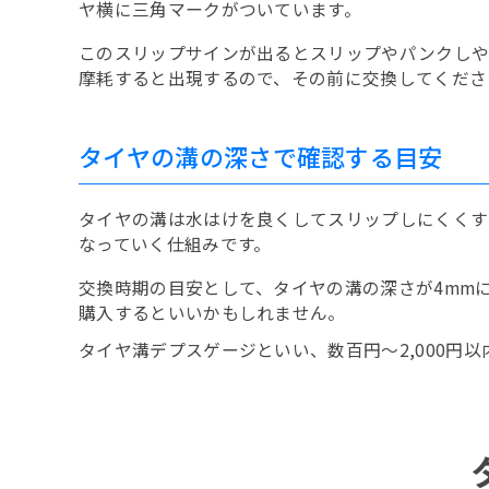
ヤ横に三角マークがついています。
このスリップサインが出るとスリップやパンクしや
摩耗すると出現するので、その前に交換してくださ
タイヤの溝の深さで確認する目安
タイヤの溝は水はけを良くしてスリップしにくくす
なっていく仕組みです。
交換時期の目安として、タイヤの溝の深さが4mm
購入するといいかもしれません。
タイヤ溝デプスゲージといい、数百円～2,000円