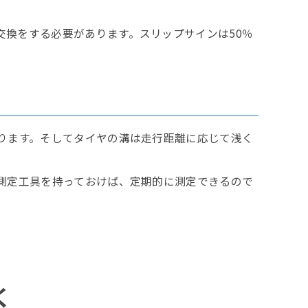
換をする必要があります。スリップサインは50％
ります。そしてタイヤの溝は走行距離に応じて浅く
測定工具を持っておけば、定期的に測定できるので
く