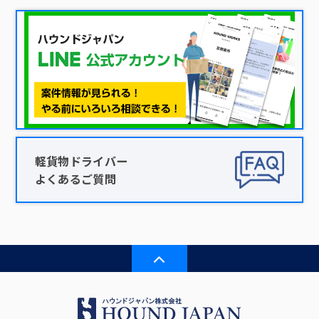
軽貨物ドライバー
よくあるご質問