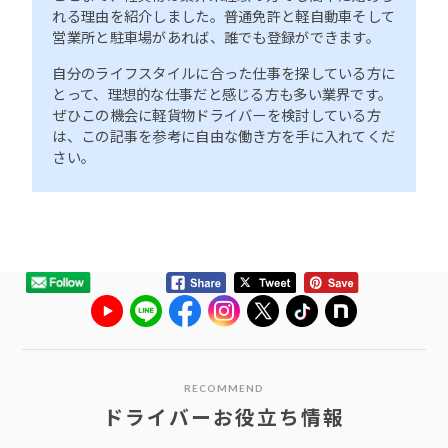
れる理由を紹介しました。普通免許と軽自動車そして
営業所と駐車場があれば、誰でも登録ができます。
自分のライフスタイルに合った仕事を探している方に
とって、理想的な仕事だと感じる方も多い業界です。
ぜひこの機会に軽貨物ドライバーを検討している方
は、この記事を参考に自由な働き方を手に入れてくだ
さい。
RECOMMEND
ドライバーお役立ち情報