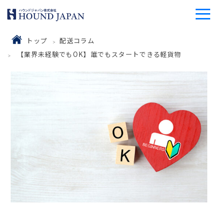
トップ
配送コラム
【業界未経験でもOK】誰でもスタートできる軽貨物