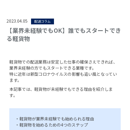
2023.04.05
配送コラム
【業界未経験でもOK】誰でもスタートでき
る軽貨物
軽貨物での配送業務は安定した仕事の確保さえできれば、
業界未経験の方でもスタートできる業種です。
特に近年は新型コロナウイルスの影響も追い風となってい
ます。
本記事では、軽貨物が未経験でもできる理由を紹介しま
す。
・軽貨物が業界未経験でも始められる理由
・軽貨物を始めるための4つのステップ