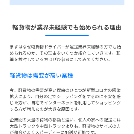
軽貨物が業界未経験でも始められる理由
まずはなぜ軽貨物ドライバーが運送業界未経験の方でも始
められるのか、その理由をいくつか紹介していきます。転
職を検討している方はぜひ参考にしてみてください。
軽貨物は需要が高い業種
今、軽貨物の需要が高い理由のひとつが新型コロナの感染
拡大により、自分の足でショッピングをするのに不安を感
じた方が、自宅でインターネットを利用してショッピング
する方が増えたのが大きな原因です。
企業間の大量の荷物の移動と違い、個人の家への配送には
大型トラックや中型トラックよりも、軽貨物のサイズの方
が都合がよくスピーディーに配送が可能です。