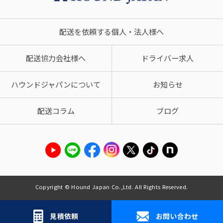
配送を依頼する個人・法人様へ
配送協力会社様へ
ドライバー求人
ハウンドジャパンについて
お知らせ
配送コラム
ブログ
Copyright © Hound Japan Co.,Ltd. All Rights Reserved.
見積依頼
お問い合わせ