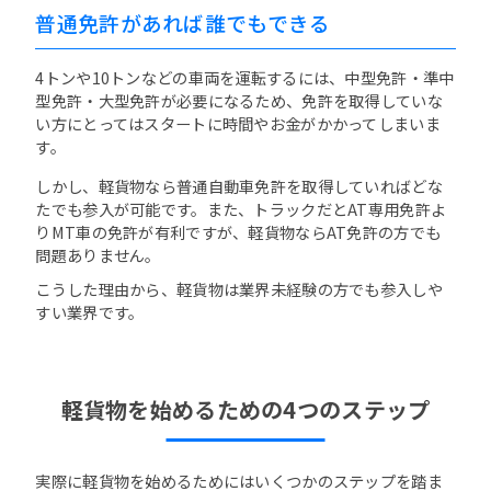
普通免許があれば誰でもできる
4トンや10トンなどの車両を運転するには、中型免許・準中
型免許・大型免許が必要になるため、免許を取得していな
い方にとってはスタートに時間やお金がかかってしまいま
す。
しかし、軽貨物なら普通自動車免許を取得していればどな
たでも参入が可能です。また、トラックだとAT専用免許よ
りMT車の免許が有利ですが、軽貨物ならAT免許の方でも
問題ありません。
こうした理由から、軽貨物は業界未経験の方でも参入しや
すい業界です。
軽貨物を始めるための4つのステップ
実際に軽貨物を始めるためにはいくつかのステップを踏ま