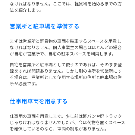
なければなりません。ここでは、軽貨物を始めるまでの方
法を紹介します。
営業所と駐車場を準備する
まずは営業所と軽貨物の車両を駐車するスペースを用意し
なければなりません。個人事業主の場合はほとんどの場合
が自宅が営業所で、自宅の駐車スペースを利用します。
自宅を営業所と駐車場として使うのであれば、そのまま登
録をすれば問題ありません。しかし別の場所を営業所にす
る場合は、営業所として使用する場所の住所と駐車場の住
所が必要です。
仕事用車両を用意する
仕事用の車両を用意します。少し前は軽バンや軽トラック
じゃなければなりませんでしたが、今は荷物を置くスペース
を確保しているのなら、車両の制限がありません。