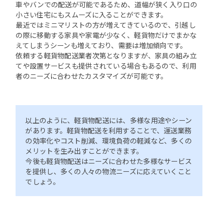
車やバンでの配送が可能であるため、道幅が狭く入り口の
小さい住宅にもスムーズに入ることができます。
最近ではミニマリストの方が増えてきているので、引越し
の際に移動する家具や家電が少なく、軽貨物だけでまかな
えてしまうシーンも増えており、需要は増加傾向です。
依頼する軽貨物配送業者次第となりますが、家具の組み立
てや設置サービスも提供されている場合もあるので、利用
者のニーズに合わせたカスタマイズが可能です。
以上のように、軽貨物配送には、多様な用途やシーン
があります。軽貨物配送を利用することで、運送業務
の効率化やコスト削減、環境負荷の軽減など、多くの
メリットを生み出すことができます。
今後も軽貨物配送はニーズに合わせた多様なサービス
を提供し、多くの人々の物流ニーズに応えていくこと
でしょう。