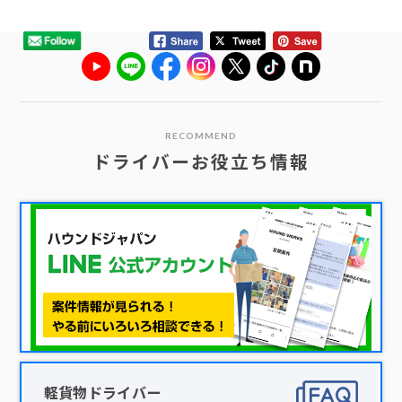
RECOMMEND
ドライバーお役立ち情報
軽貨物ドライバー