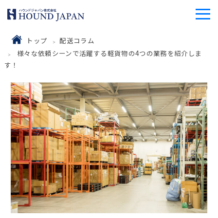
トップ
配送コラム
様々な依頼シーンで活躍する軽貨物の4つの業務を紹介しま
す！