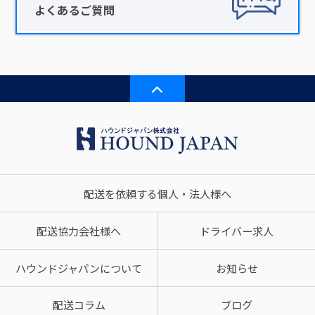
よくあるご質問
配送を依頼する個人・法人様へ
配送協力会社様へ
ドライバー求人
ハウンドジャパンについて
お知らせ
配送コラム
ブログ