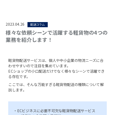
2023.04.26
配送コラム
様々な依頼シーンで活躍する軽貨物の4つの
業務を紹介します！
軽貨物配送サービスは、個人や中小企業の物流ニーズに合
わせやすいので注目を集めています。
ECショップの小口配送だけでなく様々なシーンで活躍でき
る存在です。
ここでは、そんな万能すぎる軽貨物配送の種類について解
説します。
・ECビジネスに必要不可欠な軽貨物配送サービス