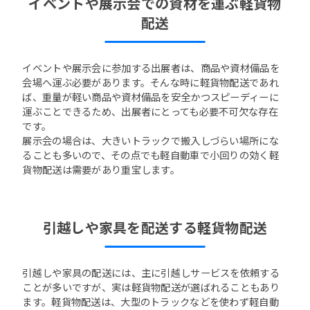
イベントや展示会での資材を運ぶ軽貨物
配送
イベントや展示会に参加する出展者は、商品や資材備品を
会場へ運ぶ必要があります。そんな時に軽貨物配送であれ
ば、重量が軽い商品や資材備品を安全かつスピーディーに
運ぶことできるため、出展者にとっても必要不可欠な存在
です。
展示会の場合は、大きいトラックで搬入しづらい場所にな
ることも多いので、その点でも軽自動車で小回りの効く軽
貨物配送は需要があり重宝します。
引越しや家具を配送する軽貨物配送
引越しや家具の配送には、主に引越しサービスを依頼する
ことが多いですが、実は軽貨物配送が選ばれることもあり
ます。軽貨物配送は、大型のトラックなどを使わず軽自動