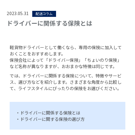
2023.05.31
配送コラム
ドライバーに関係する保険とは
軽貨物ドライバーとして働くなら、専用の保険に加入して
おくことをおすすめします。
保険会社によって「ドライバー保険」「ちょいのり保険」
など名称が異なりますが、おおまかな特徴は同じです。
では、ドライバーに関係する保険について、特徴やサービ
ス、選び方などを紹介します。さまざまな角度から比較し
て、ライフスタイルにぴったりの保険をお選びください。
・ドライバーに関係する保険とは
・ドライバーに関する保険の選び方