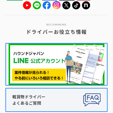
RECOMMEND
ドライバーお役立ち情報
軽貨物ドライバー
よくあるご質問