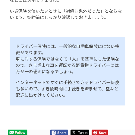
いざ保険を使いたいときに「補償対象外だった」とならな
いよう、契約前にしっかり確認しておきましょう。
ドライバー保険には、一般的な自動車保険にはない特
徴があります。
車に対する保険ではなくて「人」を基準にした保険な
ので、さまざまな車を運転する軽貨物ドライバーには
万が一の備えになるでしょう。
インターネットですぐに手続きできるドライバー保険
も多いので、すき間時間に手続きを済ませて、堂々と
配送に出かけてください。