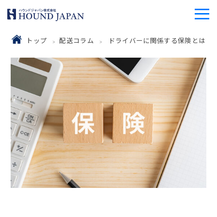
トップ
配送コラム
ドライバーに関係する保険とは