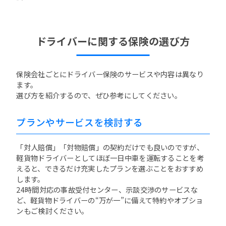
ドライバーに関する保険の選び方
保険会社ごとにドライバー保険のサービスや内容は異なり
ます。
選び方を紹介するので、ぜひ参考にしてください。
プランやサービスを検討する
「対人賠償」「対物賠償」の契約だけでも良いのですが、
軽貨物ドライバーとしてほぼ一日中車を運転することを考
えると、できるだけ充実したプランを選ぶことをおすすめ
します。
24時間対応の事故受付センター、示談交渉のサービスな
ど、軽貨物ドライバーの“万が一”に備えて特約やオプショ
ンもご検討ください。