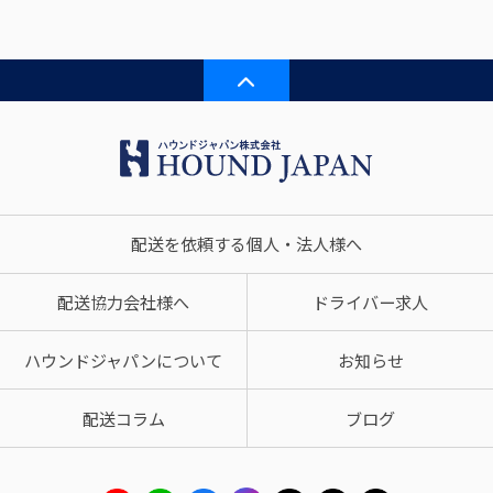
配送を依頼する個人・法人様へ
配送協力会社様へ
ドライバー求人
ハウンドジャパンについて
お知らせ
配送コラム
ブログ