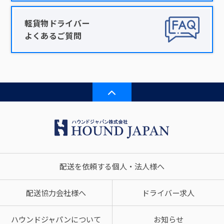
軽貨物ドライバー
よくあるご質問
配送を依頼する個人・法人様へ
配送協力会社様へ
ドライバー求人
ハウンドジャパンについて
お知らせ