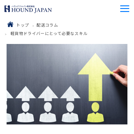
トップ
配送コラム
軽貨物ドライバーにとって必要なスキル