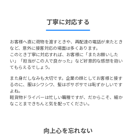
丁寧に対応する
お客様へ直に荷物を渡すときや、再配達の電話が来たとき
など、意外に接客対応の場面は多くあります。
このとき丁寧に対応すれば、お客様に「またお願いした
い」「担当がこの人で良かった」など好意的な感想を抱い
てもらえるでしょう。
また身だしなみも大切です。企業の顔としてお客様と接す
るのに、服はシワシワ、髪はボサボサでは恥ずかしいです
よね。
軽貨物ドライバーは忙しい職種ですが、だからこそ、細か
なことまできちんと気を配ってください。
向上心を忘れない