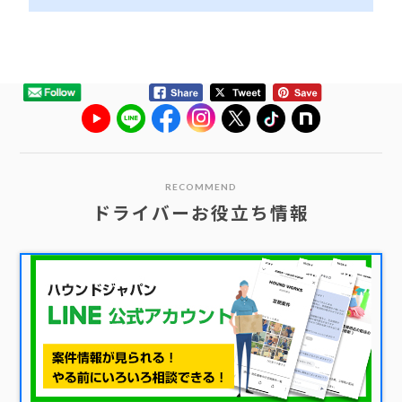
RECOMMEND
ドライバーお役立ち情報