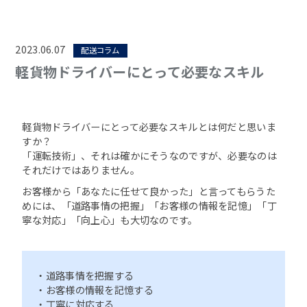
2023.06.07
配送コラム
軽貨物ドライバーにとって必要なスキル
軽貨物ドライバーにとって必要なスキルとは何だと思いま
すか？
「運転技術」、それは確かにそうなのですが、必要なのは
それだけではありません。
お客様から「あなたに任せて良かった」と言ってもらうた
めには、「道路事情の把握」「お客様の情報を記憶」「丁
寧な対応」「向上心」も大切なのです。
・道路事情を把握する
・お客様の情報を記憶する
・丁寧に対応する