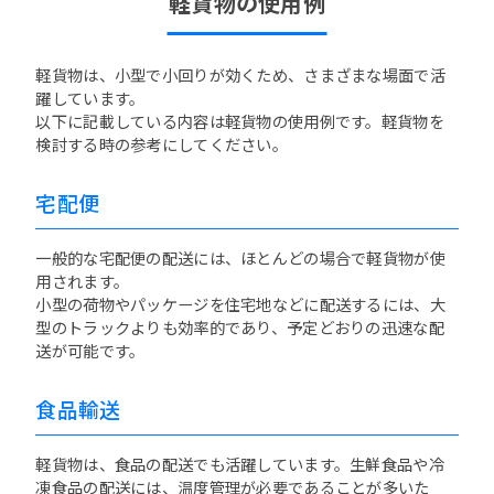
軽貨物の使用例
軽貨物は、小型で小回りが効くため、さまざまな場面で活
躍しています。
以下に記載している内容は軽貨物の使用例です。軽貨物を
検討する時の参考にしてください。
宅配便
一般的な宅配便の配送には、ほとんどの場合で軽貨物が使
用されます。
小型の荷物やパッケージを住宅地などに配送するには、大
型のトラックよりも効率的であり、予定どおりの迅速な配
送が可能です。
食品輸送
軽貨物は、食品の配送でも活躍しています。生鮮食品や冷
凍食品の配送には、温度管理が必要であることが多いた