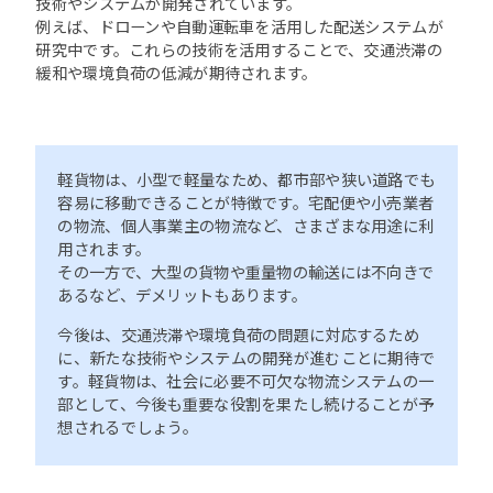
技術やシステムが開発されています。
例えば、ドローンや自動運転車を活用した配送システムが
研究中です。これらの技術を活用することで、交通渋滞の
緩和や環境負荷の低減が期待されます。
軽貨物は、小型で軽量なため、都市部や狭い道路でも
容易に移動できることが特徴です。宅配便や小売業者
の物流、個人事業主の物流など、さまざまな用途に利
用されます。
その一方で、大型の貨物や重量物の輸送には不向きで
あるなど、デメリットもあります。
今後は、交通渋滞や環境負荷の問題に対応するため
に、新たな技術やシステムの開発が進むことに期待で
す。軽貨物は、社会に必要不可欠な物流システムの一
部として、今後も重要な役割を果たし続けることが予
想されるでしょう。