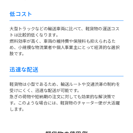
低コスト
大型トラックなどの輸送車両に比べて、軽貨物の運送コス
トは比較的低くなります。
燃料効率が高く、車両の維持費や保険料も抑えられるた
め、小規模な物流業者や個人事業主にとって経済的な選択
肢です。
迅速な配送
軽貨物は小型であるため、輸送ルートや交通渋滞の制約を
受けにくく、迅速な配送が可能です。
急ぎの荷物や短納期の注文に対しても効果的な解決策で
す。このような場合には、軽貨物のチャーター便が大活躍
します。