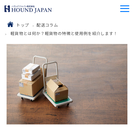
トップ
配送コラム
軽貨物とは何か？軽貨物の特徴と使用例を紹介します！