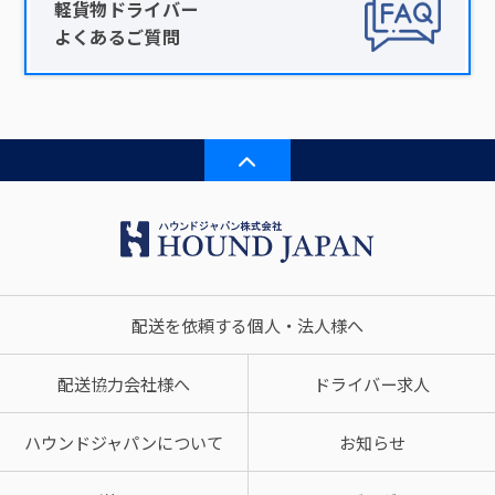
軽貨物ドライバー
よくあるご質問
配送を依頼する個人・法人様へ
配送協力会社様へ
ドライバー求人
ハウンドジャパンについて
お知らせ