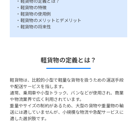
・軽貨物の定義とは？
・軽貨物の特徴
・軽貨物の使用例
・軽貨物のメリットとデメリット
・軽貨物の将来性
軽貨物の定義とは？
軽貨物は、比較的小型で軽量な貨物を扱うための運送手段
や配送サービスを指します。
通常、乗用車や小型トラック、バンなどが使用され、商業
や物流業界で広く利用されています。
重量やサイズの制約があるため、大型の貨物や重量物の輸
送には適していませんが、小規模な物流や急配サービスに
適した選択肢です。