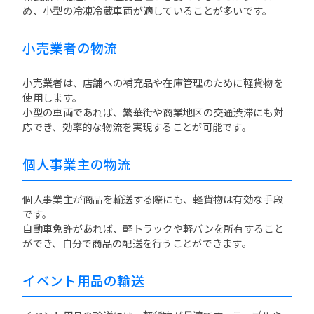
め、小型の冷凍冷蔵車両が適していることが多いです。
小売業者の物流
小売業者は、店舗への補充品や在庫管理のために軽貨物を
使用します。
小型の車両であれば、繁華街や商業地区の交通渋滞にも対
応でき、効率的な物流を実現することが可能です。
個人事業主の物流
個人事業主が商品を輸送する際にも、軽貨物は有効な手段
です。
自動車免許があれば、軽トラックや軽バンを所有すること
ができ、自分で商品の配送を行うことができます。
イベント用品の輸送