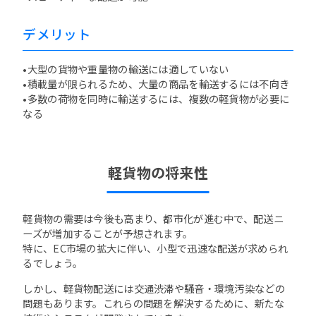
デメリット
•大型の貨物や重量物の輸送には適していない
•積載量が限られるため、大量の商品を輸送するには不向き
•多数の荷物を同時に輸送するには、複数の軽貨物が必要に
なる
軽貨物の将来性
軽貨物の需要は今後も高まり、都市化が進む中で、配送ニ
ーズが増加することが予想されます。
特に、EC市場の拡大に伴い、小型で迅速な配送が求められ
るでしょう。
しかし、軽貨物配送には交通渋滞や騒音・環境汚染などの
問題もあります。これらの問題を解決するために、新たな