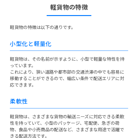
軽貨物の特徴
軽貨物の特徴は以下の通りです。
小型化と軽量化
軽貨物は、その名前が示すように、小型で軽量な特性を持
っています。
これにより、狭い道路や都市部の交通渋滞の中でも容易に
移動することができるので、幅広い条件で配送エリアに対
応できます。
柔軟性
軽貨物は、さまざまな貨物の輸送ニーズに対応できる柔軟
性を持っていて、小型のパッケージ、宅配便、急ぎの荷
物、食品や小売商品の配送など、さまざまな用途で活躍で
きる配送方法です。