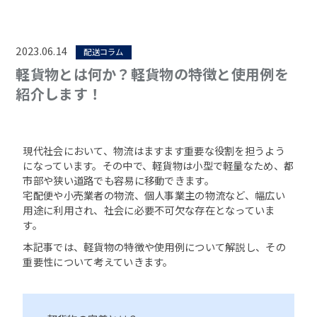
2023.06.14
配送コラム
軽貨物とは何か？軽貨物の特徴と使用例を
紹介します！
現代社会において、物流はますます重要な役割を担うよう
になっています。その中で、軽貨物は小型で軽量なため、都
市部や狭い道路でも容易に移動できます。
宅配便や小売業者の物流、個人事業主の物流など、幅広い
用途に利用され、社会に必要不可欠な存在となっていま
す。
本記事では、軽貨物の特徴や使用例について解説し、その
重要性について考えていきます。