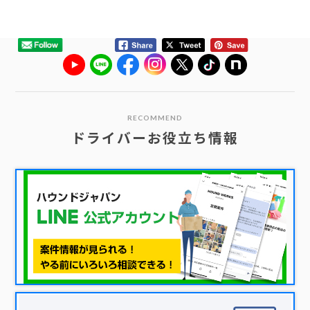
RECOMMEND
ドライバーお役立ち情報