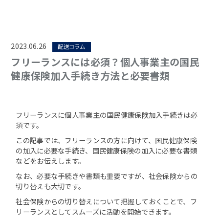
2023.06.26
配送コラム
フリーランスには必須？個人事業主の国民
健康保険加入手続き方法と必要書類
フリーランスに個人事業主の国民健康保険加入手続きは必
須です。
この記事では、フリーランスの方に向けて、国民健康保険
の加入に必要な手続き、国民健康保険の加入に必要な書類
などをお伝えします。
なお、必要な手続きや書類も重要ですが、社会保険からの
切り替えも大切です。
社会保険からの切り替えについて把握しておくことで、フ
リーランスとしてスムーズに活動を開始できます。