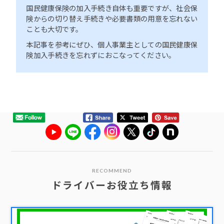
国民健康保険の加入手続き自体も重要ですが、社会保
険からの切り替え手続きや必要書類の用意を忘れない
ことも大切です。
本記事を参考にぜひ、個人事業主としての国民健康保
険加入手続きを忘れずにおこなってください。
RECOMMEND
ドライバーお役立ち情報