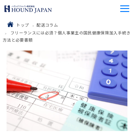
トップ
配送コラム
フリーランスには必須？個人事業主の国民健康保険加入手続き
方法と必要書類