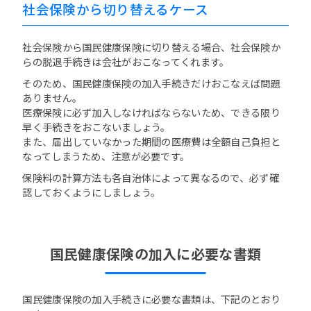
社会保険から切り替えるケース
社会保険から国民健康保険に切り替える場合、社会保険か
らの脱退手続きは会社がおこなってくれます。
そのため、国民健康保険の加入手続きだけおこなえば問題
ありません。
医療保険に必ず加入しなければならないため、できる限り
早く手続きをおこないましょう。
また、届出していなかった期間の医療費は全額自己負担と
なってしまうため、注意が必要です。
保険料の計算方法も各自治体によって異なるので、必ず確
認しておくようにしましょう。
国民健康保険の加入に必要な書類
国民健康保険の加入手続きに必要な書類は、下記のとおり