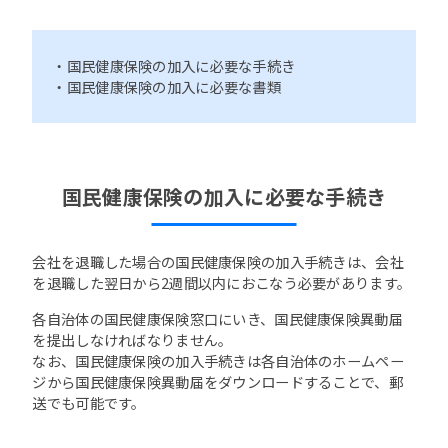
・国民健康保険の加入に必要な手続き
・国民健康保険の加入に必要な書類
国民健康保険の加入に必要な手続き
会社を退職した場合の国民健康保険の加入手続きは、会社
を退職した翌日から2週間以内におこなう必要があります。
各自治体の国民健康保険窓口にいき、国民健康保険異動届
を提出しなければなりません。
なお、国民健康保険の加入手続きは各自治体のホームペー
ジから国民健康保険異動届をダウンロードすることで、郵
送でも可能です。