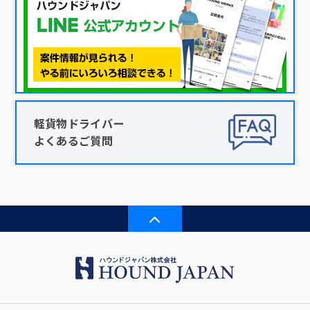
軽貨物ドライバー
よくあるご質問