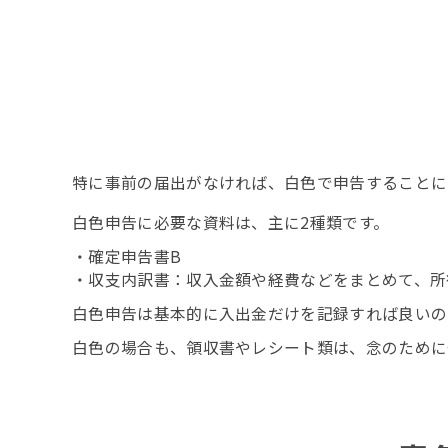
特に事前の届出がなければ、白色で申告することに
白色申告に必要な資料は、主に2種類です。
・確定申告書B
・収支内訳書：収入金額や経費などをまとめて、所
白色申告は基本的に入出金だけを記録すれば良いの
白色の場合も、領収書やレシート類は、念のために