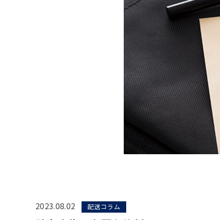
2023.08.02
配送コラム