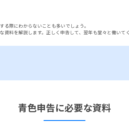
する際にわからないことも多いでしょう。
な資料を解説します。正しく申告して、翌年も堂々と働いて
青色申告に必要な資料