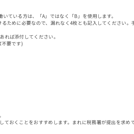
働いている方は、「A」ではなく「B」を使用します。
けるために必要なので、漏れなく4枚とも記入してください。
あれば添付してください。
不要です)
。
しておくことをおすすめします。まれに税務署が提出を求め