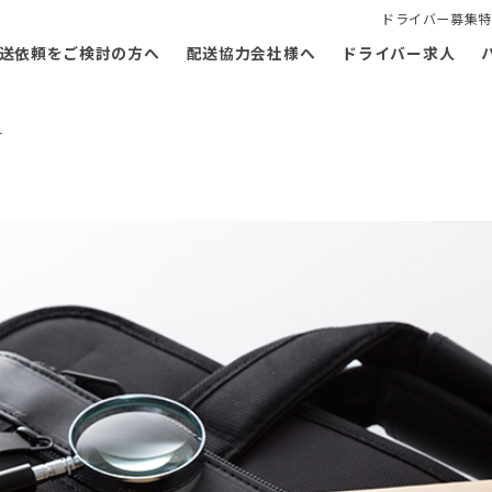
ドライバー募集特
送依頼をご検討の方へ
配送協力会社様へ
ドライバー求人
料