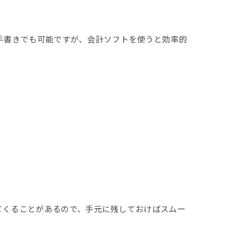
手書きでも可能ですが、会計ソフトを使うと効率的
てくることがあるので、手元に残しておけばスムー