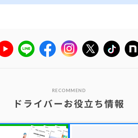
RECOMMEND
ドライバーお役立ち情報