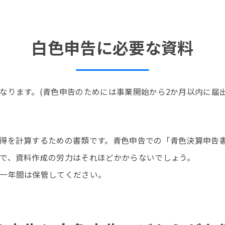
白色申告に必要な資料
なります。(青色申告のためには事業開始から2か月以内に届
得を計算するための書類です。青色申告での「青色決算申告
で、資料作成の労力はそれほどかからないでしょう。
一年間は保管してください。