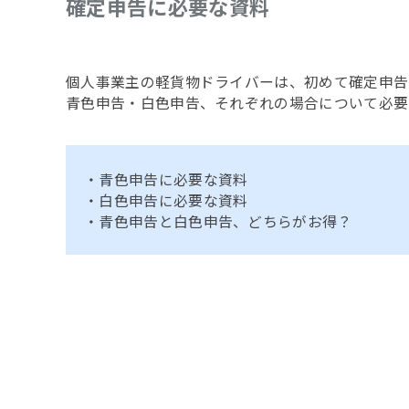
確定申告に必要な資料
個人事業主の軽貨物ドライバーは、初めて確定申告
青色申告・白色申告、それぞれの場合について必要
・青色申告に必要な資料
・白色申告に必要な資料
・青色申告と白色申告、どちらがお得？