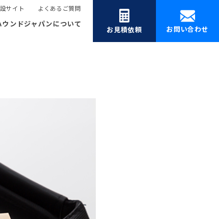
設サイト
よくあるご質問
ハウンドジャパンについて
お問い合わせ
お見積依頼