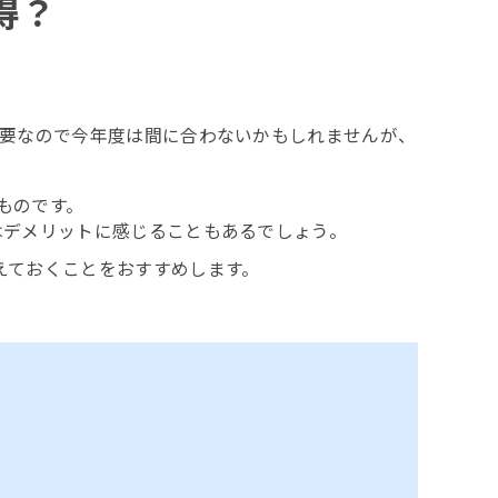
得？
必要なので今年度は間に合わないかもしれませんが、
ものです。
はデメリットに感じることもあるでしょう。
えておくことをおすすめします。