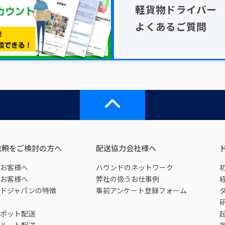
軽貨物ドライバー
よくあるご質問
依頼をご検討の方へ
配送協力会社様へ
お客様へ
ハウンドのネットワーク
お客様へ
弊社の扱うお仕事例
ドジャパンの特徴
事前アンケート登録フォーム
ポット配送
ルート配送