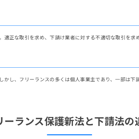
。適正な取引を求め、下請け業者に対する不適切な取引を求
しかし、フリーランスの多くは個人事業主であり、一部は下
リーランス保護新法と下請法の