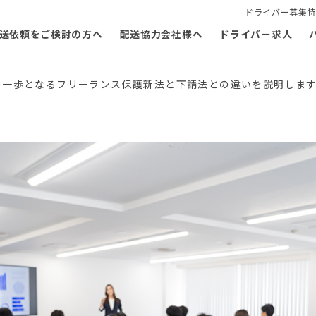
ドライバー募集特
送依頼をご検討の方へ
配送協力会社様へ
ドライバー求人
の一歩となるフリーランス保護新法と下請法との違いを説明しま