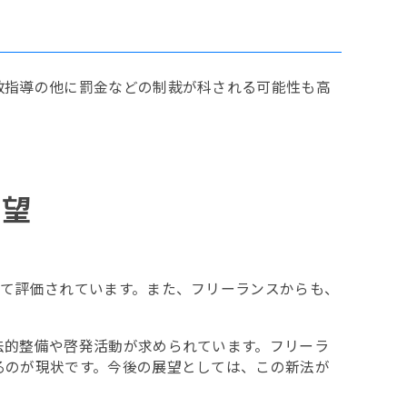
政指導の他に罰金などの制裁が科される可能性も高
展望
して評価されています。また、フリーランスからも、
法的整備や啓発活動が求められています。フリーラ
るのが現状です。今後の展望としては、この新法が