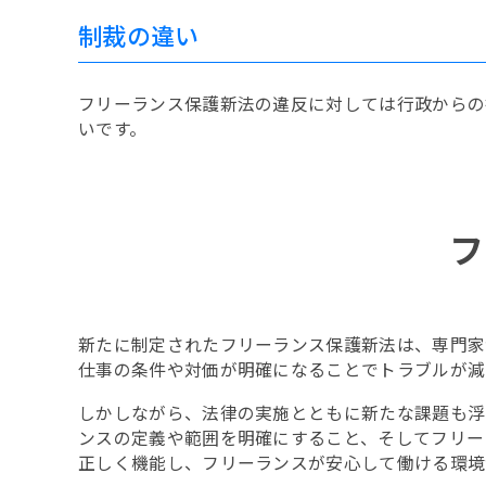
制裁の違い
フリーランス保護新法の違反に対しては行政からの
いです。
フ
新たに制定されたフリーランス保護新法は、専門家
仕事の条件や対価が明確になることでトラブルが減
しかしながら、法律の実施とともに新たな課題も浮
ンスの定義や範囲を明確にすること、そしてフリー
正しく機能し、フリーランスが安心して働ける環境