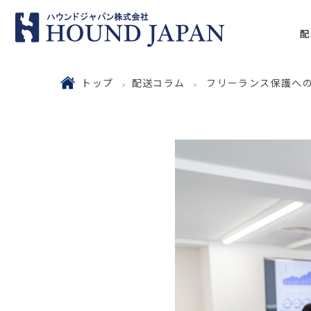
配
トップ
配送コラム
フリーランス保護へ