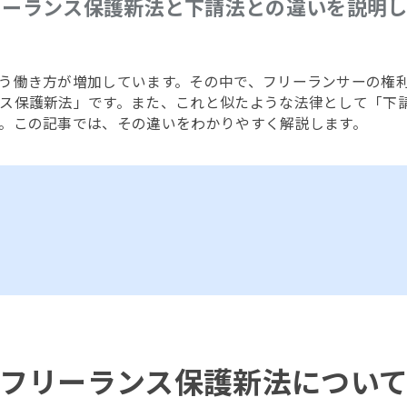
リーランス保護新法と下請法との違いを説明
う働き方が増加しています。その中で、フリーランサーの権
ス保護新法」です。また、これと似たような法律として「下
。この記事では、その違いをわかりやすく解説します。
フリーランス保護新法につい