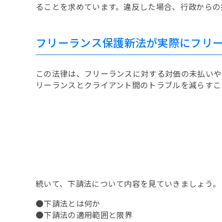
ることを求めています。違反した場合、行政からの
フリーランス保護新法が実際にフリ
この法律は、フリーランスに対する対価の未払いや
リーランスとクライアント間のトラブルを減らすこ
続いて、下請法について内容を見ていきましょう。
●下請法とは何か
●下請法の適用範囲と限界