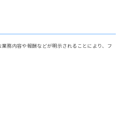
な業務内容や報酬などが明示されることにより、フ