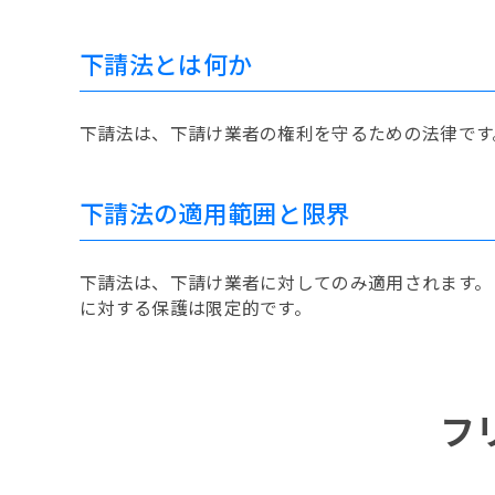
下請法とは何か
下請法は、下請け業者の権利を守るための法律です
下請法の適用範囲と限界
下請法は、下請け業者に対してのみ適用されます。
に対する保護は限定的です。
フ