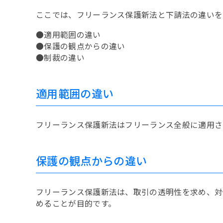
ここでは、フリーランス保護新法と下請法の違いを
●適用範囲の違い
●保護の観点からの違い
●制裁の違い
適用範囲の違い
フリーランス保護新法はフリーランス全般に適用さ
保護の観点からの違い
フリーランス保護新法は、取引の透明性を求め、対
めることが目的です。