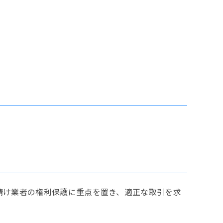
請け業者の権利保護に重点を置き、適正な取引を求