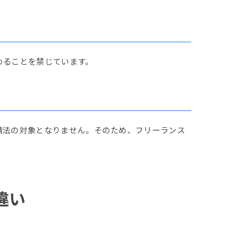
めることを禁じています。
請法の対象となりません。そのため、フリーランス
違い