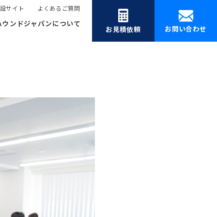
設サイト
よくあるご質問
ハウンドジャパンについて
お問い合わせ
お見積依頼
す