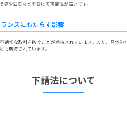
指導や公表などを受ける可能性が高いです。
ーランスにもたらす影響
不適切な取引を防ぐことが期待されています。また、具体的
とも期待されています。
下請法について