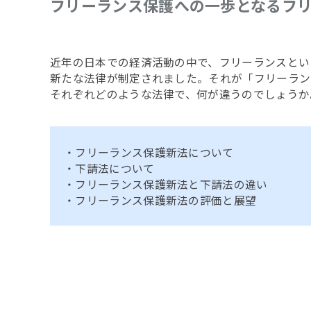
フリーランス保護への一歩となるフ
近年の日本での経済活動の中で、フリーランスとい
新たな法律が制定されました。それが「フリーラン
それぞれどのような法律で、何が違うのでしょうか
・フリーランス保護新法について
・下請法について
・フリーランス保護新法と下請法の違い
・フリーランス保護新法の評価と展望