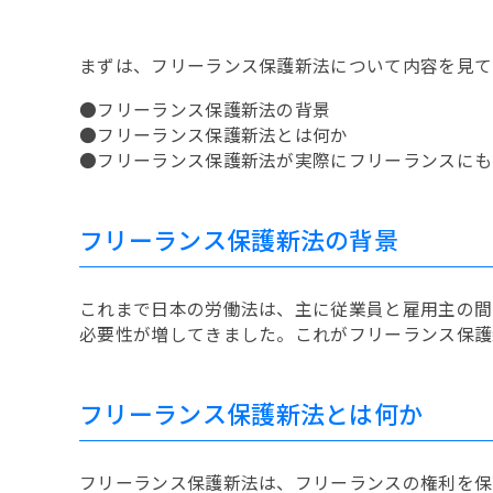
まずは、フリーランス保護新法について内容を見て
●フリーランス保護新法の背景
●フリーランス保護新法とは何か
●フリーランス保護新法が実際にフリーランスにも
フリーランス保護新法の背景
これまで日本の労働法は、主に従業員と雇用主の間
必要性が増してきました。これがフリーランス保護
フリーランス保護新法とは何か
フリーランス保護新法は、フリーランスの権利を保