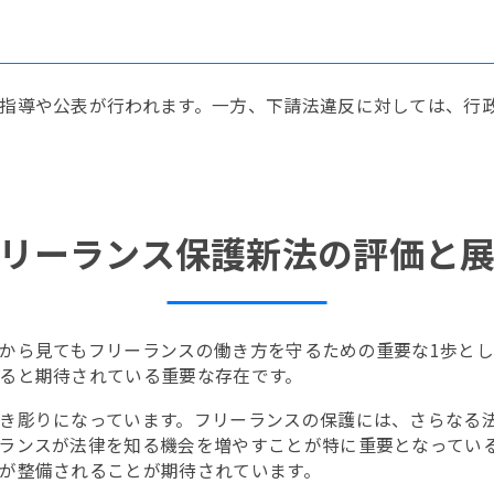
指導や公表が行われます。一方、下請法違反に対しては、行
リーランス保護新法の評価と
から見てもフリーランスの働き方を守るための重要な1歩と
ると期待されている重要な存在です。
き彫りになっています。フリーランスの保護には、さらなる
ランスが法律を知る機会を増やすことが特に重要となってい
が整備されることが期待されています。