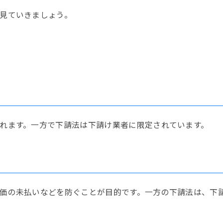
見ていきましょう。
れます。一方で下請法は下請け業者に限定されています。
価の未払いなどを防ぐことが目的です。一方の下請法は、下