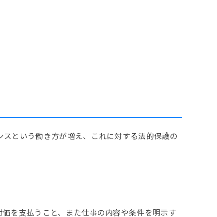
ンスという働き方が増え、これに対する法的保護の
対価を支払うこと、また仕事の内容や条件を明示す