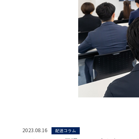
2023.08.16
配送コラム