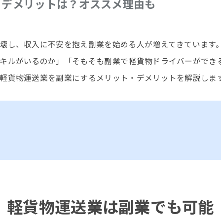
・デメリットは？オススメ理由も
壊し、収入に不安を抱え副業を始める人が増えてきています
キルがいるのか」「そもそも副業で軽貨物ドライバーができ
軽貨物運送業を副業にするメリット・デメリットを解説しま
軽貨物運送業は副業でも可能