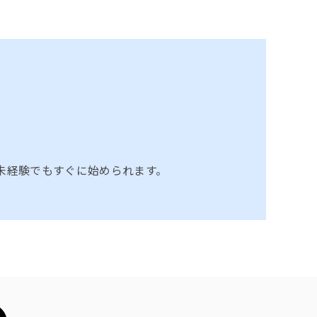
未経験でもすぐに始められます。