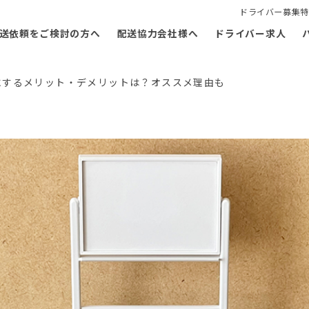
ドライバー募集特
送依頼をご検討の方へ
配送協力会社様へ
ドライバー求人
にするメリット・デメリットは？オススメ理由も