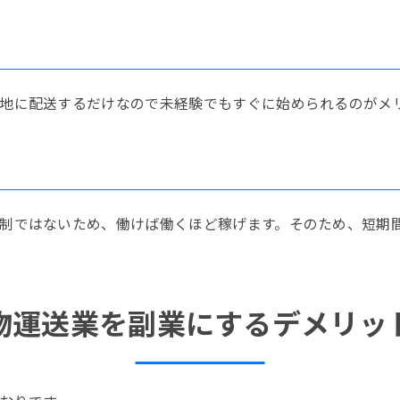
地に配送するだけなので未経験でもすぐに始められるのがメ
制ではないため、働けば働くほど稼げます。そのため、短期
物運送業を副業にするデメリッ