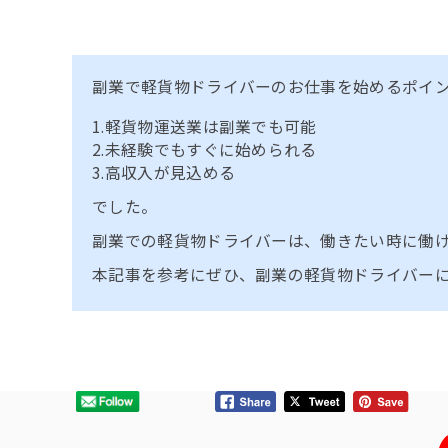
副業で軽貨物ドライバーのお仕事を始めるポイ
1.軽貨物運送業は副業でも可能
2.未経験でもすぐに始められる
3.高収入が見込める
でした。
副業での軽貨物ドライバーは、働きたい時に働
本記事を参考にぜひ、副業の軽貨物ドライバー