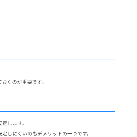
ておくのが重要です。
安定します。
安定しにくいのもデメリットの一つです。