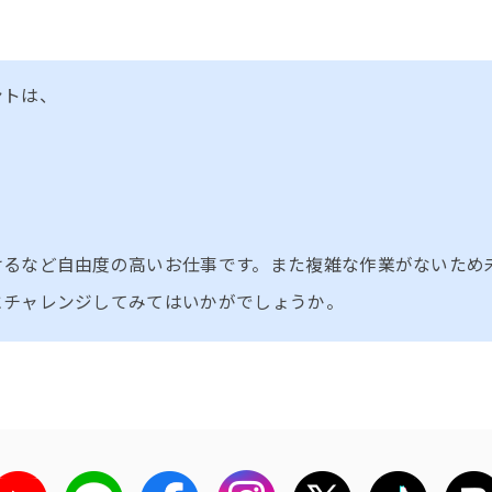
ントは、
けるなど自由度の高いお仕事です。また複雑な作業がないため
にチャレンジしてみてはいかがでしょうか。