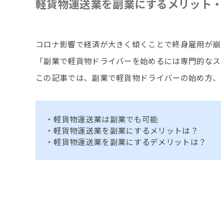
軽貨物運送業を副業にするメリット
コロナ影響で経済が大きく傾くことで終身雇用が崩
「副業で軽貨物ドライバーを始めるには専門的なス
この記事では、副業で軽貨物ドライバーの始め方、
・軽貨物運送業は副業でも可能
・軽貨物運送業を副業にするメリットは？
・軽貨物運送業を副業にするデメリットは？