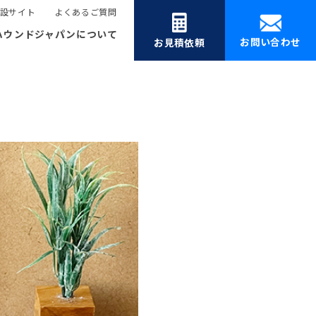
設サイト
よくあるご質問
ハウンドジャパンについて
お問い合わせ
お見積依頼