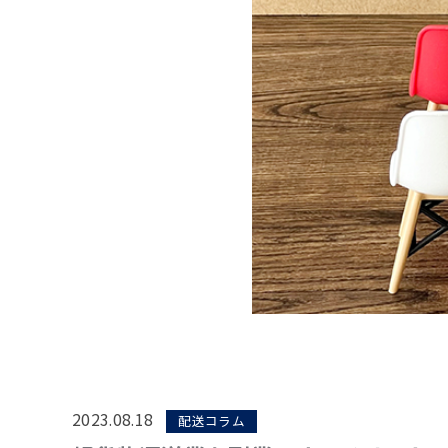
2023.08.18
配送コラム