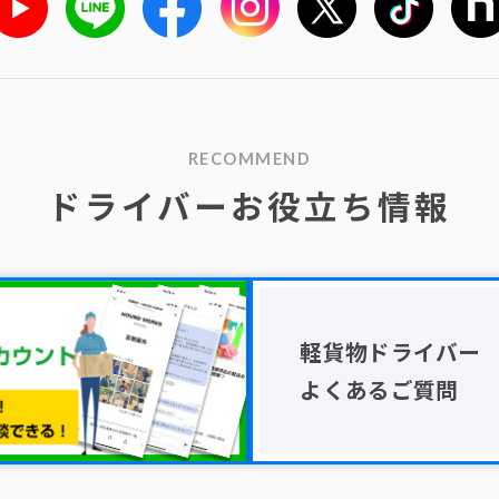
RECOMMEND
ドライバーお役立ち情報
軽貨物ドライバー
よくあるご質問