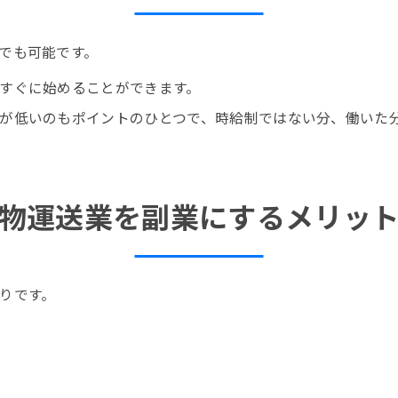
でも可能です。
すぐに始めることができます。
が低いのもポイントのひとつで、時給制ではない分、働いた
物運送業を副業にするメリッ
りです。