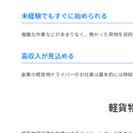
未経験でもすぐに始められる
複雑な作業などがあまりなく、預かった荷物を目的
高収入が見込める
副業の軽貨物ドライバーのお仕事は基本的には時給
軽貨