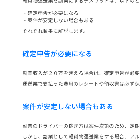
軽貨物運送業を副業にするデメリットは、以下のと
・確定申告が必要になる
・案件が安定しない場合もある
それぞれ順番に解説します。
確定申告が必要になる
副業収入が２０万を超える場合は、確定申告が必要
運送業で支払った費用のレシートや領収書は必ず保
案件が安定しない場合もある
副業のドライバーの稼ぎ方は案件次第のため、定期
しかし、副業として軽貨物運送業をする場合、アル