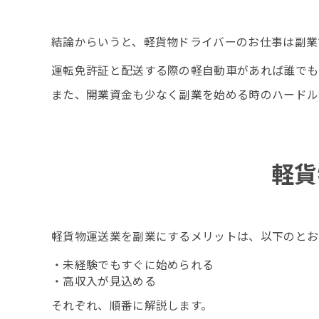
結論からいうと、軽貨物ドライバーのお仕事は副業
運転免許証と配送する際の軽自動車があれば誰でも
また、開業資金も少なく副業を始める時のハードル
軽貨
軽貨物運送業を副業にするメリットは、以下のとお
・未経験でもすぐに始められる
・高収入が見込める
それぞれ、順番に解説します。