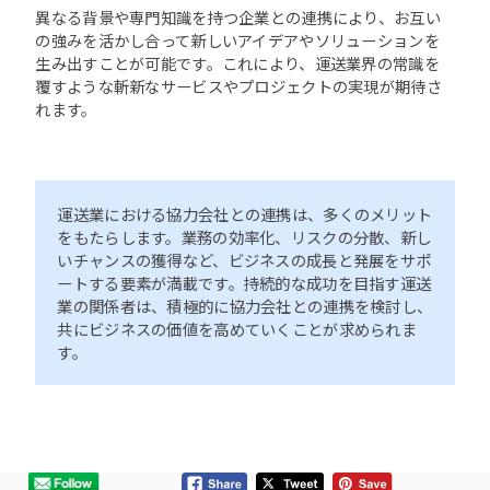
異なる背景や専門知識を持つ企業との連携により、お互い
の強みを活かし合って新しいアイデアやソリューションを
生み出すことが可能です。これにより、運送業界の常識を
覆すような斬新なサービスやプロジェクトの実現が期待さ
れます。
運送業における協力会社との連携は、多くのメリット
をもたらします。業務の効率化、リスクの分散、新し
いチャンスの獲得など、ビジネスの成長と発展をサポ
ートする要素が満載です。持続的な成功を目指す運送
業の関係者は、積極的に協力会社との連携を検討し、
共にビジネスの価値を高めていくことが求められま
す。