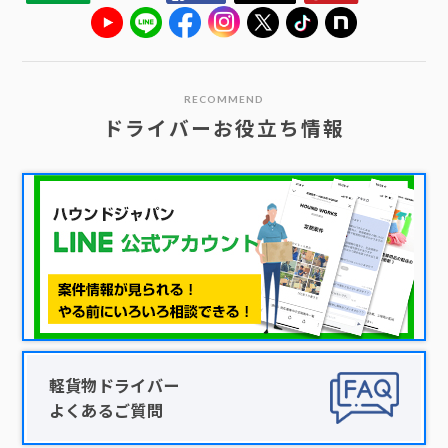
RECOMMEND
ドライバーお役立ち情報
軽貨物ドライバー
よくあるご質問