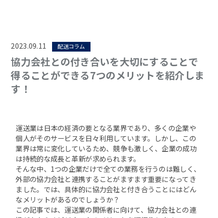
2023.09.11
配送コラム
協力会社との付き合いを大切にすることで
得ることができる7つのメリットを紹介しま
す！
運送業は日本の経済の要となる業界であり、多くの企業や
個人がそのサービスを日々利用しています。しかし、この
業界は常に変化しているため、競争も激しく、企業の成功
は持続的な成長と革新が求められます。
そんな中、1つの企業だけで全ての業務を行うのは難しく、
外部の協力会社と連携することがますます重要になってき
ました。では、具体的に協力会社と付き合うことにはどん
なメリットがあるのでしょうか？
この記事では、運送業の関係者に向けて、協力会社との連