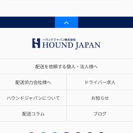
配送を依頼する個人・法人様へ
配送協力会社様へ
ドライバー求人
ハウンドジャパンについて
お知らせ
配送コラム
ブログ