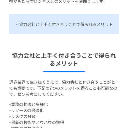
携がもたらすビジネス上のメリットを深掘りします。
・協力会社と上手く付き合うことで得られるメリット
協力会社と上手く付き合うことで得られ
るメリット
運送業界で生き抜くうえで、協力会社と付き合うことがと
ても重要です。下記の7つのメリットを得ることも可能なの
で、ぜひ参考にしてください。
•業務の拡張と多様化
•リソースの最適化
•リスクの分散
•最新の技術やノウハウの獲得