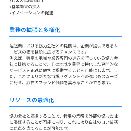
•顧客の信頼度向上
•営業効果の拡大
•イノベーションの促進
業務の拡張と多様化
運送業における協力会社との提携は、企業が提供できるサ
ービスの幅を格段に広げるチャンスです。
例えば、特定の地域や業界専門の運送を行っている協力会
社と提携することで、その地域や業界に特化した専門的な
サービスを迅速に顧客に提供することを可能にします。ま
た、これにより新たな市場セグメントへの進出もスムーズ
に行え、独自のブランド価値を高めることができます。
リソースの最適化
協力会社と連携することで、特定の業務を外部の協力会社
に委託することが可能になり、これにより自社のコア業務
に焦点を当てることが可能です。