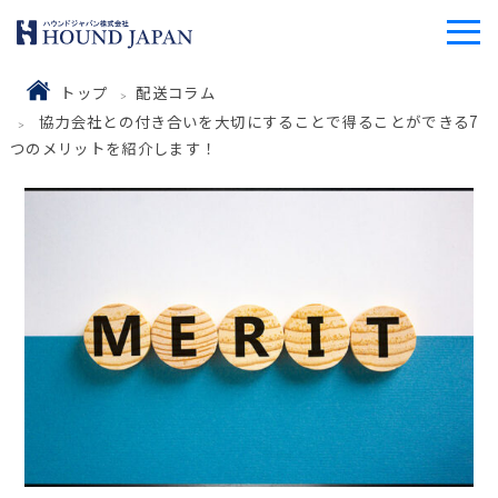
トップ
配送コラム
協力会社との付き合いを大切にすることで得ることができる7
つのメリットを紹介します！