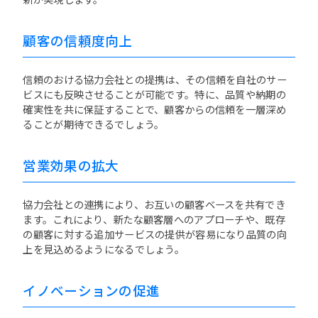
顧客の信頼度向上
信頼のおける協力会社との提携は、その信頼を自社のサー
ビスにも反映させることが可能です。特に、品質や納期の
確実性を共に保証することで、顧客からの信頼を一層深め
ることが期待できるでしょう。
営業効果の拡大
協力会社との連携により、お互いの顧客ベースを共有でき
ます。これにより、新たな顧客層へのアプローチや、既存
の顧客に対する追加サービスの提供が容易になり品質の向
上を見込めるようになるでしょう。
イノベーションの促進