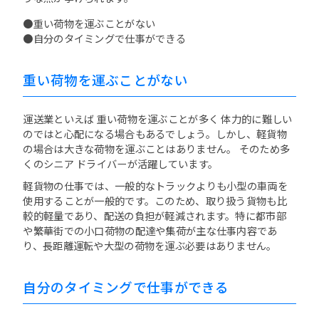
●重い荷物を運ぶことがない
●自分のタイミングで仕事ができる
重い荷物を運ぶことがない
運送業といえば 重い荷物を運ぶことが多く 体力的に難しい
のではと心配になる場合もあるでしょう。しかし、軽貨物
の場合は大きな荷物を運ぶことはありません。 そのため多
くのシニア ドライバーが活躍しています。
軽貨物の仕事では、一般的なトラックよりも小型の車両を
使用することが一般的です。このため、取り扱う貨物も比
較的軽量であり、配送の負担が軽減されます。特に都市部
や繁華街での小口荷物の配達や集荷が主な仕事内容であ
り、長距離運転や大型の荷物を運ぶ必要はありません。
自分のタイミングで仕事ができる