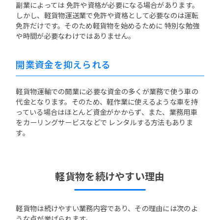
副業によっては 免許や資格が必要になる場合があります。
しかし、軽貨物運送業で免許や資格として必要なのは運転
免許だけです。そのため軽貨物を始めるために 特別な勉強
や時間が必要なわけではありません。
開業資金を抑えられる
軽貨物運輸での開業に必要な資金の多くが業務で使う車の
代金となります。そのため、軽作業に使えるような車を持
っている場合はほとんど資金がかからず、また、業務用車
をカーリングサービスなどで レンタルする方法もありま
す。
軽貨物を続けやすい理由
軽貨物は続けやすい業務内容であり、その理由には次のよ
うな点が挙げられます。