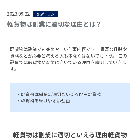
2023.09.22
配送コラム
軽貨物は副業に適切な理由とは？
軽貨物は副業でも始めやすい仕事内容です。 豊富な経験や
資格などが必要と考える人も少なくはないでしょう。 この
記事では軽貨物が副業に向いている理由を説明していきま
す。
・軽貨物は副業に適切といえる理由軽貨物
・軽貨物を続けやすい理由
軽貨物は副業に適切といえる理由軽貨物