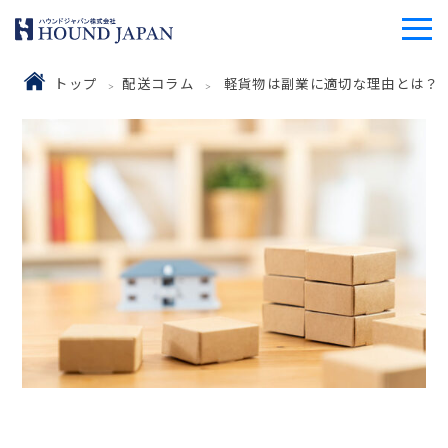
トップ
配送コラム
軽貨物は副業に適切な理由とは？