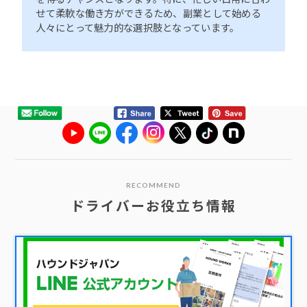
せて柔軟な働き方ができるため、副業として始める
人々にとって魅力的な選択肢となっています。
RECOMMEND
ドライバーお役立ち情報