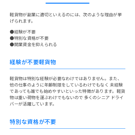
軽貨物が副業に適切といえるのには、次のような理由が挙
げられます。
●経験が不要
●特別な資格が不要
●開業資金を抑えられる
経験が不要軽貨物
軽貨物は特別な経験が必要なわけではありません。また、
他の仕事のように年齢制限をしているわけでもなく 未経験
であっても誰でも始めやすいといった特徴があります。軽貨
物は重い荷物を運ぶわけでもないので 多くのシニア ドライ
バーが活躍しています。
特別な資格が不要