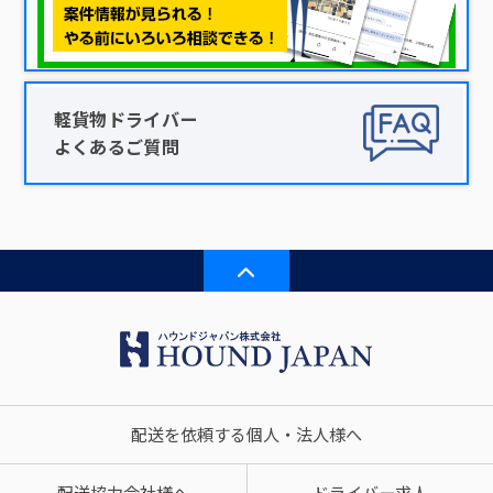
軽貨物ドライバー
よくあるご質問
配送を依頼する個人・法人様へ
配送協力会社様へ
ドライバー求人