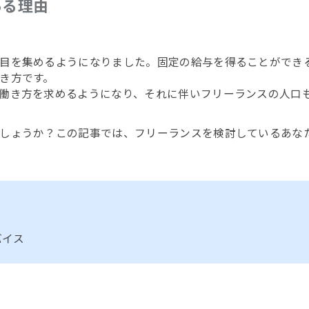
ある理由
目を集めるようになりました。固定の給与を得ることができ
き方です。
働き方を求めるようになり、それに伴いフリーランスの人口
しょうか？この記事では、フリーランスを検討しているあな
バイス