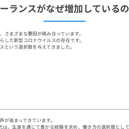
ーランスがなぜ増加している
、さまざまな要因が絡み合っています。
らした新型コロナウイルスの存在です。
スという選択肢を与えてきました。
声が高まってきています。
代は、生涯を通じて豊かな経験を求め、働き方の選択肢とし