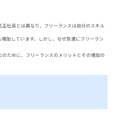
る正社員とは異なり、フリーランスは自分のスキル
も増加しています。しかし、なぜ急激にフリーラン
たのために、フリーランスのメリットとその増加の