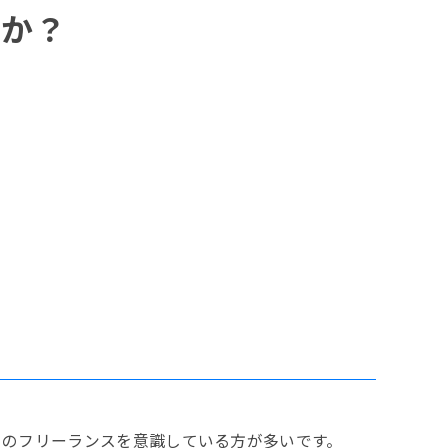
のか？
てのフリーランスを意識している方が多いです。