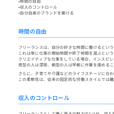
•時間の自由
•収入のコントロール
•自分自身のブランドを築ける
時間の自由
フリーランスは、自分の好きな時間に働けるという
これは単に仕事の開始時間や終了時間を選ぶという
クリエイティブな仕事をしている場合、インスピレ
夜型の人は深夜、朝型の人は早朝に作業を進めるこ
さらに、子育てや介護などのライフステージに合わ
この柔軟性は、従来の固定的な労働スタイルでは難
収入のコントロール
フリーランスとして働く最大の魅力の1つが、収入