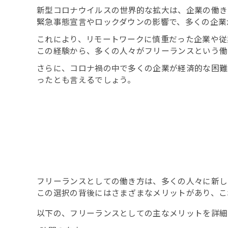
新型コロナウイルスの世界的な拡大は、企業の働き
緊急事態宣言やロックダウンの影響で、多くの企業
これにより、リモートワークに慎重だった企業や従
この経験から、多くの人々がフリーランスという働
さらに、コロナ禍の中で多くの企業が経済的な困難
ったとも言えるでしょう。
フリーランスとしての働き方は、多くの人々に新し
この選択の背後にはさまざまなメリットがあり、こ
以下の、フリーランスとしての主なメリットを詳細