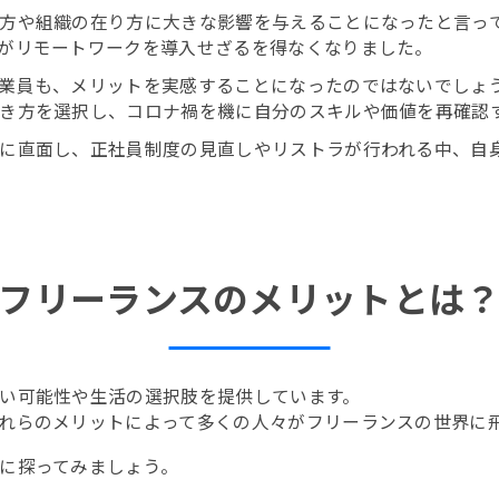
方や組織の在り方に大きな影響を与えることになったと言っ
がリモートワークを導入せざるを得なくなりました。
業員も、メリットを実感することになったのではないでしょ
き方を選択し、コロナ禍を機に自分のスキルや価値を再確認
に直面し、正社員制度の見直しやリストラが行われる中、自
フリーランスのメリットとは
い可能性や生活の選択肢を提供しています。
れらのメリットによって多くの人々がフリーランスの世界に
に探ってみましょう。