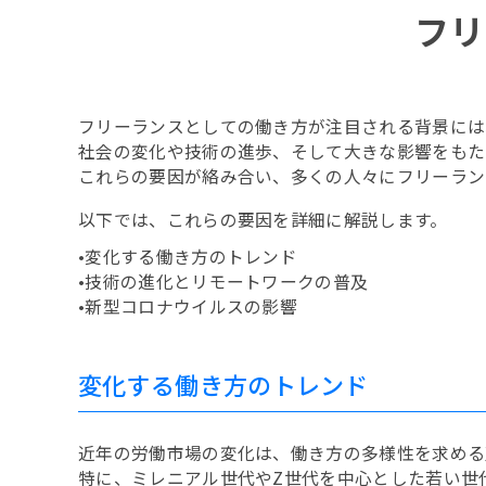
フリ
フリーランスとしての働き方が注目される背景には
社会の変化や技術の進歩、そして大きな影響をもた
これらの要因が絡み合い、多くの人々にフリーラン
以下では、これらの要因を詳細に解説します。
•変化する働き方のトレンド
•技術の進化とリモートワークの普及
•新型コロナウイルスの影響
変化する働き方のトレンド
近年の労働市場の変化は、働き方の多様性を求める
特に、ミレニアル世代やZ世代を中心とした若い世