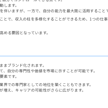
動します。
を伴いますが、一方で、自分の能力を最大限に活用すること
ことで、収入の柱を多様化することができるため、1つの仕
高める要因となっています。
ままブランド化されます。
て、自分の専門性や価値を市場に示すことが可能です。
要素です。
業界での専門家としての地位を築くこともできます。
が増え、キャリアの可能性がさらに広がります。