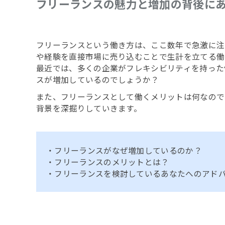
フリーランスの魅力と増加の背後に
フリーランスという働き方は、ここ数年で急激に注
や経験を直接市場に売り込むことで生計を立てる働
最近では、多くの企業がフレキシビリティを持った
スが増加しているのでしょうか？
また、フリーランスとして働くメリットは何なので
背景を深掘りしていきます。
・フリーランスがなぜ増加しているのか？
・フリーランスのメリットとは？
・フリーランスを検討しているあなたへのアド