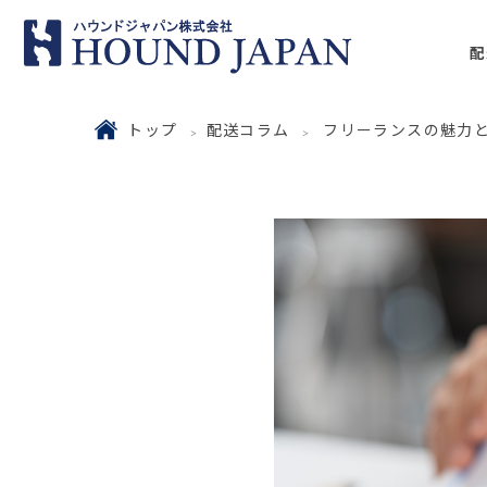
配
トップ
配送コラム
フリーランスの魅力