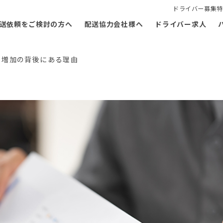
ドライバー募集特
送依頼をご検討の方へ
配送協力会社様へ
ドライバー求人
と増加の背後にある理由