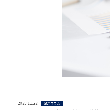
2023.11.22
配送コラム