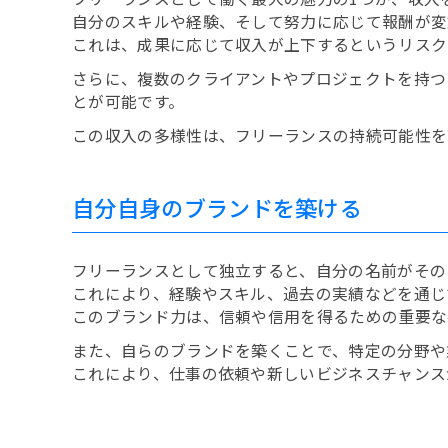
自分のスキルや経験、そして努力に応じて報酬が変
これは、成果に応じて収入が上下するというリスク
さらに、複数のクライアントやプロジェクトを持つ
とが可能です。
この収入の多様性は、フリーランスの持続可能性を
自分自身のブランドを築ける
フリーランスとして独立すると、自分の名前がその
これにより、経験やスキル、過去の実績などを通じ
このブランド力は、信頼や信用を得るための重要な
また、自らのブランドを築くことで、特定の分野や
これにより、仕事の依頼や新しいビジネスチャンス