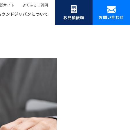
設サイト
よくあるご質問
ハウンドジャパンについて
お問い合わせ
お見積依頼