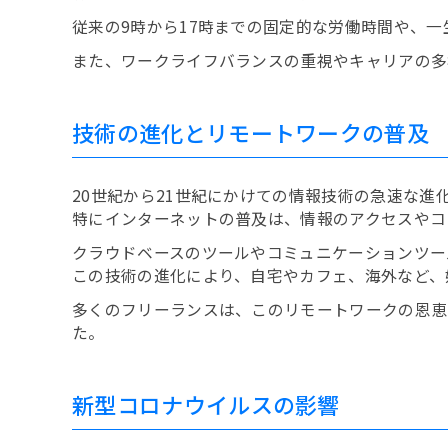
従来の9時から17時までの固定的な労働時間や、
また、ワークライフバランスの重視やキャリアの多
技術の進化とリモートワークの普及
20世紀から21世紀にかけての情報技術の急速な進
特にインターネットの普及は、情報のアクセスやコ
クラウドベースのツールやコミュニケーションツー
この技術の進化により、自宅やカフェ、海外など、
多くのフリーランスは、このリモートワークの恩恵
た。
新型コロナウイルスの影響