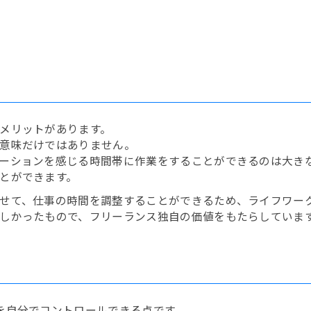
メリットがあります。
意味だけではありません。
ーションを感じる時間帯に作業をすることができるのは大き
とができます。
せて、仕事の時間を調整することができるため、ライフワー
しかったもので、フリーランス独自の価値をもたらしていま
を自分でコントロールできる点です。