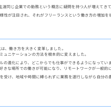
一生涯同じ企業での勤務という概念に疑問を持つ人が増えてき
様性が注目され、それがフリーランスという働き方の増加を
化は、働き方を大きく変革しました。
ミュニケーションの方法を根本的に変えました。
ルの進化により、どこからでも仕事ができるようになってい
好きな場所での働きが可能になり、リモートワークが一般的
を受け、地域や時間に縛られずに業務を遂行しながら自分の