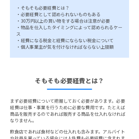
・そもそも必要経費とは？
・必要経費として認められないものもある
・30万円以上の買い物をする場合は注意が必要
・物品を仕入したタイミングによって認められるケー
ス
・経費になる税金と経費にならない税金について
・個人事業主が気を付けなければならない上限額
そもそも必要経費とは？
まず必要経費について把握しておく必要があります。必要
経費は仕事・事業を行うために必要な費用です。たとえば
商品を販売するのであれば販売する商品を仕入れなければ
なりません。
飲食店であれば食材などの仕入れも含みます。アルバイト
や社員を雇っている場合には人件費も必要経費に含まれま