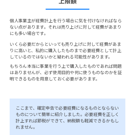
上限額
個人事業主が経費計上を行う場合に気を付けなければなら
ない点があります。それは売り上げに対して経費があまり
にも多い場合です。
いくら必要だからといっても売り上げに対して経費があま
りに高いと、私的に購入したものまで必要経費として計上
しているのではないかと疑われる可能性があります。
もちろん本当に事業を行う上で購入したものであれば問題
はありませんが、必ず使用目的や何に使うものなのかを証
明できるものを用意しておく必要があります。
ここまで、確定申告で必要経費になるものとならない
ものについて簡単に紹介しました。必要経費を正しく
計上すれば節税ができて、納税額も軽減できるかもし
れません。