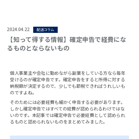
2024.04.22
配送コラム
【知って得する情報】確定申告で経費にな
るものとならないもの
個人事業主や会社に勤めながら副業をしている方なら毎年
受けるのが確定申告です。確定申告をすると所得に対する
納税額が決定するので、少しでも節税できればうれしいも
のですよね。
そのためには必要経費も細かく申告する必要があります。
しかし確定申告ではすべての経費が認められるわけではな
いのです。本記事では確定申告で必要経費として認められ
るものと認められないものをまとめてみました。