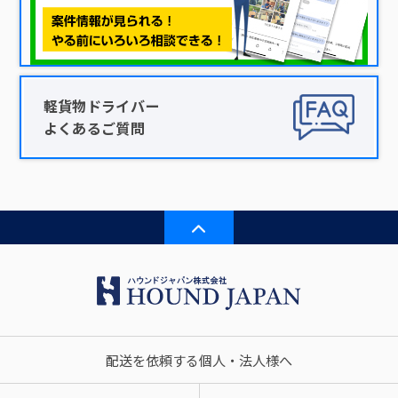
軽貨物ドライバー
よくあるご質問
配送を依頼する個人・法人様へ