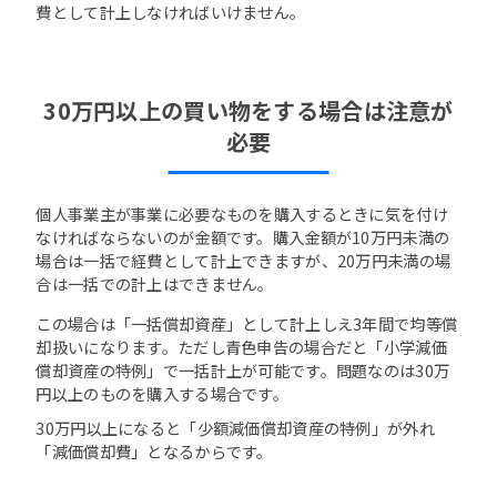
費として計上しなければいけません。
30万円以上の買い物をする場合は注意が
必要
個人事業主が事業に必要なものを購入するときに気を付け
なければならないのが金額です。購入金額が10万円未満の
場合は一括で経費として計上できますが、20万円未満の場
合は一括での計上はできません。
この場合は「一括償却資産」として計上しえ3年間で均等償
却扱いになります。ただし青色申告の場合だと「小学減価
償却資産の特例」で一括計上が可能です。問題なのは30万
円以上のものを購入する場合です。
30万円以上になると「少額減価償却資産の特例」が外れ
「減価償却費」となるからです。