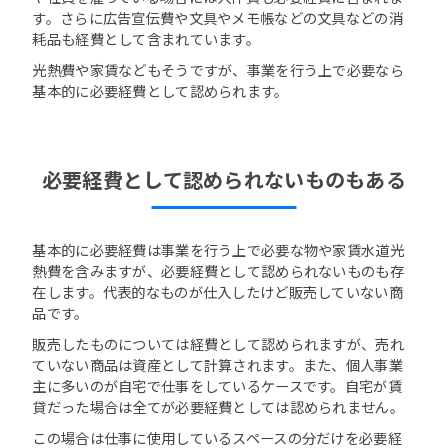
す。さらに広告宣伝費や文具やメモ帳などの文具などの消
耗品も経費として含まれています。
光熱費や家賃などもそうですが、事業を行う上で必要なら
基本的に必要経費として認められます。
必要経費として認められないものもある
基本的に必要経費は事業を行う上で必要な物や家賃水道光
熱費を含みますが、必要経費として認められないものも存
在します。代表的なものが仕入したけど販売していない商
品です。
販売したものについては経費として認められますが、売れ
ていない商品は資産として計算されます。また、個人事業
主に多いのが自宅で仕事をしているケースです。自宅が賃
貸だった場合は全てが必要経費としては認められません。
この場合は仕事に使用しているスペースの分だけを必要経