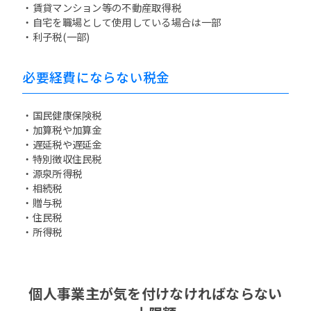
・賃貸マンション等の不動産取得税
・自宅を職場として使用している場合は一部
・利子税(一部)
必要経費にならない税金
・国民健康保険税
・加算税や加算金
・遅延税や遅延金
・特別徴収住民税
・源泉所得税
・相続税
・贈与税
・住民税
・所得税
個人事業主が気を付けなければならない