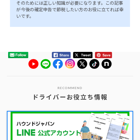
そのためには正しい知識が必要になります。この記事
が今後の確定申告で節税したい方のお役に立てれば幸
いです。
RECOMMEND
ドライバーお役立ち情報