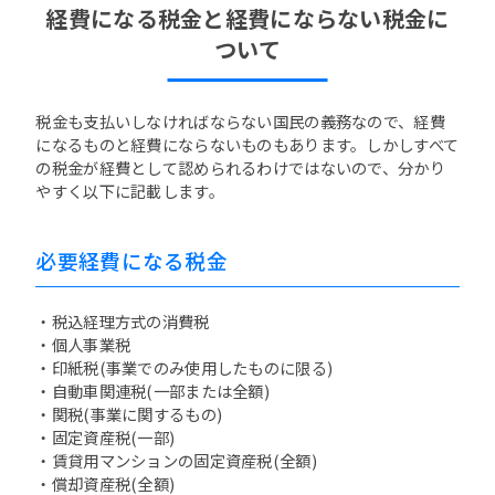
経費になる税金と経費にならない税金に
ついて
税金も支払いしなければならない国民の義務なので、経費
になるものと経費にならないものもあります。しかしすべて
の税金が経費として認められるわけではないので、分かり
やすく以下に記載します。
必要経費になる税金
・税込経理方式の消費税
・個人事業税
・印紙税(事業でのみ使用したものに限る)
・自動車関連税(一部または全額)
・関税(事業に関するもの)
・固定資産税(一部)
・賃貸用マンションの固定資産税(全額)
・償却資産税(全額)