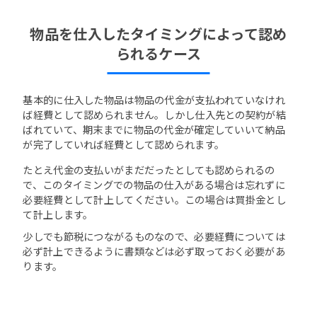
物品を仕入したタイミングによって認め
られるケース
基本的に仕入した物品は物品の代金が支払われていなけれ
ば経費として認められません。しかし仕入先との契約が結
ばれていて、期末までに物品の代金が確定していいて納品
が完了していれば経費として認められます。
たとえ代金の支払いがまだだったとしても認められるの
で、このタイミングでの物品の仕入がある場合は忘れずに
必要経費として計上してください。この場合は買掛金とし
て計上します。
少しでも節税につながるものなので、必要経費については
必ず計上できるように書類などは必ず取っておく必要があ
ります。