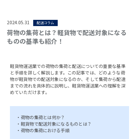
2024.05.31
配送コラム
荷物の集荷とは？軽貨物で配送対象になる
ものの基準も紹介！
軽貨物運送業での荷物の集荷と配送についての重要な基準
と手順を詳しく解説します。この記事では、どのような荷
物が軽貨物での配送対象になるのか、そして集荷から配達
までの流れを具体的に説明し、軽貨物運送業への理解を深
めていただけます。
・荷物の集荷とは何か？
・軽貨物で配送対象になるものとは？
・荷物の集荷における手順