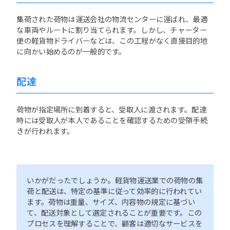
集荷された荷物は運送会社の物流センターに運ばれ、最適
な車両やルートに割り当てられます。しかし、チャーター
便の軽貨物ドライバーなどは、この工程がなく直接目的地
に向かい始めるのが一般的です。
配達
荷物が指定場所に到着すると、受取人に渡されます。配達
時には受取人が本人であることを確認するための受領手続
きが行われます。
いかがだったでしょうか。軽貨物運送業での荷物の集
荷と配送は、特定の基準に従って効率的に行われてい
ます。荷物は重量、サイズ、内容物の規定に基づい
て、配送対象として選定されることが重要です。この
プロセスを理解することで、顧客は適切なサービスを