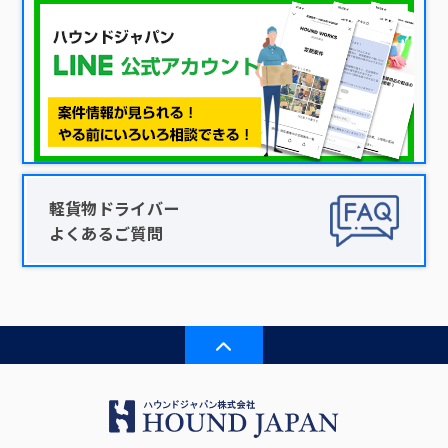
軽貨物ドライバー
よくあるご質問