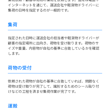
インターネットを通じて、運送会社や軽貨物ドライバーに
集荷の日時を指定するのが一般的です。
集荷
指定された日時に運送会社の担当者や軽貨物ドライバーが
顧客の指定場所に出向き、荷物を受け取ります。荷物のサ
イズや重量、内容物が自社の基準に合致しているかを確認
します。
荷物の受付
依頼された荷物が自社の基準に合致していれば、問題なく
荷物は受け取りが完了して、識別するためのシール貼り付
けなどの工程を済ませ集荷作業が完了です。
運搬