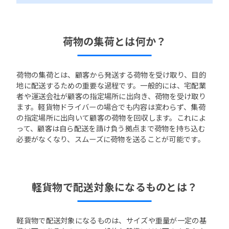
荷物の集荷とは何か？
荷物の集荷とは、顧客から発送する荷物を受け取り、目的
地に配送するための重要な過程です。一般的には、宅配業
者や運送会社が顧客の指定場所に出向き、荷物を受け取り
ます。軽貨物ドライバーの場合でも内容は変わらず、集荷
の指定場所に出向いて顧客の荷物を回収します。これによ
って、顧客は自ら配送を請け負う拠点まで荷物を持ち込む
必要がなくなり、スムーズに荷物を送ることが可能です。
軽貨物で配送対象になるものとは？
軽貨物で配送対象になるものは、サイズや重量が一定の基