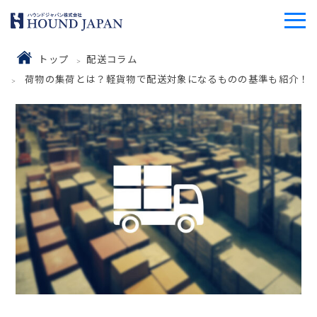
トップ
配送コラム
荷物の集荷とは？軽貨物で配送対象になるものの基準も紹介！