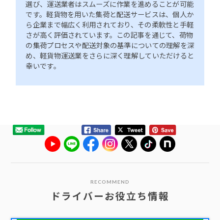
選び、運送業者はスムーズに作業を進めることが可能
です。軽貨物を用いた集荷と配送サービスは、個人か
ら企業まで幅広く利用されており、その柔軟性と手軽
さが高く評価されています。この記事を通じて、荷物
の集荷プロセスや配送対象の基準についての理解を深
め、軽貨物運送業をさらに深く理解していただけると
幸いです。
RECOMMEND
ドライバーお役立ち情報