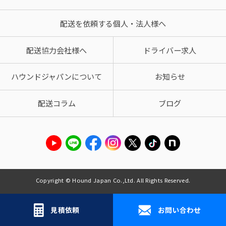
配送を依頼する個人・法人様へ
配送協力会社様へ
ドライバー求人
ハウンドジャパンについて
お知らせ
配送コラム
ブログ
Copyright © Hound Japan Co.,Ltd. All Rights Reserved.
見積依頼
お問い合わせ