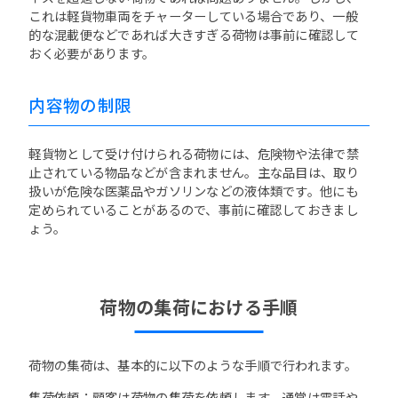
これは軽貨物車両をチャーターしている場合であり、一般
的な混載便などであれば大きすぎる荷物は事前に確認して
おく必要があります。
内容物の制限
軽貨物として受け付けられる荷物には、危険物や法律で禁
止されている物品などが含まれません。主な品目は、取り
扱いが危険な医薬品やガソリンなどの液体類です。他にも
定められていることがあるので、事前に確認しておきまし
ょう。
荷物の集荷における手順
荷物の集荷は、基本的に以下のような手順で行われます。
集荷依頼：顧客は荷物の集荷を依頼します。通常は電話や