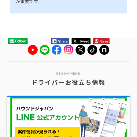
が重要です。
RECOMMEND
ドライバーお役立ち情報