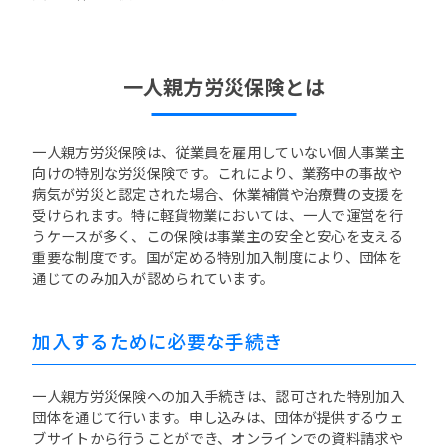
一人親方労災保険とは
一人親方労災保険は、従業員を雇用していない個人事業主
向けの特別な労災保険です。これにより、業務中の事故や
病気が労災と認定された場合、休業補償や治療費の支援を
受けられます。特に軽貨物業においては、一人で運営を行
うケースが多く、この保険は事業主の安全と安心を支える
重要な制度です。国が定める特別加入制度により、団体を
通じてのみ加入が認められています。
加入するために必要な手続き
一人親方労災保険への加入手続きは、認可された特別加入
団体を通じて行います。申し込みは、団体が提供するウェ
ブサイトから行うことができ、オンラインでの資料請求や