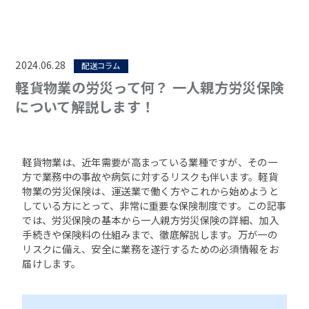
2024.06.28
配送コラム
軽貨物業の労災って何？ 一人親方労災保険
について解説します！
軽貨物業は、近年需要が高まっている業種ですが、その一
方で業務中の事故や病気に対するリスクも伴います。軽貨
物業の労災保険は、運送業で働く方やこれから始めようと
している方にとって、非常に重要な保険制度です。この記事
では、労災保険の基本から一人親方労災保険の詳細、加入
手続きや保険料の仕組みまで、徹底解説します。万が一の
リスクに備え、安全に業務を遂行するための必須情報をお
届けします。