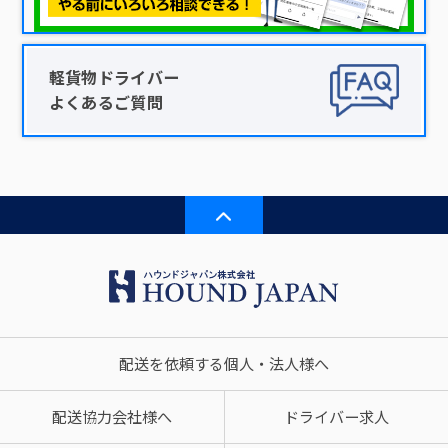
軽貨物ドライバー
よくあるご質問
配送を依頼する個人・法人様へ
配送協力会社様へ
ドライバー求人