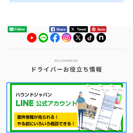
RECOMMEND
ドライバーお役立ち情報