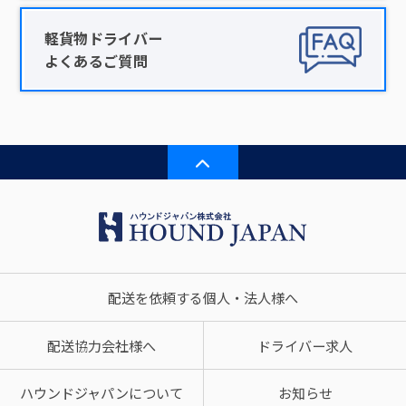
軽貨物ドライバー
よくあるご質問
配送を依頼する個人・法人様へ
配送協力会社様へ
ドライバー求人
ハウンドジャパンについて
お知らせ