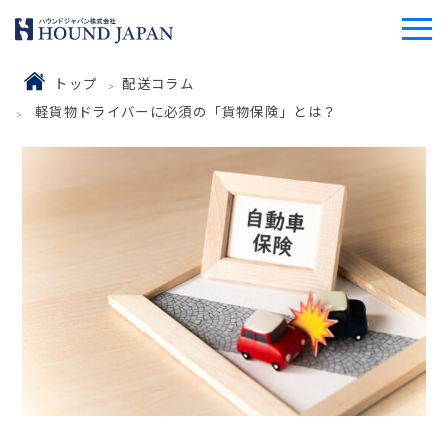
トップ
配送コラム
軽貨物ドライバーに必須の「貨物保険」とは？