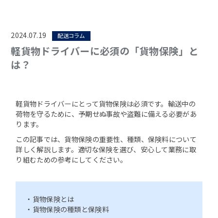
2024.07.19
配送コラム
軽貨物ドライバーに必須の「貨物保険」と
は？
軽貨物ドライバーにとって貨物保険は必須です。輸送中の
荷物を守るために、予期せぬ事故や盗難に備える必要があ
ります。
この記事では、貨物保険の重要性、種類、保険料について
詳しく解説します。適切な保険を選び、安心して業務に取
り組むための参考にしてください。
・貨物保険とは
・貨物保険の種類と保険料