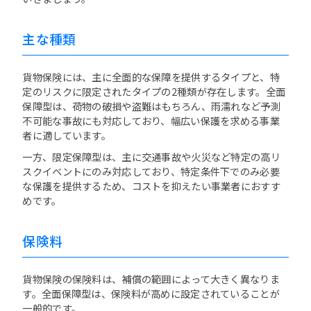
主な種類
貨物保険には、主に全面的な保障を提供するタイプと、特
定のリスクに限定されたタイプの2種類が存在します。全面
保障型は、荷物の破損や盗難はもちろん、雨濡れなど予測
不可能な事故にも対応しており、幅広い保護を求める事業
者に適しています。
一方、限定保障型は、主に交通事故や火災など特定の高リ
スクイベントにのみ対応しており、特定条件下でのみ必要
な保護を提供するため、コストを抑えたい事業者におすす
めです。
保険料
貨物保険の保険料は、補償の範囲によって大きく異なりま
す。全面保障型は、保険料が高めに設定されていることが
一般的です。