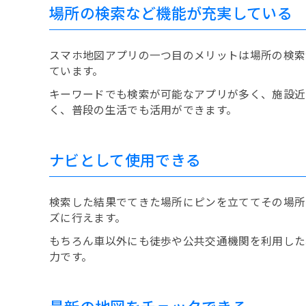
場所の検索など機能が充実している
スマホ地図アプリの一つ目のメリットは場所の検索
ています。
キーワードでも検索が可能なアプリが多く、施設近
く、普段の生活でも活用ができます。
ナビとして使用できる
検索した結果でてきた場所にピンを立ててその場所
ズに行えます。
もちろん車以外にも徒歩や公共交通機関を利用した
力です。
最新の地図をチェックできる