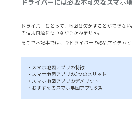
ドライバーには必要不可欠なスマホ地
ドライバーにとって、地図は欠かすことができない
の信用問題にもつながりかねません。
そこで本記事では、今ドライバーの必須アイテムと
・スマホ地図アプリの特徴
・スマホ地図アプリの5つのメリット
・スマホ地図アプリのデメリット
・おすすめのスマホ地図アプリ6選