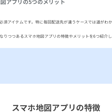
図アプリの5つのメリット
必須アイテムです。特に毎回配送先が違うケースでは道がわ
なりつつあるスマホ地図アプリの特徴やメリットを6つ紹介し
スマホ地図アプリの特徴