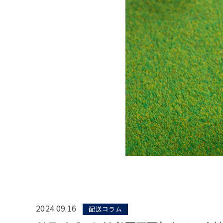
2024.09.16
配送コラム