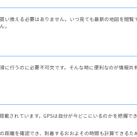
買い換える必要はありません。いつ見ても最新の地図を閲覧
ん。
滑に行うのに必要不可欠です。そんな時に便利なのが情報共
が搭載されています。GPSは自分が今どこにいるのかを把握で
の距離を確認でき、到着するおおよその時間も計算できるた