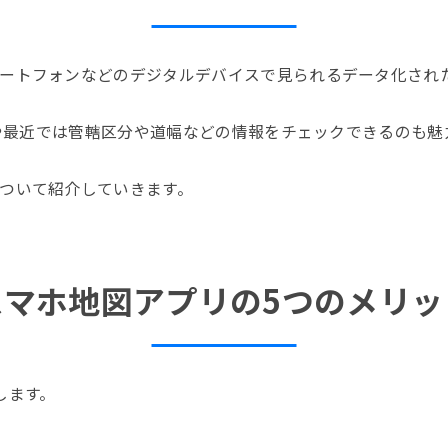
ートフォンなどのデジタルデバイスで見られるデータ化され
情報や最近では管轄区分や道幅などの情報をチェックできるのも
ついて紹介していきます。
スマホ地図アプリの5つのメリッ
します。