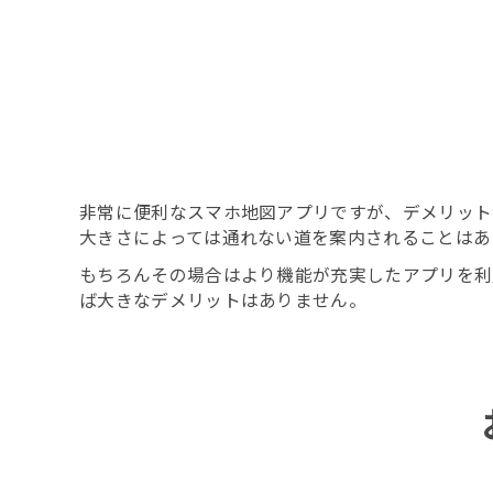
非常に便利なスマホ地図アプリですが、デメリット
大きさによっては通れない道を案内されることはあ
もちろんその場合はより機能が充実したアプリを利
ば大きなデメリットはありません。