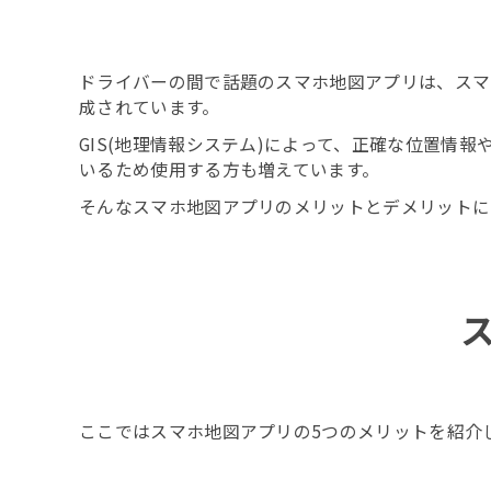
ドライバーの間で話題のスマホ地図アプリは、スマ
成されています。
GIS(地理情報システム)によって、正確な位置
いるため使用する方も増えています。
そんなスマホ地図アプリのメリットとデメリットに
ここではスマホ地図アプリの5つのメリットを紹介