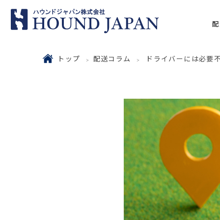
配
トップ
配送コラム
ドライバーには必要