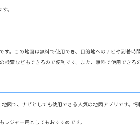
ます。
マップです。この地図は無料で使用でき、目的地へのナビや到着
の検索などもできるので便利です。また、無料で使用できる
利用した地図で、ナビとしても使用できる人気の地図アプリです
もレジャー用としてもおすすめです。