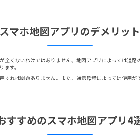
スマホ地図アプリのデメリッ
が全くないわけではありません。地図アプリによっては道路
ります。
用すれば問題ありません。また、通信環境によっては使用が
おすすめのスマホ地図アプリ4