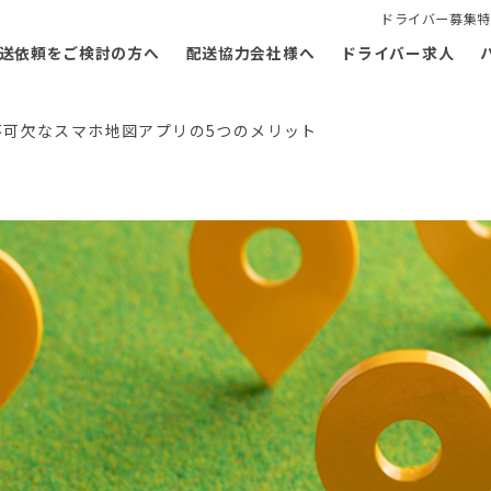
ドライバー募集特
送依頼をご検討の方へ
配送協力会社様へ
ドライバー求人
不可欠なスマホ地図アプリの5つのメリット