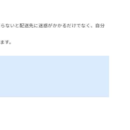
からないと配送先に迷惑がかかるだけでなく、自分
ます。