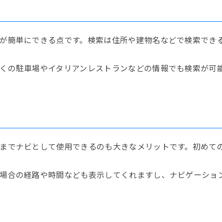
が簡単にできる点です。検索は住所や建物名などで検索でき
くの駐車場やイタリアンレストランなどの情報でも検索が可
までナビとして使用できるのも大きなメリットです。初めて
場合の経路や時間なども表示してくれますし、ナビゲーショ