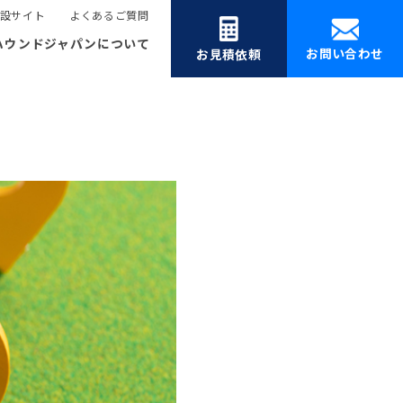
設サイト
よくあるご質問
ハウンドジャパンについて
お問い合わせ
お見積依頼