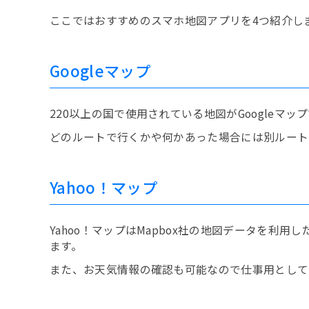
ここではおすすめのスマホ地図アプリを4つ紹介し
Googleマップ
220以上の国で使用されている地図がGoogle
どのルートで行くかや何かあった場合には別ルート
Yahoo！マップ
Yahoo！マップはMapbox社の地図データを
ます。
また、お天気情報の確認も可能なので仕事用として