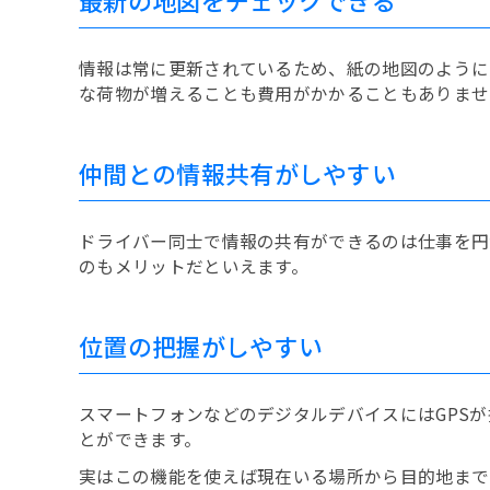
情報は常に更新されているため、紙の地図のように
な荷物が増えることも費用がかかることもありませ
仲間との情報共有がしやすい
ドライバー同士で情報の共有ができるのは仕事を円
のもメリットだといえます。
位置の把握がしやすい
スマートフォンなどのデジタルデバイスにはGPS
とができます。
実はこの機能を使えば現在いる場所から目的地まで