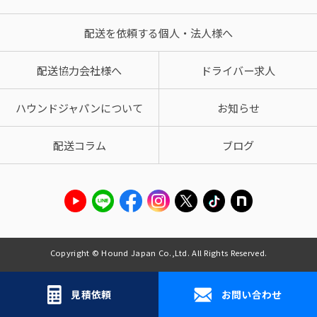
配送を依頼する個人・法人様へ
配送協力会社様へ
ドライバー求人
ハウンドジャパンについて
お知らせ
配送コラム
ブログ
Copyright © Hound Japan Co.,Ltd. All Rights Reserved.
見積依頼
お問い合わせ