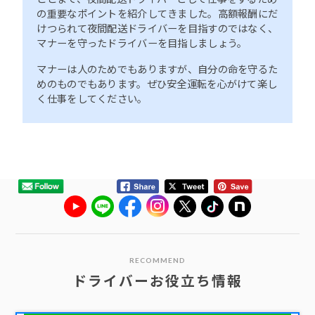
の重要なポイントを紹介してきました。高額報酬にだ
けつられて夜間配送ドライバーを目指すのではなく、
マナーを守ったドライバーを目指しましょう。
マナーは人のためでもありますが、自分の命を守るた
めのものでもあります。ぜひ安全運転を心がけて楽し
く仕事をしてください。
RECOMMEND
ドライバーお役立ち情報