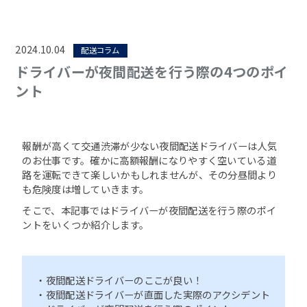
2024.10.04
配送コラム
ドライバーが夜間配送を行う際の4つのポイ
ント
報酬が高くて交通渋滞が少ない夜間配送ドライバーは人気
のお仕事です。確かに高額報酬になりやすく空いている道
路を運転できて楽しいかもしれませんが、その分昼間より
も危険度は増していきます。
そこで、本記事ではドライバーが夜間配送を行う際のポイ
ントをいくつか紹介します。
・夜間配送ドライバーのここが良い！
・夜間配送ドライバーが直面した実際のアクシデント