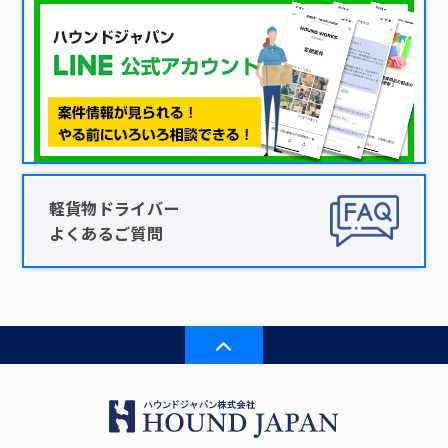
軽貨物ドライバー
よくあるご質問