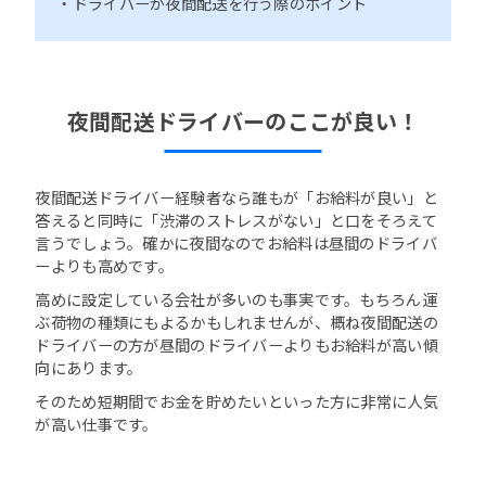
・ドライバーが夜間配送を行う際のポイント
夜間配送ドライバーのここが良い！
夜間配送ドライバー経験者なら誰もが「お給料が良い」と
答えると同時に「渋滞のストレスがない」と口をそろえて
言うでしょう。確かに夜間なのでお給料は昼間のドライバ
ーよりも高めです。
高めに設定している会社が多いのも事実です。もちろん運
ぶ荷物の種類にもよるかもしれませんが、概ね夜間配送の
ドライバーの方が昼間のドライバーよりもお給料が高い傾
向にあります。
そのため短期間でお金を貯めたいといった方に非常に人気
が高い仕事です。