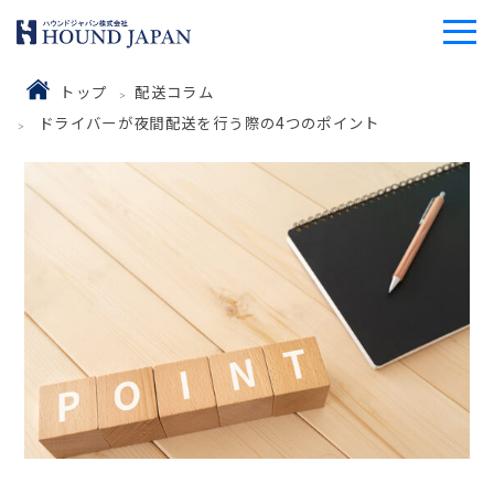
トップ
配送コラム
ドライバーが夜間配送を行う際の4つのポイント