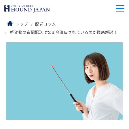
トップ
配送コラム
軽貨物の夜間配送はなぜ今注目されているのか徹底解説！