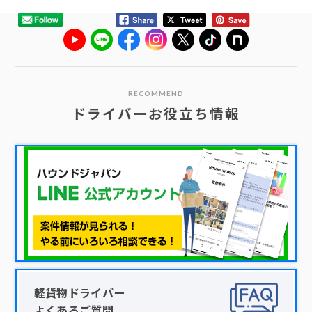
RECOMMEND
ドライバーお役立ち情報
軽貨物ドライバー
よくあるご質問