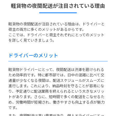
軽貨物の夜間配送が注目されている理由
軽貨物の夜間配送が注目されている理由は、ドライバーと
荷主の両方に多くのメリットがあるからです。
ここでは、ドライバーと荷主それぞれにとってのメリット
を詳しく見ていきましょう。
ドライバーのメリット
軽貨物ドライバーにとって、夜間配送は渋滞を避けられる
ため効率的です。特に都市部では、日中の混雑に比べて交
通量が少なくなる夜間は、配送スケジュールがスムーズに
進行します。これにより、納品時刻を守ることが容易にな
り、予定通りに配送業務を終えられるという大きなメリッ
トがあります。さらに、短時間で多くの配送をこなせるた
め、労働時間が短縮され、働きやすさも向上する点が魅力
です。
また、夜間配送は高い需要があり、個人ドライバーにとっ