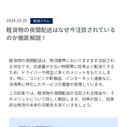
2024.10.25
配送コラム
軽貨物の夜間配送はなぜ今注目されている
のか徹底解説！
軽貨物の夜間配送は、物流業界においてますます注目され
る存在です。交通量が少ない時間帯に効率よく配送できる
ため、ドライバーや荷主に多くのメリットをもたらしま
す。特に、コンビニや飲食店、インターネット通販など、
深夜帯に特化したサービスの需要が急増しています。
この記事では、軽貨物の夜間配送が注目される理由や、そ
のメリットについて詳しく解説します。効率が良く、効果
的な物流の未来の可能性を見ていきましょう。