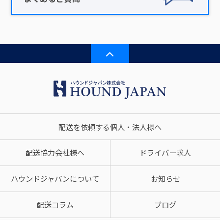
配送を依頼する個人・法人様へ
配送協力会社様へ
ドライバー求人
ハウンドジャパンについて
お知らせ
配送コラム
ブログ