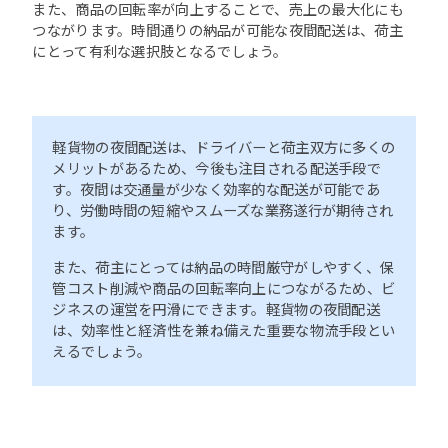
また、商品の回転率が向上することで、売上の最大化にも
つながります。時間通りの納品が可能な夜間配送は、荷主
にとって有利な選択肢となるでしょう。
軽貨物の夜間配送は、ドライバーと荷主双方に多くの
メリットがあるため、今後も注目される配送手段で
す。夜間は交通量が少なく効率的な配送が可能であ
り、労働時間の短縮やスムーズな業務遂行が期待され
ます。
また、荷主にとっては納品の時間厳守がしやすく、保
管コスト削減や商品の回転率向上につながるため、ビ
ジネスの運営を円滑にできます。軽貨物の夜間配送
は、効率性と経済性を兼ね備えた重要な物流手段とい
えるでしょう。