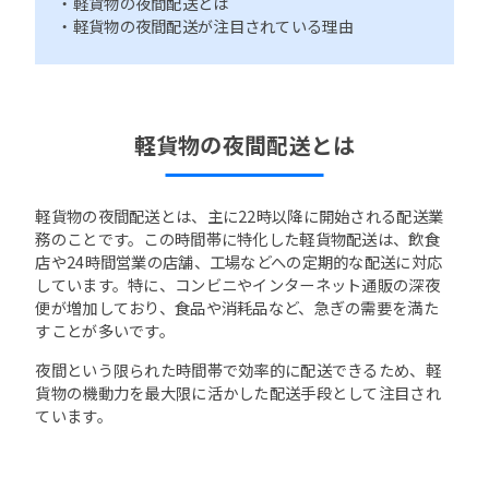
・軽貨物の夜間配送とは
・軽貨物の夜間配送が注目されている理由
軽貨物の夜間配送とは
軽貨物の夜間配送とは、主に22時以降に開始される配送業
務のことです。この時間帯に特化した軽貨物配送は、飲食
店や24時間営業の店舗、工場などへの定期的な配送に対応
しています。特に、コンビニやインターネット通販の深夜
便が増加しており、食品や消耗品など、急ぎの需要を満た
すことが多いです。
夜間という限られた時間帯で効率的に配送できるため、軽
貨物の機動力を最大限に活かした配送手段として注目され
ています。