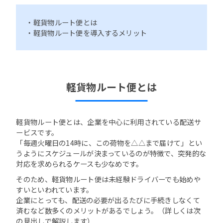
・軽貨物ルート便とは
・軽貨物ルート便を導入するメリット
軽貨物ルート便とは
軽貨物ルート便とは、企業を中心に利用されている配送サ
ービスです。
「毎週火曜日の14時に、この荷物を△△まで届けて」とい
うようにスケジュールが決まっているのが特徴で、突発的な
対応を求められるケースも少なめです。
そのため、軽貨物ルート便は未経験ドライバーでも始めや
すいといわれています。
企業にとっても、配送の必要が出るたびに手続きしなくて
済むなど数多くのメリットがあるでしょう。（詳しくは次
の見出しで解説します）