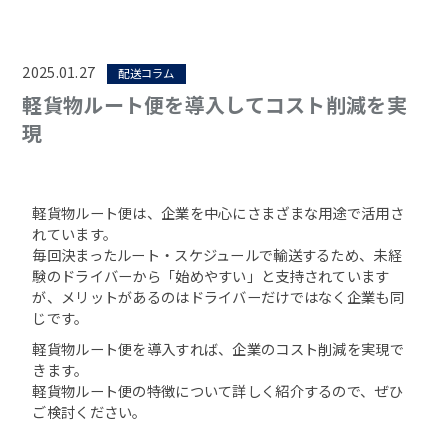
2025.01.27
配送コラム
軽貨物ルート便を導入してコスト削減を実
現
軽貨物ルート便は、企業を中心にさまざまな用途で活用さ
れています。
毎回決まったルート・スケジュールで輸送するため、未経
験のドライバーから「始めやすい」と支持されています
が、メリットがあるのはドライバーだけではなく企業も同
じです。
軽貨物ルート便を導入すれば、企業のコスト削減を実現で
きます。
軽貨物ルート便の特徴について詳しく紹介するので、ぜひ
ご検討ください。