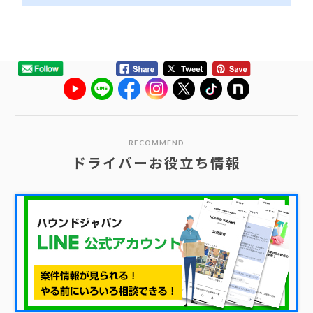
RECOMMEND
ドライバーお役立ち情報