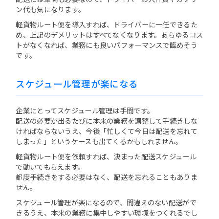
ン代も気になります。
軽貨物ルート便を導入すれば、ドライバーに一任できるた
め、上記のデメリットはすべてなくなります。あらゆるコス
トがなくなれば、業務にも良いパフォーマンスで臨めそう
です。
スケジュール管理が楽になる
企業にとってスケジュール管理は手間です。
配送の必要が出るたびに本来の業務を調整して手続きしな
ければならないうえ、今後「忙しくて今日は配送を忘れて
しまった」というケースも出てくるかもしれません。
軽貨物ルート便を依頼すれば、決まった配送スケジュール
で動いてもらえます。
都度手続きをする必要はなく、配送を忘れることもありま
せん。
スケジュール管理が楽になるので、間違えのない配送がで
きるうえ、本来の業務に集中しやすい環境をつくれるでし