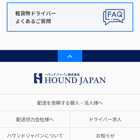
軽貨物ドライバー
よくあるご質問
配送を依頼する個人・法人様へ
配送協力会社様へ
ドライバー求人
ハウンドジャパンについて
お知らせ