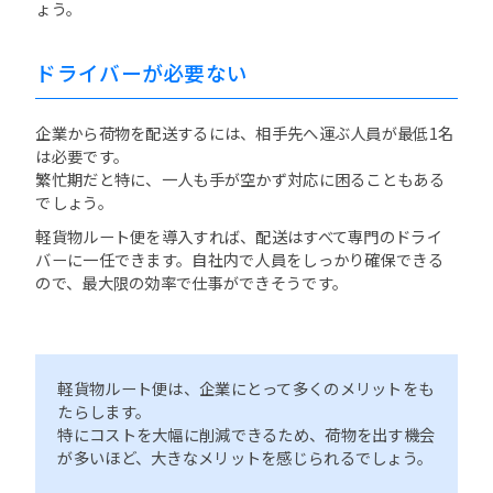
ょう。
ドライバーが必要ない
企業から荷物を配送するには、相手先へ運ぶ人員が最低1名
は必要です。
繁忙期だと特に、一人も手が空かず対応に困ることもある
でしょう。
軽貨物ルート便を導入すれば、配送はすべて専門のドライ
バーに一任できます。自社内で人員をしっかり確保できる
ので、最大限の効率で仕事ができそうです。
軽貨物ルート便は、企業にとって多くのメリットをも
たらします。
特にコストを大幅に削減できるため、荷物を出す機会
が多いほど、大きなメリットを感じられるでしょう。