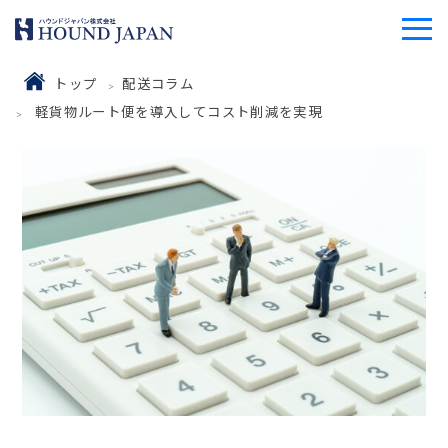
トップ
配送コラム
軽貨物ルート便を導入してコスト削減を実現