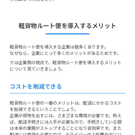
軽貨物ルート便を導入するメリット
軽貨物ルート便を導入する企業は数多くあります。
なぜなら、企業にとって多くのメリットがあるためです。
では企業側の視点で、軽貨物ルート便を導入するメリット
について見ていきましょう。
コストを削減できる
軽貨物ルート便の一番のメリットは、配送にかかるコスト
を削減できるということでしょう。
企業が荷物を出すには、さまざまな費用が必要です。例え
ば、配送手続きには人手が必要なので、手続きしている間
は本来の業務がストップすることになり非効率です。また
配送には車両も必要なので、ドライバーの人件費やガソリ