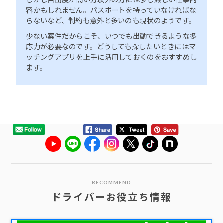
容かもしれません。パスポートを持っていなければな
らないなど、制約も意外と多いのも現状のようです。
少ない案件だからこそ、いつでも出動できるような多
応力が必要なのです。どうしても探したいときにはマ
ッチングアプリを上手に活用しておくのをおすすめし
ます。
RECOMMEND
ドライバーお役立ち情報