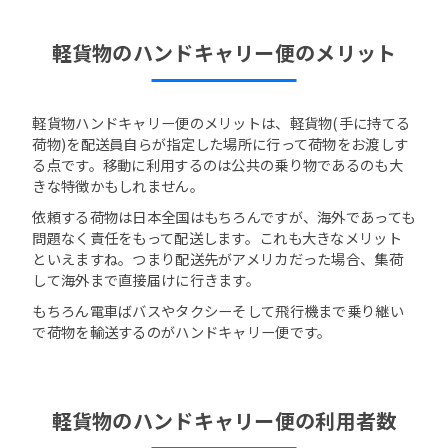
軽貨物のハンドキャリー便のメリット
軽貨物ハンドキャリー便のメリットは、軽貨物(手に持てる
荷物)を配送員自らが指定した場所に行って荷物をお渡しす
る点です。移動に利用するのは公共の乗り物であるのも大
きな特徴かもしれません。
依頼する荷物は日本全国はもちろんですが、海外であっても
問題なく責任をもって配送します。これも大きなメリット
といえますね。つまり配送先がアメリカだった場合、集荷
して海外まで直接届けに行きます。
もちろん電車ばバスやタクシーそして飛行機まで乗り継い
で荷物を輸送するのがハンドキャリー便です。
軽貨物のハンドキャリー便の利用者数