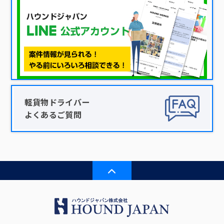
軽貨物ドライバー
よくあるご質問