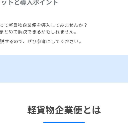
リットと導入ポイント
って軽貨物企業便を導入してみませんか？
をまとめて解決できるかもしれません。
説するので、ぜひ参考にしてください。
軽貨物企業便とは