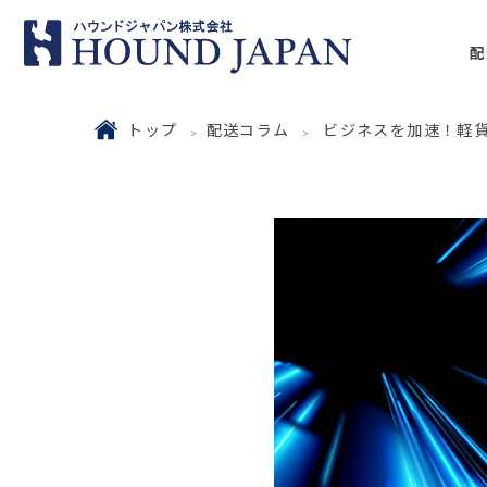
配
トップ
配送コラム
ビジネスを加速！軽