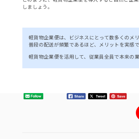
しましょう。
軽貨物企業便は、ビジネスにとって数多くのメ
普段の配送が頻繁であるほど、メリットを実感
軽貨物企業便を活用して、従業員全員で本来の