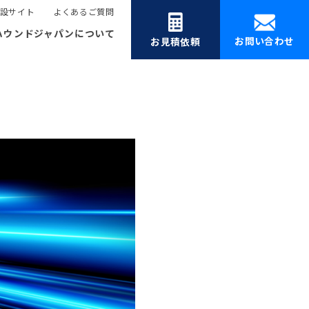
設サイト
よくあるご質問
ハウンドジャパンについて
お問い合わせ
お見積依頼