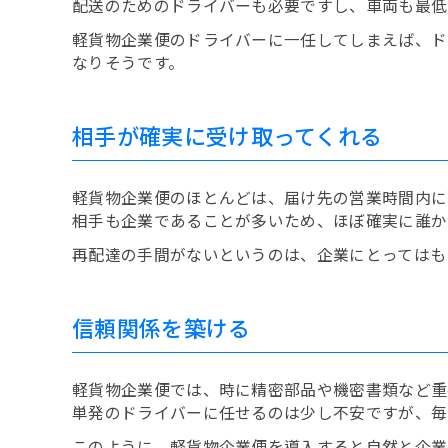
配送のためのドライバーも必要ですし、車両も最低
軽貨物企業便のドライバーに一任してしまえば、ド
なりそうです。
相手が確実に受け取ってくれる
軽貨物企業便のほとんどは、届け先の営業時間内に
相手も企業であることが多いため、ほぼ確実に誰か
再配達の手間がないというのは、企業にとってはも
信頼関係を築ける
軽貨物企業便では、時に精密部品や機密書類など重
単発のドライバーに任せるのは少し不安ですが、毎
このように、軽貨物企業便を導入すると自然と企業