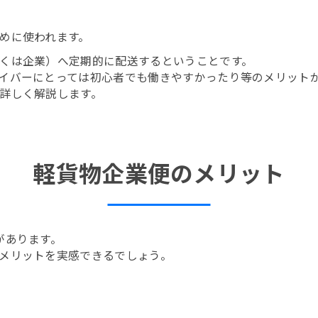
めに使われます。
くは企業）へ定期的に配送するということです。
イバーにとっては初心者でも働きやすかったり等のメリット
詳しく解説します。
軽貨物企業便のメリット
があります。
メリットを実感できるでしょう。