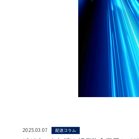
2025.03.07
配送コラム