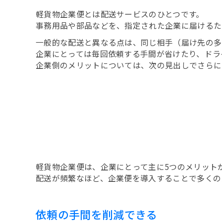
軽貨物企業便とは配送サービスのひとつです。
事務用品や部品などを、指定された企業に届けるた
一般的な配送と異なる点は、同じ相手（届け先の多
企業にとっては毎回依頼する手間が省けたり、ドラ
企業側のメリットについては、次の見出しでさらに
軽貨物企業便は、企業にとって主に5つのメリット
配送が頻繁なほど、企業便を導入することで多くの
依頼の手間を削減できる