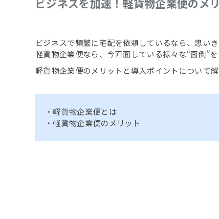
ビジネスを加速！軽貨物企業便のメ
ビジネスで頻繁に宅配を依頼しているなら、思いき
軽貨物企業便なら、今直面している様々な“面倒”
軽貨物企業便のメリットと導入ポイントについて解
・軽貨物企業便とは
・軽貨物企業便のメリット