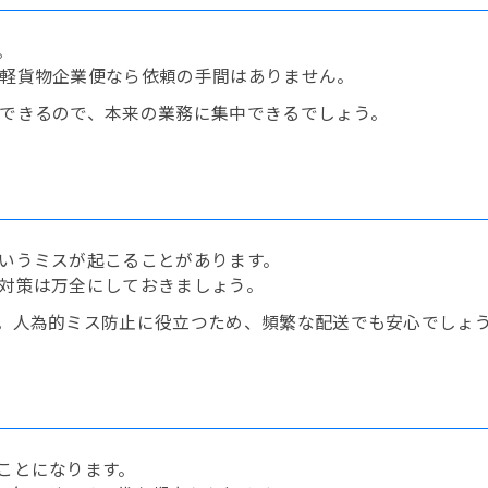
。
軽貨物企業便なら依頼の手間はありません。
できるので、本来の業務に集中できるでしょう。
いうミスが起こることがあります。
対策は万全にしておきましょう。
。人為的ミス防止に役立つため、頻繁な配送でも安心でしょ
ことになります。