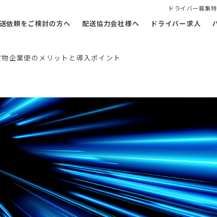
ドライバー募集特
送依頼をご検討の方へ
配送協力会社様へ
ドライバー求人
貨物企業便のメリットと導入ポイント