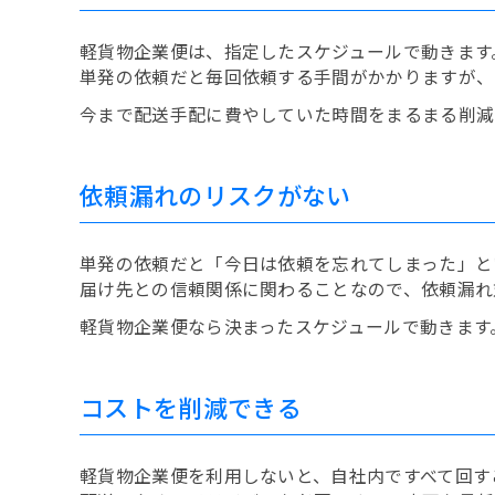
軽貨物企業便は、指定したスケジュールで動きます
単発の依頼だと毎回依頼する手間がかかりますが、
今まで配送手配に費やしていた時間をまるまる削減
依頼漏れのリスクがない
単発の依頼だと「今日は依頼を忘れてしまった」と
届け先との信頼関係に関わることなので、依頼漏れ
軽貨物企業便なら決まったスケジュールで動きます
コストを削減できる
軽貨物企業便を利用しないと、自社内ですべて回す