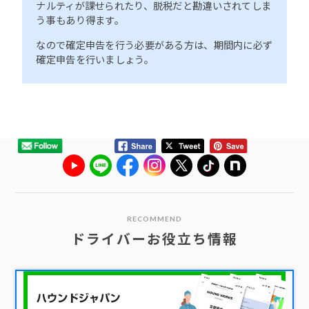
ナルティが課せられたり、脱税だと勘違いされてしま
う事もあり得ます。
なので確定申告を行う必要がある方は、期間内に必ず
確定申告を行いましょう。
RECOMMEND
ドライバーお役立ち情報