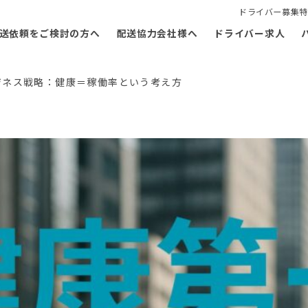
ドライバー募集特
送依頼をご検討の方へ
配送協力会社様へ
ドライバー求人
ジネス戦略：健康＝稼働率という考え方