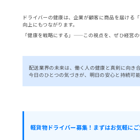
ドライバーの健康は、企業が顧客に商品を届ける「
向上にもつながります。
「健康を戦略にする」——この視点を、ぜひ経営の
配送業界の未来は、働く人の健康と真剣に向き
今日のひとつの気づきが、明日の安心と持続可
軽貨物ドライバー募集！まずはお気軽にご