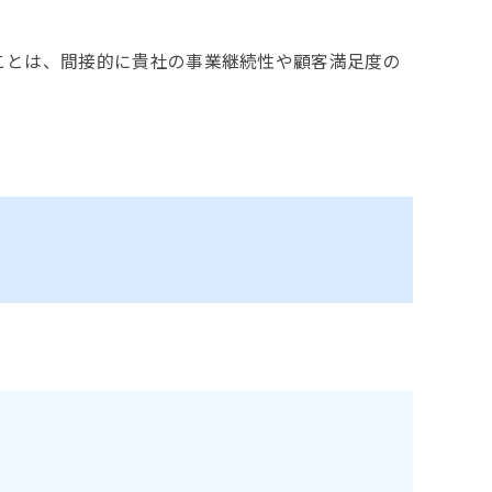
ことは、間接的に貴社の事業継続性や顧客満足度の