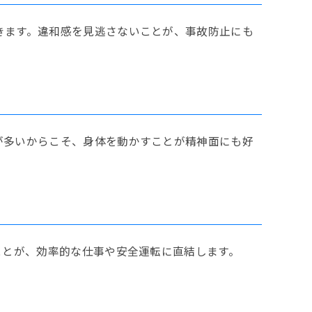
きます。違和感を見逃さないことが、事故防止にも
が多いからこそ、身体を動かすことが精神面にも好
ことが、効率的な仕事や安全運転に直結します。