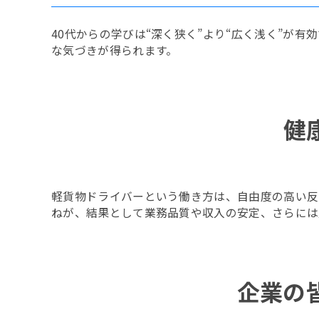
40代からの学びは“深く狭く”より“広く浅く”が
な気づきが得られます。
健
軽貨物ドライバーという働き方は、自由度の高い反
ねが、結果として業務品質や収入の安定、さらには
企業の