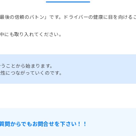
最後の信頼のバトン」です。ドライバーの健康に目を向ける
中にも取り入れてください。
合うことから始まります。
能性につながっていくのです。
質問からでもお問合せを下さい！！