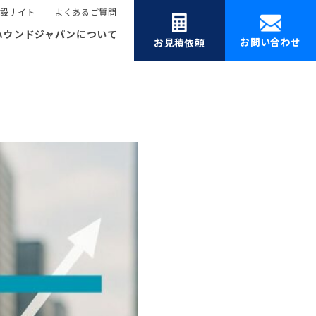
設サイト
よくあるご質問
ハウンドジャパンについて
お問い合わせ
お見積依頼