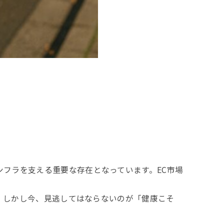
フラを支える重要な存在となっています。EC市場
す。しかし今、見逃してはならないのが「健康こそ