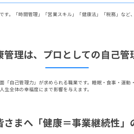
有効です。「時間管理」「営業スキル」「健康法」「税務」な
康管理は、プロとしての自己管
面「自己管理力」が求められる職業です。睡眠・食事・運動
人生全体の幸福度にまで影響を与えます。
皆さまへ「健康＝事業継続性」