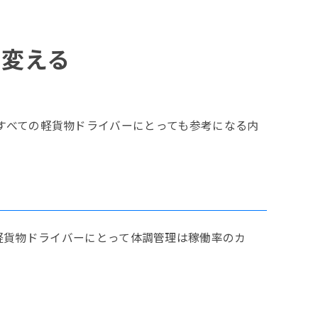
を変える
は、すべての軽貨物ドライバーにとっても参考になる内
軽貨物ドライバーにとって体調管理は稼働率のカ