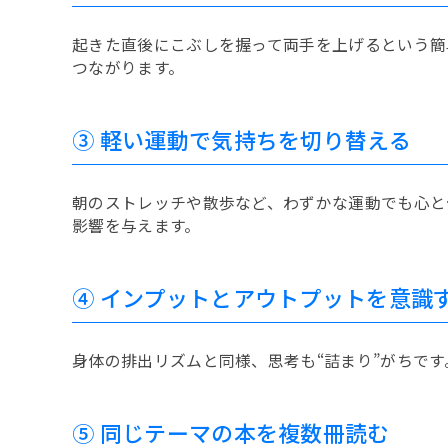
起きた直後にこぶしを握って両手を上げるという簡
つながります。
③ 軽い運動で気持ちを切り替える
朝のストレッチや散歩など、わずかな運動でも心と
影響を与えます。
④ インプットとアウトプットを意識
身体の排出リズムと同様、思考も“詰まり”がちで
⑤ 同じテーマの本を複数冊読む