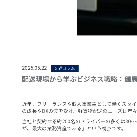
2025.05.22
配送コラム
配送現場から学ぶビジネス戦略：健
近年、フリーランスや個人事業主として働くスタイ
の成長やDXの波を受け、軽貨物配送のニーズは年
当社と契約する約200名のドライバーの多くは30
が、最大の業務資産である」という視点です。