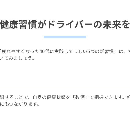
健康習慣がドライバーの未来
氏による「疲れやすくなった40代に実践してほしい5つの新習慣」
いてみましょう。
録することで、自身の健康状態を「数値」で把握できます。
にもつながります。