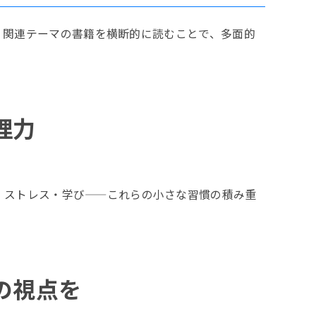
ど、関連テーマの書籍を横断的に読むことで、多面的
理力
・ストレス・学び——これらの小さな習慣の積み重
の視点を