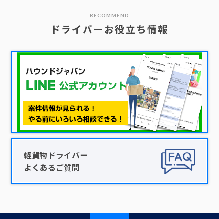
RECOMMEND
ドライバーお役立ち情報
軽貨物ドライバー
よくあるご質問