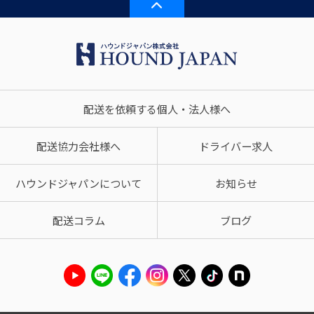
配送を依頼する個人・法人様へ
配送協力会社様へ
ドライバー求人
ハウンドジャパンについて
お知らせ
配送コラム
ブログ