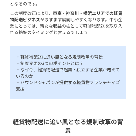
となるのです。
この制度改正により、
東京・神奈川・横浜エリアでの軽貨
物配送ビジネス
がますます展開しやすくなります。中小企
業にとっては、新たな収益の柱として軽貨物配送を取り入
れる絶好のタイミングと言えるでしょう。
・軽貨物配送に追い風となる規制改革の背景
・制度変更の3つのポイントとは？
・なぜ今、軽貨物配送で起業・独立する企業が増えて
いるのか
・ハウンドジャパンが提供する軽貨物フランチャイズ
支援
軽貨物配送に追い風となる規制改革の背
景