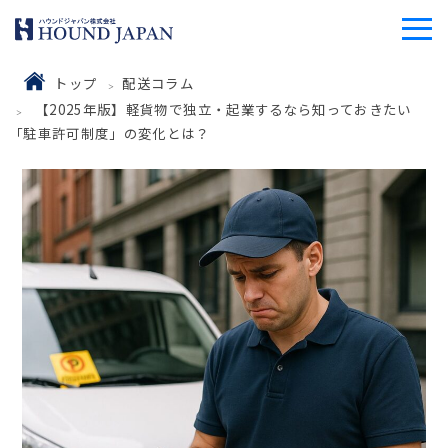
トップ
配送コラム
【2025年版】軽貨物で独立・起業するなら知っておきたい
「駐車許可制度」の変化とは？