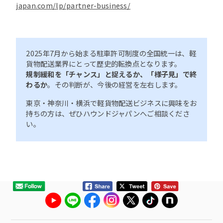
japan.com/lp/partner-business/
2025年7月から始まる駐車許可制度の全国統一は、軽
貨物配送業界にとって歴史的転換点となります。
規制緩和を「チャンス」と捉えるか、「様子見」で終
わるか
。その判断が、今後の経営を左右します。
東京・神奈川・横浜で軽貨物配送ビジネスに興味をお
持ちの方は、ぜひハウンドジャパンへご相談くださ
い。