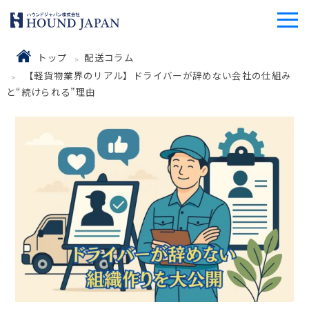
トップ
配送コラム
【軽貨物業界のリアル】ドライバーが辞めない会社の仕組み
と“続けられる”理由