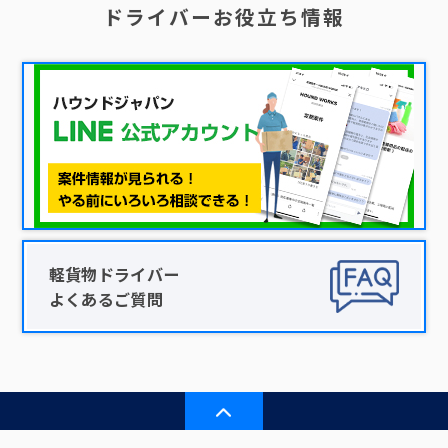
ドライバーお役立ち情報
軽貨物ドライバー
よくあるご質問