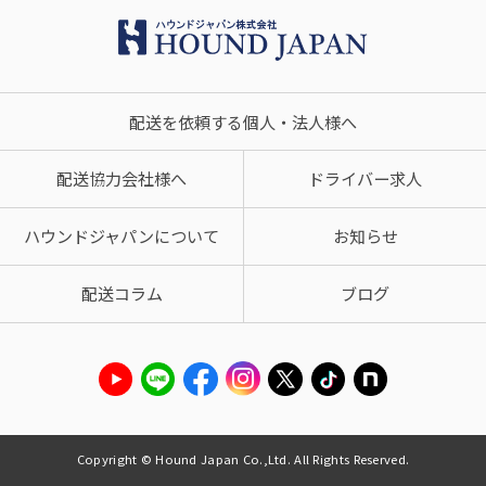
配送を依頼する個人・法人様へ
配送協力会社様へ
ドライバー求人
ハウンドジャパンについて
お知らせ
配送コラム
ブログ
Copyright © Hound Japan Co.,Ltd. All Rights Reserved.