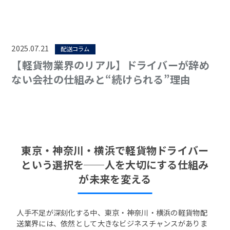
2025.07.21
配送コラム
【軽貨物業界のリアル】ドライバーが辞め
ない会社の仕組みと“続けられる”理由
東京・神奈川・横浜で軽貨物ドライバー
という選択を──人を大切にする仕組み
が未来を変える
人手不足が深刻化する中、東京・神奈川・横浜の軽貨物配
送業界には、依然として大きなビジネスチャンスがありま