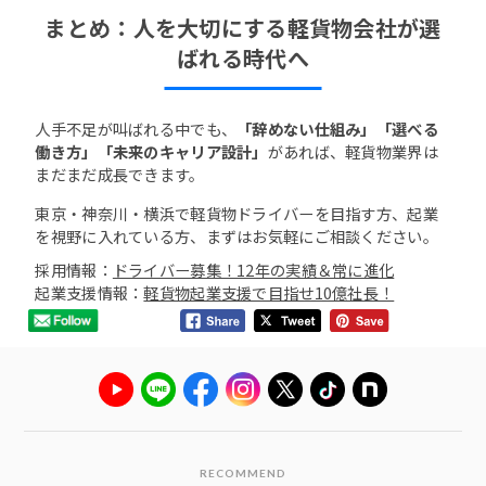
まとめ：人を大切にする軽貨物会社が選
ばれる時代へ
人手不足が叫ばれる中でも、
「辞めない仕組み」「選べる
働き方」「未来のキャリア設計」
があれば、軽貨物業界は
まだまだ成長できます。
東京・神奈川・横浜で軽貨物ドライバーを目指す方、起業
を視野に入れている方、まずはお気軽にご相談ください。
採用情報：
ドライバー募集！12年の実績＆常に進化
起業支援情報：
軽貨物起業支援で目指せ10億社長！
RECOMMEND