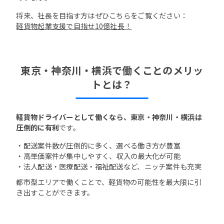
将来、社長を目指す方はぜひこちらをご覧ください：
軽貨物起業支援で目指せ10億社長！
東京・神奈川・横浜で働くことのメリッ
トとは？
軽貨物ドライバーとして働くなら、東京・神奈川・横浜は
圧倒的に有利
です。
・配送案件数が圧倒的に多く、選べる働き方が豊富
・高単価案件が集中しやすく、収入の最大化が可能
・法人配送・医療配送・福祉配送など、ニッチ案件も充実
都市型エリアで働くことで、軽貨物の可能性を最大限に引
き出すことができます。