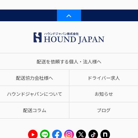
配送を依頼する個人・法人様へ
配送協力会社様へ
ドライバー求人
ハウンドジャパンについて
お知らせ
配送コラム
ブログ