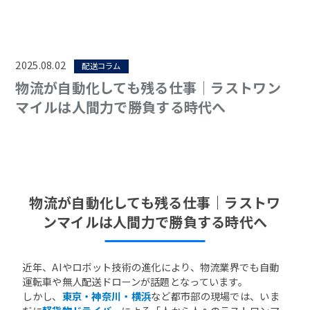
2025.08.02
配送コラム
物流が自動化しても残る仕事｜ラストワン
マイルは人間力で勝負する時代へ
物流が自動化しても残る仕事｜ラストワ
ンマイルは人間力で勝負する時代へ
近年、AIやロボット技術の進化により、物流業界でも自動
運転車や無人配送ドローンが話題となっています。
しかし、
東京・神奈川・横浜
など都市部の現場では、いま