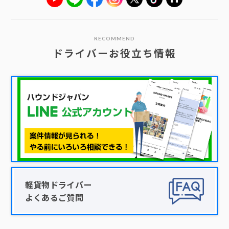
RECOMMEND
ドライバーお役立ち情報
軽貨物ドライバー
よくあるご質問