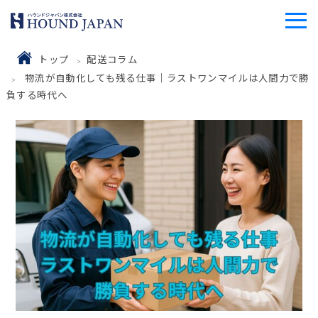
トップ
配送コラム
物流が自動化しても残る仕事｜ラストワンマイルは人間力で勝
負する時代へ