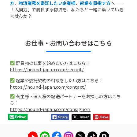
方
、
物流業務を委託したい企業様
、
起業を目指す方
へ——
「人間力」で勝負する物流を、私たちと一緒に築いていき
ませんか？
お仕事・お問い合わせはこちら
軽貨物の仕事を始めたい方はこちら：
https://hound-japan.com/recruit/
起業や委託契約の相談をしたい方はこちら：
https://hound-japan.com/contact/
荷主様・法人様の配送パートナーをお探しの方はこち
ら：
https://hound-japan.com/consignor/