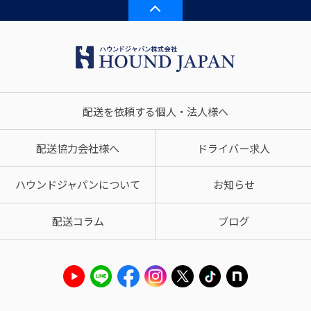
配送を依頼する個人・法人様へ
配送協力会社様へ
ドライバー求人
ハウンドジャパンについて
お知らせ
配送コラム
ブログ