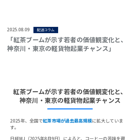
2025.08.09
配送コラム
「紅茶ブームが示す若者の価値観変化と、
神奈川・東京の軽貨物起業チャンス」
紅茶ブームが示す若者の価値観変化と、
神奈川・東京の軽貨物起業チャンス
2025年、全国で
紅茶市場が過去最高規模
に拡大していま
す。
日経MJ（2025年8月9日）によると、コーヒーの苦味を避