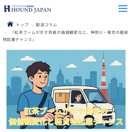
トップ
配送コラム
「紅茶ブームが示す若者の価値観変化と、神奈川・東京の軽貨
物起業チャンス」