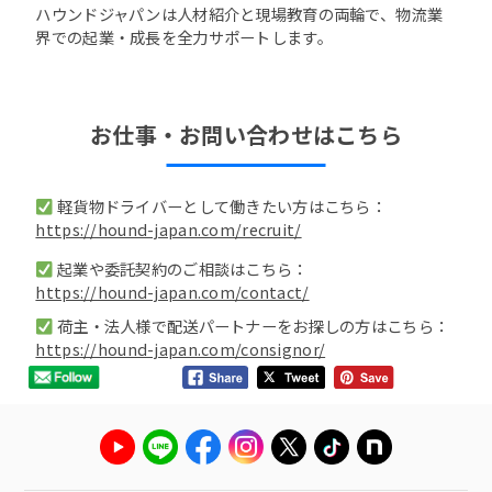
ハウンドジャパンは人材紹介と現場教育の両輪で、物流業
界での起業・成長を全力サポートします。
お仕事・お問い合わせはこちら
軽貨物ドライバーとして働きたい方はこちら：
https://hound-japan.com/recruit/
起業や委託契約のご相談はこちら：
https://hound-japan.com/contact/
荷主・法人様で配送パートナーをお探しの方はこちら：
https://hound-japan.com/consignor/