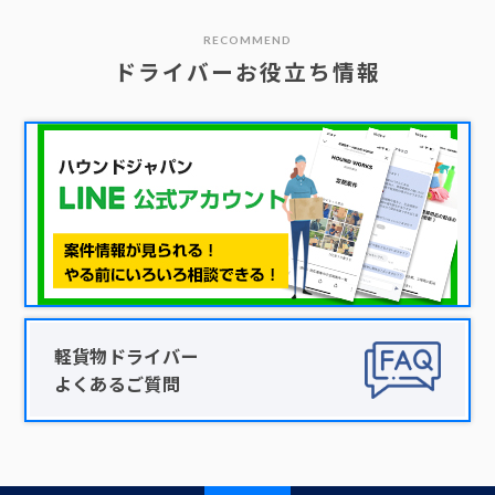
RECOMMEND
ドライバーお役立ち情報
軽貨物ドライバー
よくあるご質問