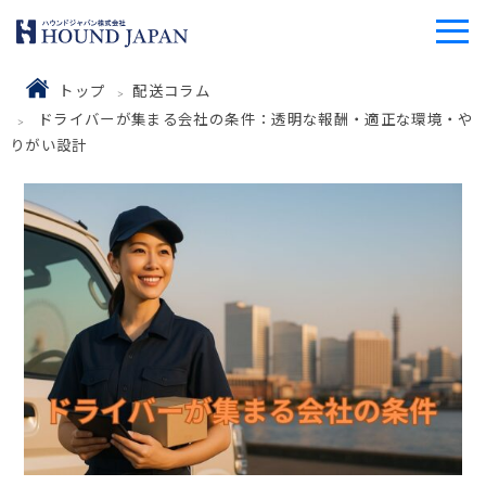
トップ
配送コラム
ドライバーが集まる会社の条件：透明な報酬・適正な環境・や
りがい設計