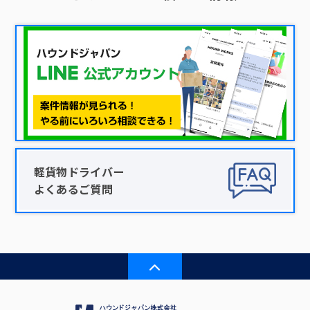
軽貨物ドライバー
よくあるご質問