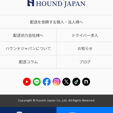
配送を依頼する個人・法人様へ
配送協力会社様へ
ドライバー求人
ハウンドジャパンについて
お知らせ
配送コラム
ブログ
Copyright © Hound Japan Co.,Ltd. All Rights Reserved.