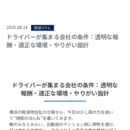
2025.08.14
配送コラム
ドライバーが集まる会社の条件：透明な報
酬・適正な環境・やりがい設計
ドライバーが集まる会社の条件：透明な
報酬・適正な環境・やりがい設計
横浜の軽貨物会社の立場から、今日は少し肩の力を抜い
て“現場のほんね”を書いてみます。
朝のみなとみらい、出勤前のマンション群に荷物を運び、