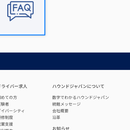
ドライバー求人
ハウンドジャパンについて
初めての方
数字でわかるハウンドジャパン
経験者
統轄メッセージ
ダイバーシティ
会社概要
研修制度
沿革
起業支援
お知らせ