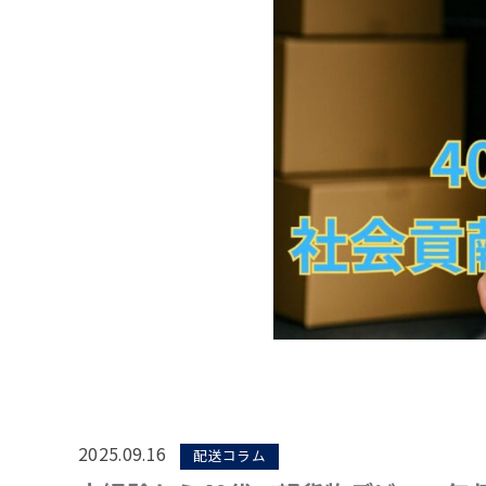
2025.09.16
配送コラム