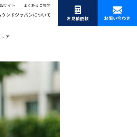
設サイト
よくあるご質問
ハウンドジャパンについて
お問い合わせ
お見積依頼
ャリア