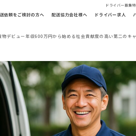
ドライバー募集特
送依頼をご検討の方へ
配送協力会社様へ
ドライバー求人
貨物デビュー年収600万円から始める社会貢献度の高い第二のキ