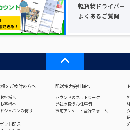
軽貨物ドライバー
よくあるご質問
依頼をご検討の方へ
配送協力会社様へ
お客様へ
ハウンドのネットワーク
お客様へ
弊社の扱うお仕事例
ドジャパンの特徴
事前アンケート登録フォーム
ポット配送