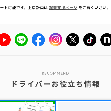
ポート可能です。上京計画は
起業支援ページ
をご覧ください。
RECOMMEND
ドライバーお役立ち情報