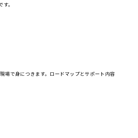
です。
が現場で身につきます。ロードマップとサポート内容