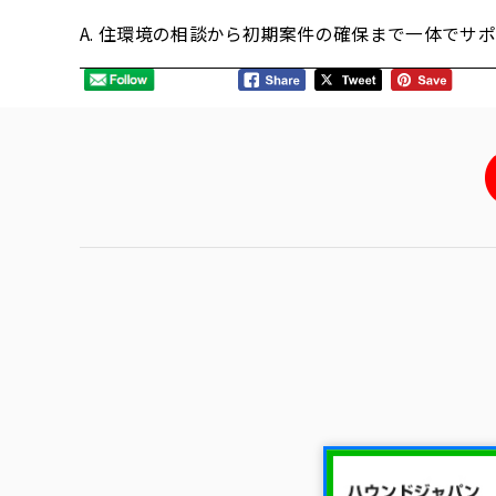
A. 住環境の相談から初期案件の確保まで一体でサ