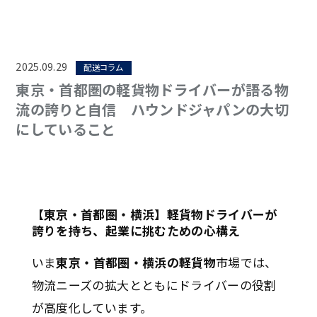
2025.09.29
配送コラム
東京・首都圏の軽貨物ドライバーが語る物
流の誇りと自信 ハウンドジャパンの大切
にしていること
【東京・首都圏・横浜】軽貨物ドライバーが
誇りを持ち、起業に挑むための心構え
いま
東京・首都圏・横浜の軽貨物
市場では、
物流ニーズの拡大とともにドライバーの役割
が高度化しています。