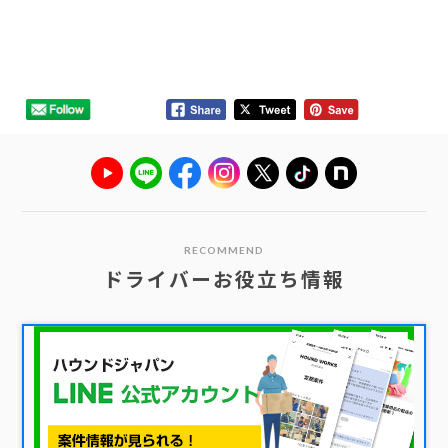
RECOMMEND
ドライバーお役立ち情報