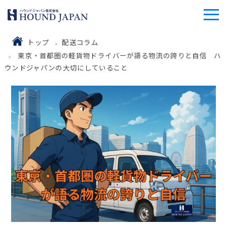
トップ
配送コラム
東京・首都圏の軽貨物ドライバーが語る物流の誇りと自信 ハ
ウンドジャパンの大切にしていること