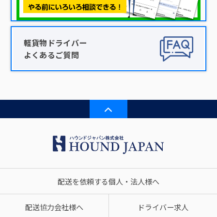
軽貨物ドライバー
よくあるご質問
配送を依頼する個人・法人様へ
配送協力会社様へ
ドライバー求人