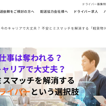
ドライバー募集特
送依頼をご検討の方へ
配送協力会社様へ
ドライバー求人
？今のキャリアで大丈夫？ 不安とミスマッチを解消する「軽貨物