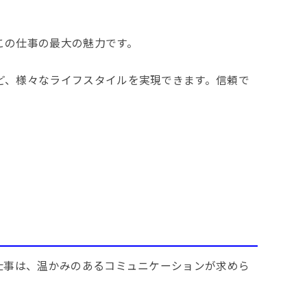
この仕事の最大の魅力です。
ど、様々なライフスタイルを実現できます。信頼で
仕事は、温かみのあるコミュニケーションが求めら