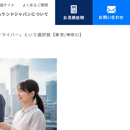
設サイト
よくあるご質問
ハウンドジャパンについて
お問い合わせ
お見積依頼
ドライバー」という選択肢【東京/神奈川】