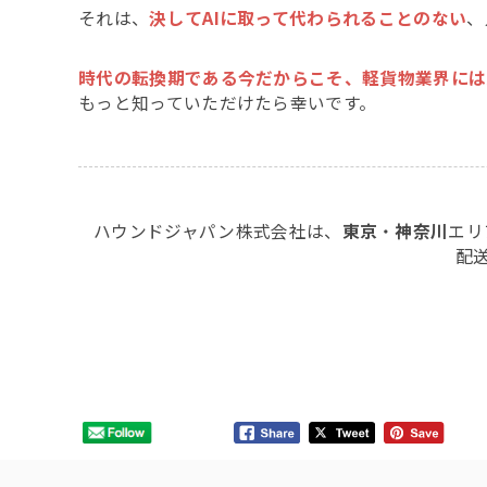
それは、
決してAIに取って代わられることのない
、
時代の転換期である今だからこそ、軽貨物業界には
もっと知っていただけたら幸いです。
ハウンドジャパン株式会社は、
東京
・
神奈川
エリ
配