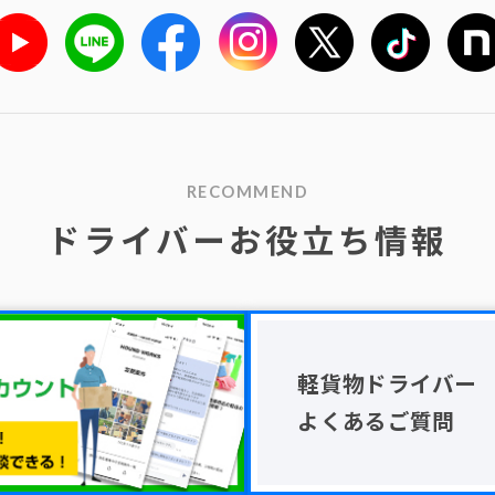
RECOMMEND
ドライバーお役立ち情報
軽貨物ドライバー
よくあるご質問