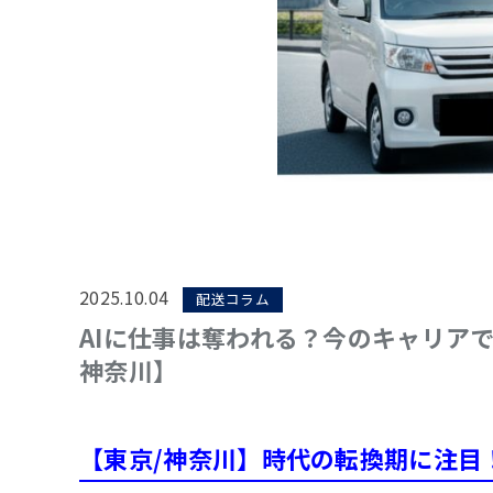
2025.10.04
配送コラム
AIに仕事は奪われる？今のキャリア
神奈川】
【東京/神奈川】時代の転換期に注目