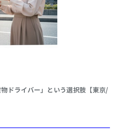
貨物ドライバー」という選択肢【東京/