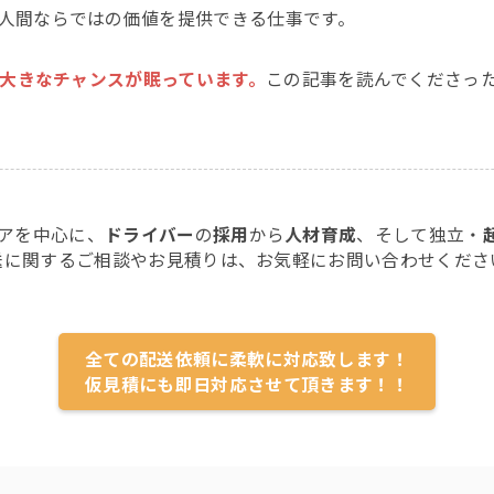
人間ならではの価値を提供できる仕事です。
大きなチャンスが眠っています。
この記事を読んでくださっ
アを中心に、
ドライバー
の
採用
から
人材育成
、そして独立・
送に関するご相談やお見積りは、お気軽にお問い合わせくださ
全ての配送依頼に柔軟に対応致します！
仮見積にも即日対応させて頂きます！！