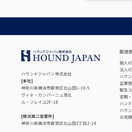
配送
個人の
法人の
ハウンドジャパン株式会社
ハウン
[本社]
企業便
神奈川県横浜市都筑区北山田1-10-5
緊急ス
ヴィド・カンパーニュ港北
定期・
ル・ソレイユ2F-18
ハンド
ハウン
[横浜第二営業所]
お見積
神奈川県横浜市都筑区北山田2丁目2-14