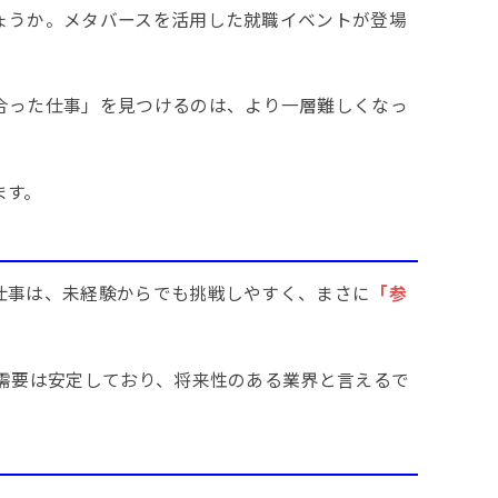
ょうか。メタバースを活用した就職イベントが登場
合った仕事」を見つけるのは、より一層難しくなっ
ます。
仕事は、未経験からでも挑戦しやすく、まさに
「参
需要は安定しており、将来性のある業界と言えるで