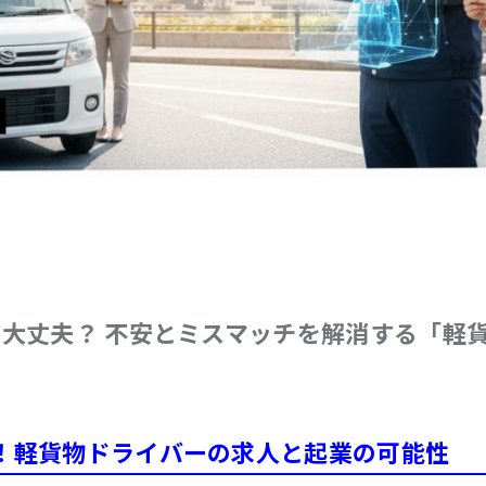
で大丈夫？ 不安とミスマッチを解消する「軽
！軽貨物ドライバーの求人と起業の可能性