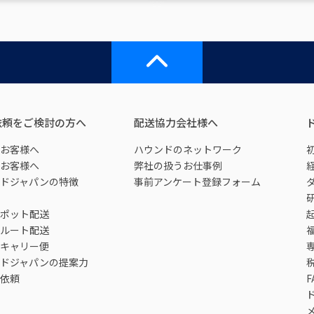
依頼をご検討の方へ
配送協力会社様へ
お客様へ
ハウンドのネットワーク
お客様へ
弊社の扱うお仕事例
ドジャパンの特徴
事前アンケート登録フォーム
ポット配送
ルート配送
キャリー便
ドジャパンの提案力
依頼
F