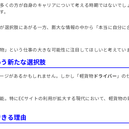
多くの方が自身のキャリアについて考える時期ではないでし
す。
が選択肢にあがる一方、膨大な情報の中から「本当に自分に
物」という仕事の大きな可能性に注目してほしいと考えてい
いう新たな選択肢
ージがあるかもしれません。しかし「軽貨物
ドライバー
」の
能。特にECサイトの利用が拡大する現代において、軽貨物の
できる理由